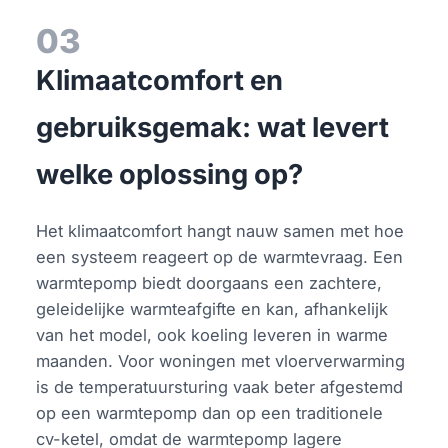
03
Klimaatcomfort en
gebruiksgemak: wat levert
welke oplossing op?
Het klimaatcomfort hangt nauw samen met hoe
een systeem reageert op de warmtevraag. Een
warmtepomp biedt doorgaans een zachtere,
geleidelijke warmteafgifte en kan, afhankelijk
van het model, ook koeling leveren in warme
maanden. Voor woningen met vloerverwarming
is de temperatuursturing vaak beter afgestemd
op een warmtepomp dan op een traditionele
cv-ketel, omdat de warmtepomp lagere