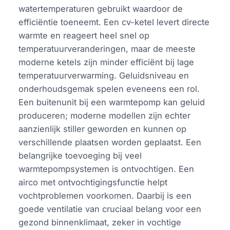
watertemperaturen gebruikt waardoor de
efficiëntie toeneemt. Een cv-ketel levert directe
warmte en reageert heel snel op
temperatuurveranderingen, maar de meeste
moderne ketels zijn minder efficiënt bij lage
temperatuurverwarming. Geluidsniveau en
onderhoudsgemak spelen eveneens een rol.
Een buitenunit bij een warmtepomp kan geluid
produceren; moderne modellen zijn echter
aanzienlijk stiller geworden en kunnen op
verschillende plaatsen worden geplaatst. Een
belangrijke toevoeging bij veel
warmtepompsystemen is ontvochtigen. Een
airco met ontvochtigingsfunctie helpt
vochtproblemen voorkomen. Daarbij is een
goede ventilatie van cruciaal belang voor een
gezond binnenklimaat, zeker in vochtige