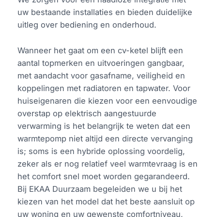
uw bestaande installaties en bieden duidelijke
uitleg over bediening en onderhoud.
Wanneer het gaat om een cv-ketel blijft een
aantal topmerken en uitvoeringen gangbaar,
met aandacht voor gasafname, veiligheid en
koppelingen met radiatoren en tapwater. Voor
huiseigenaren die kiezen voor een eenvoudige
overstap op elektrisch aangestuurde
verwarming is het belangrijk te weten dat een
warmtepomp niet altijd een directe vervanging
is; soms is een hybride oplossing voordelig,
zeker als er nog relatief veel warmtevraag is en
het comfort snel moet worden gegarandeerd.
Bij EKAA Duurzaam begeleiden we u bij het
kiezen van het model dat het beste aansluit op
uw woning en uw gewenste comfortniveau,