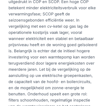
uitgedrukt in COP en SCOP. Een hoge COP
betekent minder elektriciteitsverbruik voor elke
verwarmingsfase; SCOP geeft de
seizoensgebonden efficiëntie weer. In
vergelijking met een cv-ketel op gas lag de
operationele kostprijs vaak lager, vooral
wanneer elektriciteit een stabiel en betaalbaar
prijsniveau heeft en de woning goed geïsoleerd
is. Belangrijk is echter dat de initieel hogere
investering voor een warmtepomp kan worden
terugverdiend door lagere energiekosten over
meerdere jaren. Let bij de vergelijking op de
aansluiting op uw elektrische groepenkasten,
de capaciteit van de hoofd- en boilercircuits,
en de mogelijkheid om zonne-energie te
benutten. Onderhoud speelt een grote rol:
filters schoonhouden, regelmatige inspectie