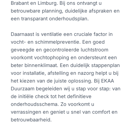
Brabant en Limburg. Bij ons ontvangt u
betrouwbare planning, duidelijke afspraken en
een transparant onderhoudsplan.
Daarnaast is ventilatie een cruciale factor in
vocht- en schimmelpreventie. Een goed
geveegde en gecontroleerde luchtstroom
voorkomt vochtophoping en ondersteunt een
beter binnenklimaat. Een duidelijk stappenplan
voor installatie, afstelling en nazorg helpt u bij
het kiezen van de juiste oplossing. Bij EKAA
Duurzaam begeleiden wij u stap voor stap: van
de initiële check tot het definitieve
onderhoudsschema. Zo voorkomt u
verrassingen en geniet u snel van comfort en
betrouwbaarheid.