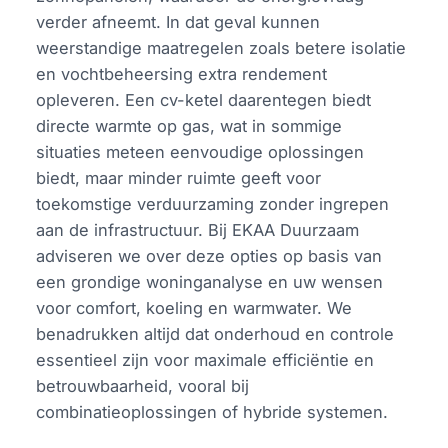
verder afneemt. In dat geval kunnen
weerstandige maatregelen zoals betere isolatie
en vochtbeheersing extra rendement
opleveren. Een cv-ketel daarentegen biedt
directe warmte op gas, wat in sommige
situaties meteen eenvoudige oplossingen
biedt, maar minder ruimte geeft voor
toekomstige verduurzaming zonder ingrepen
aan de infrastructuur. Bij EKAA Duurzaam
adviseren we over deze opties op basis van
een grondige woninganalyse en uw wensen
voor comfort, koeling en warmwater. We
benadrukken altijd dat onderhoud en controle
essentieel zijn voor maximale efficiëntie en
betrouwbaarheid, vooral bij
combinatieoplossingen of hybride systemen.