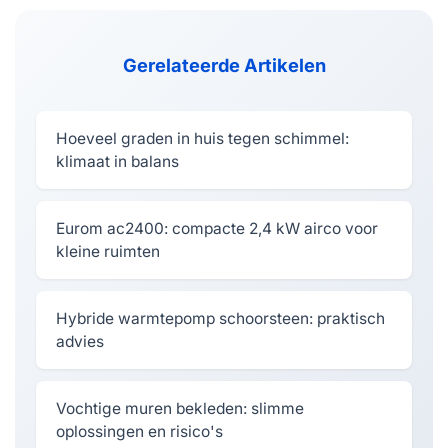
Gerelateerde Artikelen
Hoeveel graden in huis tegen schimmel:
klimaat in balans
Eurom ac2400: compacte 2,4 kW airco voor
kleine ruimten
Hybride warmtepomp schoorsteen: praktisch
advies
Vochtige muren bekleden: slimme
oplossingen en risico's