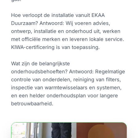
Hoe verloopt de installatie vanuit EKAA
Duurzaam? Antwoord: Wij voeren advies,
ontwerp, installatie en onderhoud uit, werken
met officiële merken en leveren lokale service.
KIWA-certificering is van toepassing.
Wat zijn de belangrijkste
onderhoudsbehoeften? Antwoord: Regelmatige
controle van onderdelen, reiniging van filters,
inspectie van warmtewisselaars en systemen,
en een helder onderhoudsplan voor langere
betrouwbaarheid.