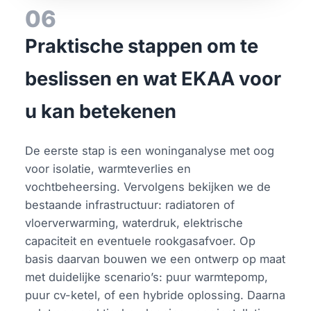
06
Praktische stappen om te
beslissen en wat EKAA voor
u kan betekenen
De eerste stap is een woninganalyse met oog
voor isolatie, warmteverlies en
vochtbeheersing. Vervolgens bekijken we de
bestaande infrastructuur: radiatoren of
vloerverwarming, waterdruk, elektrische
capaciteit en eventuele rookgasafvoer. Op
basis daarvan bouwen we een ontwerp op maat
met duidelijke scenario’s: puur warmtepomp,
puur cv-ketel, of een hybride oplossing. Daarna