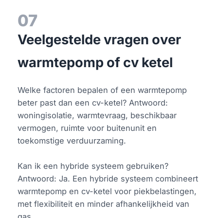
07
Veelgestelde vragen over
warmtepomp of cv ketel
Welke factoren bepalen of een warmtepomp
beter past dan een cv-ketel? Antwoord:
woningisolatie, warmtevraag, beschikbaar
vermogen, ruimte voor buitenunit en
toekomstige verduurzaming.
Kan ik een hybride systeem gebruiken?
Antwoord: Ja. Een hybride systeem combineert
warmtepomp en cv-ketel voor piekbelastingen,
met flexibiliteit en minder afhankelijkheid van
gas.