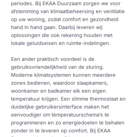
periodes. Bij EKAA Duurzaam zorgen we voor
afstemming van klimaatbeheersing en ventilatie
op uw woning, zodat comfort en gezondheid
hand in hand gaan. Daarbij leveren wij
oplossingen die ook rekening houden met
lokale geluidseisen en ruimte-indelingen.
Een ander praktisch voordeel is de
gebruiksvriendelijkheid van de sturing.
Moderne klimatsystemen kunnen meerdere
zones bedienen, waardoor slaapkamers,
woonkamer en badkamer elk een eigen
temperatuur krijgen. Een slimme thermostaat en
duidelijke gebruikersinterface maken het
eenvoudiger om temperatuurschema’s te
programmeren en zo energiedoelen te behalen
zonder in te leveren op comfort. Bij EKAA