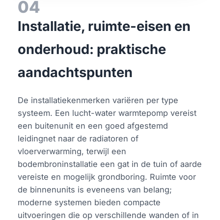
04
Installatie, ruimte-eisen en
onderhoud: praktische
aandachtspunten
De installatiekenmerken variëren per type
systeem. Een lucht-water warmtepomp vereist
een buitenunit en een goed afgestemd
leidingnet naar de radiatoren of
vloerverwarming, terwijl een
bodembroninstallatie een gat in de tuin of aarde
vereiste en mogelijk grondboring. Ruimte voor
de binnenunits is eveneens van belang;
moderne systemen bieden compacte
uitvoeringen die op verschillende wanden of in