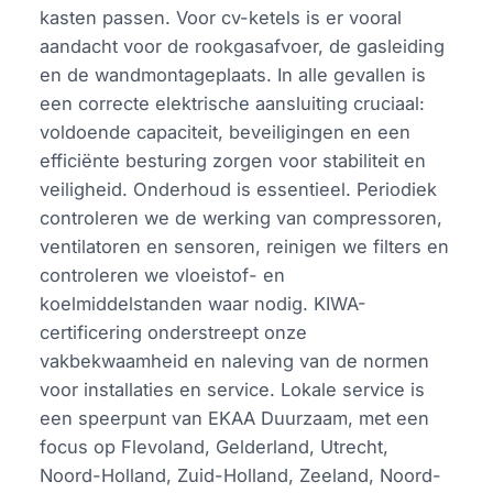
kasten passen. Voor cv-ketels is er vooral
aandacht voor de rookgasafvoer, de gasleiding
en de wandmontageplaats. In alle gevallen is
een correcte elektrische aansluiting cruciaal:
voldoende capaciteit, beveiligingen en een
efficiënte besturing zorgen voor stabiliteit en
veiligheid. Onderhoud is essentieel. Periodiek
controleren we de werking van compressoren,
ventilatoren en sensoren, reinigen we filters en
controleren we vloeistof- en
koelmiddelstanden waar nodig. KIWA-
certificering onderstreept onze
vakbekwaamheid en naleving van de normen
voor installaties en service. Lokale service is
een speerpunt van EKAA Duurzaam, met een
focus op Flevoland, Gelderland, Utrecht,
Noord-Holland, Zuid-Holland, Zeeland, Noord-