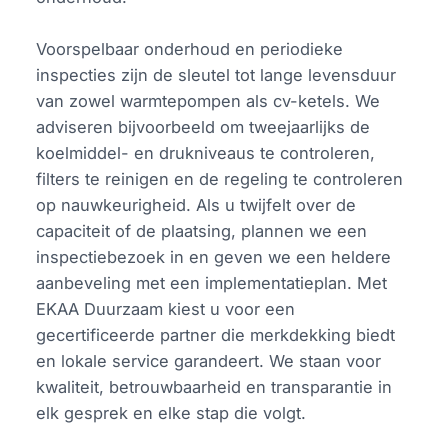
Voorspelbaar onderhoud en periodieke
inspecties zijn de sleutel tot lange levensduur
van zowel warmtepompen als cv-ketels. We
adviseren bijvoorbeeld om tweejaarlijks de
koelmiddel- en drukniveaus te controleren,
filters te reinigen en de regeling te controleren
op nauwkeurigheid. Als u twijfelt over de
capaciteit of de plaatsing, plannen we een
inspectiebezoek in en geven we een heldere
aanbeveling met een implementatieplan. Met
EKAA Duurzaam kiest u voor een
gecertificeerde partner die merkdekking biedt
en lokale service garandeert. We staan voor
kwaliteit, betrouwbaarheid en transparantie in
elk gesprek en elke stap die volgt.