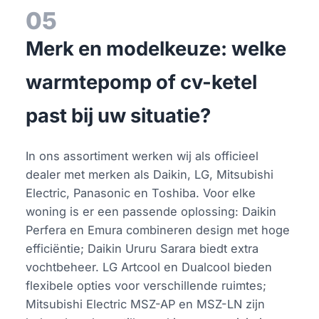
05
Merk en modelkeuze: welke
warmtepomp of cv-ketel
past bij uw situatie?
In ons assortiment werken wij als officieel
dealer met merken als Daikin, LG, Mitsubishi
Electric, Panasonic en Toshiba. Voor elke
woning is er een passende oplossing: Daikin
Perfera en Emura combineren design met hoge
efficiëntie; Daikin Ururu Sarara biedt extra
vochtbeheer. LG Artcool en Dualcool bieden
flexibele opties voor verschillende ruimtes;
Mitsubishi Electric MSZ-AP en MSZ-LN zijn