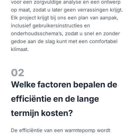
voor een zorgvuldige analyse en een ontwerp
op maat, zodat u later geen verrassingen krijgt.
Elk project krijgt bij ons een plan van aanpak,
inclusief gebruikersinstructies en
onderhoudsschema’s, zodat u snel en zonder
gedoe aan de slag kunt met een comfortabel
klimaat.
02
Welke factoren bepalen de
efficiëntie en de lange
termijn kosten?
De efficiëntie van een warmtepomp wordt