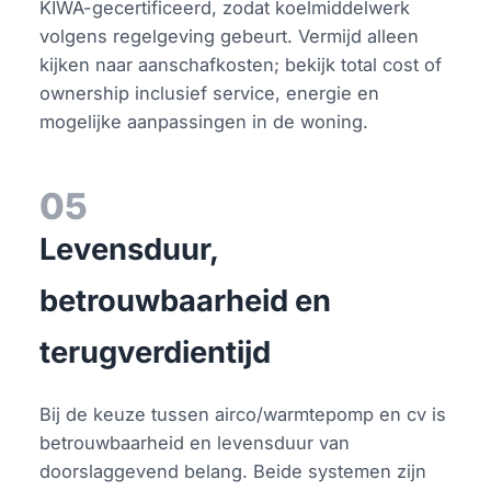
KIWA-gecertificeerd, zodat koelmiddelwerk
volgens regelgeving gebeurt. Vermijd alleen
kijken naar aanschafkosten; bekijk total cost of
ownership inclusief service, energie en
mogelijke aanpassingen in de woning.
05
Levensduur,
betrouwbaarheid en
terugverdientijd
Bij de keuze tussen airco/warmtepomp en cv is
betrouwbaarheid en levensduur van
doorslaggevend belang. Beide systemen zijn