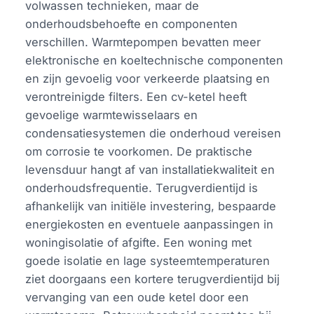
volwassen technieken, maar de
onderhoudsbehoefte en componenten
verschillen. Warmtepompen bevatten meer
elektronische en koeltechnische componenten
en zijn gevoelig voor verkeerde plaatsing en
verontreinigde filters. Een cv-ketel heeft
gevoelige warmtewisselaars en
condensatiesystemen die onderhoud vereisen
om corrosie te voorkomen. De praktische
levensduur hangt af van installatiekwaliteit en
onderhoudsfrequentie. Terugverdientijd is
afhankelijk van initiële investering, bespaarde
energiekosten en eventuele aanpassingen in
woningisolatie of afgifte. Een woning met
goede isolatie en lage systeemtemperaturen
ziet doorgaans een kortere terugverdientijd bij
vervanging van een oude ketel door een