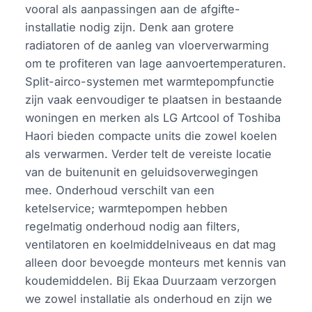
vooral als aanpassingen aan de afgifte-
installatie nodig zijn. Denk aan grotere
radiatoren of de aanleg van vloerverwarming
om te profiteren van lage aanvoertemperaturen.
Split-airco-systemen met warmtepompfunctie
zijn vaak eenvoudiger te plaatsen in bestaande
woningen en merken als LG Artcool of Toshiba
Haori bieden compacte units die zowel koelen
als verwarmen. Verder telt de vereiste locatie
van de buitenunit en geluidsoverwegingen
mee. Onderhoud verschilt van een
ketelservice; warmtepompen hebben
regelmatig onderhoud nodig aan filters,
ventilatoren en koelmiddelniveaus en dat mag
alleen door bevoegde monteurs met kennis van
koudemiddelen. Bij Ekaa Duurzaam verzorgen
we zowel installatie als onderhoud en zijn we