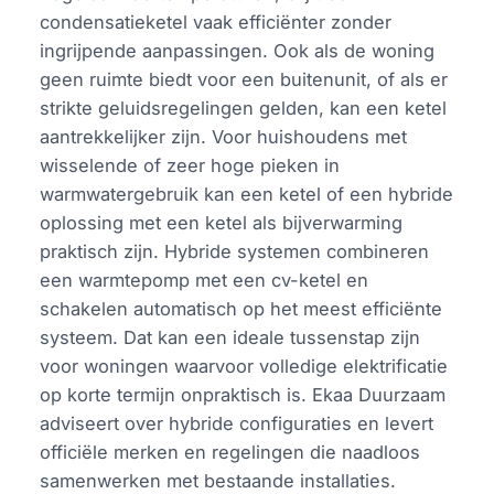
condensatieketel vaak efficiënter zonder
ingrijpende aanpassingen. Ook als de woning
geen ruimte biedt voor een buitenunit, of als er
strikte geluidsregelingen gelden, kan een ketel
aantrekkelijker zijn. Voor huishoudens met
wisselende of zeer hoge pieken in
warmwatergebruik kan een ketel of een hybride
oplossing met een ketel als bijverwarming
praktisch zijn. Hybride systemen combineren
een warmtepomp met een cv-ketel en
schakelen automatisch op het meest efficiënte
systeem. Dat kan een ideale tussenstap zijn
voor woningen waarvoor volledige elektrificatie
op korte termijn onpraktisch is. Ekaa Duurzaam
adviseert over hybride configuraties en levert
officiële merken en regelingen die naadloos
samenwerken met bestaande installaties.