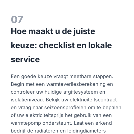
07
Hoe maakt u de juiste
keuze: checklist en lokale
service
Een goede keuze vraagt meetbare stappen.
Begin met een warmteverliesberekening en
controleer uw huidige afgiftesysteem en
isolatieniveau. Bekijk uw elektriciteitscontract
en vraag naar seizoensprofielen om te bepalen
of uw elektriciteitsprijs het gebruik van een
warmtepomp ondersteunt. Laat een erkend
bedrijf de radiatoren en leidingdiameters