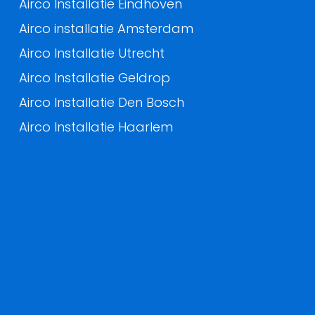
Airco Installatie Eindhoven
Airco installatie Amsterdam
Airco Installatie Utrecht
Airco Installatie Geldrop
Airco Installatie Den Bosch
Airco Installatie Haarlem