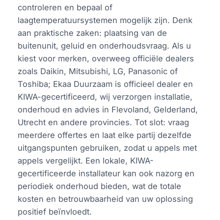
controleren en bepaal of
laagtemperatuursystemen mogelijk zijn. Denk
aan praktische zaken: plaatsing van de
buitenunit, geluid en onderhoudsvraag. Als u
kiest voor merken, overweeg officiële dealers
zoals Daikin, Mitsubishi, LG, Panasonic of
Toshiba; Ekaa Duurzaam is officieel dealer en
KIWA-gecertificeerd, wij verzorgen installatie,
onderhoud en advies in Flevoland, Gelderland,
Utrecht en andere provincies. Tot slot: vraag
meerdere offertes en laat elke partij dezelfde
uitgangspunten gebruiken, zodat u appels met
appels vergelijkt. Een lokale, KIWA-
gecertificeerde installateur kan ook nazorg en
periodiek onderhoud bieden, wat de totale
kosten en betrouwbaarheid van uw oplossing
positief beïnvloedt.