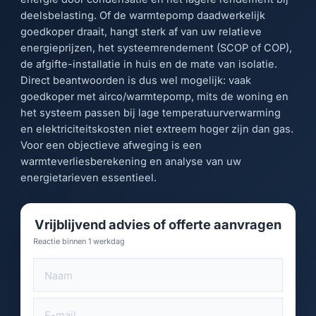
deelsbelasting. Of de warmtepomp daadwerkelijk
goedkoper draait, hangt sterk af van uw relatieve
energieprijzen, het systeemrendement (SCOP of COP),
de afgifte-installatie in huis en de mate van isolatie.
Direct beantwoorden is dus wel mogelijk: vaak
goedkoper met airco/warmtepomp, mits de woning en
het systeem passen bij lage temperatuurverwarming
en elektriciteitskosten niet extreem hoger zijn dan gas.
Voor een objectieve afweging is een
warmteverliesberekening en analyse van uw
energietarieven essentieel.
Vrijblijvend advies of offerte aanvragen
Reactie binnen 1 werkdag