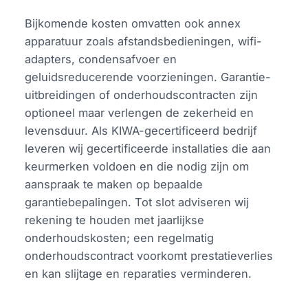
Bijkomende kosten omvatten ook annex
apparatuur zoals afstandsbedieningen, wifi-
adapters, condensafvoer en
geluidsreducerende voorzieningen. Garantie-
uitbreidingen of onderhoudscontracten zijn
optioneel maar verlengen de zekerheid en
levensduur. Als KIWA-gecertificeerd bedrijf
leveren wij gecertificeerde installaties die aan
keurmerken voldoen en die nodig zijn om
aanspraak te maken op bepaalde
garantiebepalingen. Tot slot adviseren wij
rekening te houden met jaarlijkse
onderhoudskosten; een regelmatig
onderhoudscontract voorkomt prestatieverlies
en kan slijtage en reparaties verminderen.