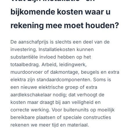
bijkomende kosten waar u
rekening mee moet houden?
De aanschafprijs is slechts een deel van de
investering. Installatiekosten kunnen
substantiële invloed hebben op het
totaalbedrag. Arbeid, leidingwerk,
muurdoorvoer of dakmontage, beugels en extra
elektra zijn standaardcomponenten. Soms is
een nieuwe elektrische groep of extra
aardlekschakelaar nodig; dat verhoogt de
kosten maar draagt bij aan veiligheid en
correcte werking. Voor buitenunits op moeilijk
bereikbare plaatsen of speciale constructies
rekenen we meer tijd en materiaal.