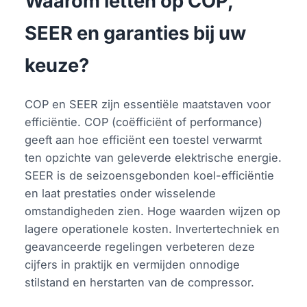
Waarom letten op COP,
SEER en garanties bij uw
keuze?
COP en SEER zijn essentiële maatstaven voor
efficiëntie. COP (coëfficiënt of performance)
geeft aan hoe efficiënt een toestel verwarmt
ten opzichte van geleverde elektrische energie.
SEER is de seizoensgebonden koel-efficiëntie
en laat prestaties onder wisselende
omstandigheden zien. Hoge waarden wijzen op
lagere operationele kosten. Invertertechniek en
geavanceerde regelingen verbeteren deze
cijfers in praktijk en vermijden onnodige
stilstand en herstarten van de compressor.