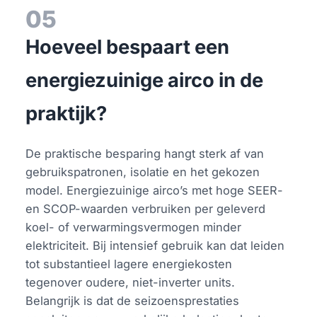
05
Hoeveel bespaart een
energiezuinige airco in de
praktijk?
De praktische besparing hangt sterk af van
gebruikspatronen, isolatie en het gekozen
model. Energiezuinige airco’s met hoge SEER-
en SCOP-waarden verbruiken per geleverd
koel- of verwarmingsvermogen minder
elektriciteit. Bij intensief gebruik kan dat leiden
tot substantieel lagere energiekosten
tegenover oudere, niet-inverter units.
Belangrijk is dat de seizoensprestaties