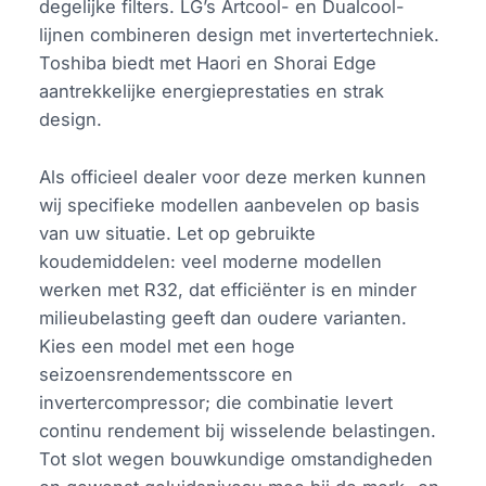
degelijke filters. LG’s Artcool- en Dualcool-
lijnen combineren design met invertertechniek.
Toshiba biedt met Haori en Shorai Edge
aantrekkelijke energieprestaties en strak
design.
Als officieel dealer voor deze merken kunnen
wij specifieke modellen aanbevelen op basis
van uw situatie. Let op gebruikte
koudemiddelen: veel moderne modellen
werken met R32, dat efficiënter is en minder
milieubelasting geeft dan oudere varianten.
Kies een model met een hoge
seizoensrendementsscore en
invertercompressor; die combinatie levert
continu rendement bij wisselende belastingen.
Tot slot wegen bouwkundige omstandigheden