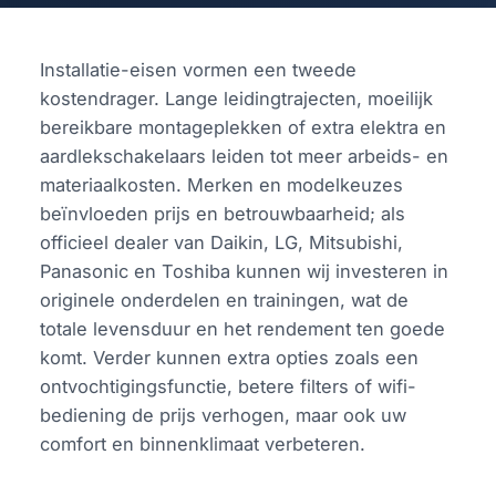
Installatie-eisen vormen een tweede
kostendrager. Lange leidingtrajecten, moeilijk
bereikbare montageplekken of extra elektra en
aardlekschakelaars leiden tot meer arbeids- en
materiaalkosten. Merken en modelkeuzes
beïnvloeden prijs en betrouwbaarheid; als
officieel dealer van Daikin, LG, Mitsubishi,
Panasonic en Toshiba kunnen wij investeren in
originele onderdelen en trainingen, wat de
totale levensduur en het rendement ten goede
komt. Verder kunnen extra opties zoals een
ontvochtigingsfunctie, betere filters of wifi-
bediening de prijs verhogen, maar ook uw
comfort en binnenklimaat verbeteren.