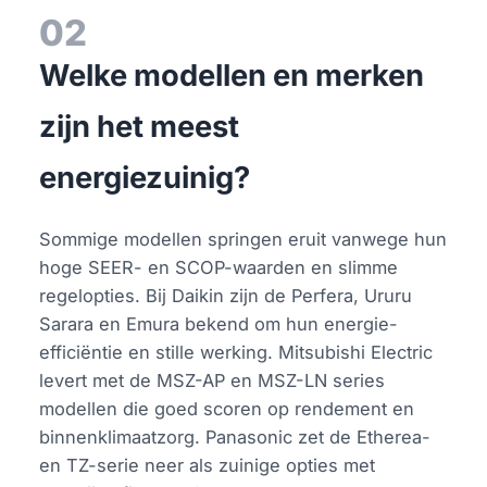
02
Welke modellen en merken
zijn het meest
energiezuinig?
Sommige modellen springen eruit vanwege hun
hoge SEER- en SCOP-waarden en slimme
regelopties. Bij Daikin zijn de Perfera, Ururu
Sarara en Emura bekend om hun energie-
efficiëntie en stille werking. Mitsubishi Electric
levert met de MSZ-AP en MSZ-LN series
modellen die goed scoren op rendement en
binnenklimaatzorg. Panasonic zet de Etherea-
en TZ-serie neer als zuinige opties met