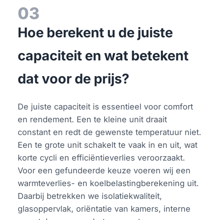
03
Hoe berekent u de juiste
capaciteit en wat betekent
dat voor de prijs?
De juiste capaciteit is essentieel voor comfort
en rendement. Een te kleine unit draait
constant en redt de gewenste temperatuur niet.
Een te grote unit schakelt te vaak in en uit, wat
korte cycli en efficiëntieverlies veroorzaakt.
Voor een gefundeerde keuze voeren wij een
warmteverlies- en koelbelastingberekening uit.
Daarbij betrekken we isolatiekwaliteit,
glasoppervlak, oriëntatie van kamers, interne