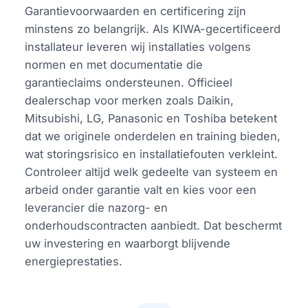
Garantievoorwaarden en certificering zijn
minstens zo belangrijk. Als KIWA-gecertificeerd
installateur leveren wij installaties volgens
normen en met documentatie die
garantieclaims ondersteunen. Officieel
dealerschap voor merken zoals Daikin,
Mitsubishi, LG, Panasonic en Toshiba betekent
dat we originele onderdelen en training bieden,
wat storingsrisico en installatiefouten verkleint.
Controleer altijd welk gedeelte van systeem en
arbeid onder garantie valt en kies voor een
leverancier die nazorg- en
onderhoudscontracten aanbiedt. Dat beschermt
uw investering en waarborgt blijvende
energieprestaties.