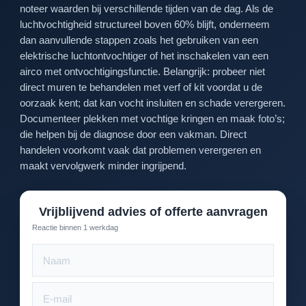
noteer waarden bij verschillende tijden van de dag. Als de
luchtvochtigheid structureel boven 60% blijft, onderneem
dan aanvullende stappen zoals het gebruiken van een
elektrische luchtontvochtiger of het inschakelen van een
airco met ontvochtigingsfunctie. Belangrijk: probeer niet
direct muren te behandelen met verf of kit voordat u de
oorzaak kent; dat kan vocht insluiten en schade verergeren.
Documenteer plekken met vochtige kringen en maak foto’s;
die helpen bij de diagnose door een vakman. Direct
handelen voorkomt vaak dat problemen verergeren en
maakt vervolgwerk minder ingrijpend.
Vrijblijvend advies of offerte aanvragen
Reactie binnen 1 werkdag