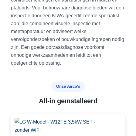
plafonds. Voor betrouwbare diagnose bieden wij een
inspectie door een KIWA-gecertificeerde specialist
aan; die combineert visuele inspectie met
meetapparatuur en adviseert welke
vervolgonderzoeken of bouwkundige ingrepen nodig
zijn. Een goede oorzaakdiagnose voorkomt
onnodige werkzaamheden en leidt tot een
doelgerichte oplossing.
Onze Airco's
All-in geïnstalleerd