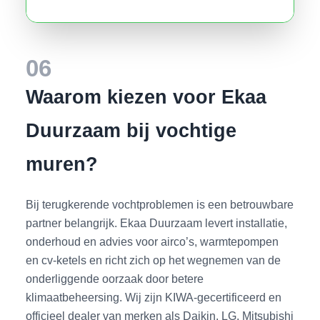
06
Waarom kiezen voor Ekaa
Duurzaam bij vochtige
muren?
Bij terugkerende vochtproblemen is een betrouwbare
partner belangrijk. Ekaa Duurzaam levert installatie,
onderhoud en advies voor airco’s, warmtepompen
en cv-ketels en richt zich op het wegnemen van de
onderliggende oorzaak door betere
klimaatbeheersing. Wij zijn KIWA-gecertificeerd en
officieel dealer van merken als Daikin, LG, Mitsubishi