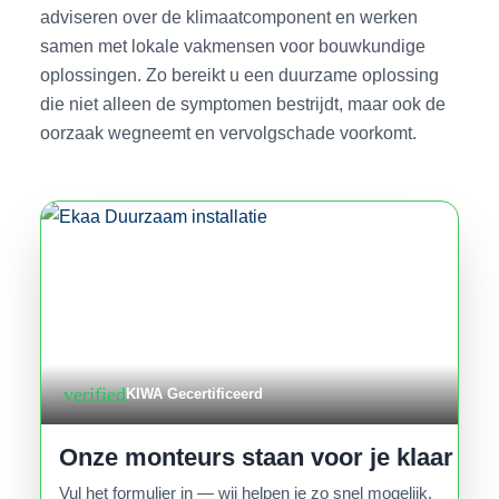
adviseren over de klimaatcomponent en werken
samen met lokale vakmensen voor bouwkundige
oplossingen. Zo bereikt u een duurzame oplossing
die niet alleen de symptomen bestrijdt, maar ook de
oorzaak wegneemt en vervolgschade voorkomt.
verified
KIWA Gecertificeerd
Onze monteurs staan voor je klaar
Vul het formulier in — wij helpen je zo snel mogelijk.