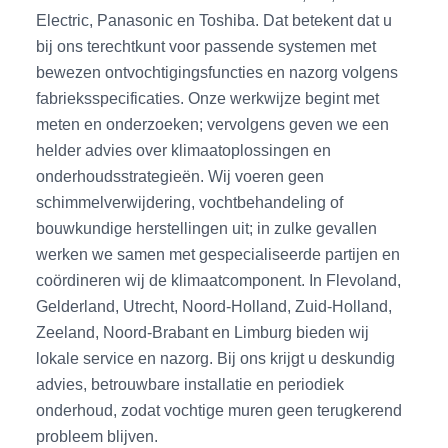
Electric, Panasonic en Toshiba. Dat betekent dat u
bij ons terechtkunt voor passende systemen met
bewezen ontvochtigingsfuncties en nazorg volgens
fabrieksspecificaties. Onze werkwijze begint met
meten en onderzoeken; vervolgens geven we een
helder advies over klimaatoplossingen en
onderhoudsstrategieën. Wij voeren geen
schimmelverwijdering, vochtbehandeling of
bouwkundige herstellingen uit; in zulke gevallen
werken we samen met gespecialiseerde partijen en
coördineren wij de klimaatcomponent. In Flevoland,
Gelderland, Utrecht, Noord-Holland, Zuid-Holland,
Zeeland, Noord-Brabant en Limburg bieden wij
lokale service en nazorg. Bij ons krijgt u deskundig
advies, betrouwbare installatie en periodiek
onderhoud, zodat vochtige muren geen terugkerend
probleem blijven.