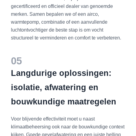
gecertificeerd en officieel dealer van genoemde
merken. Samen bepalen we of een airco,
warmtepomp, combinatie of een aanvullende
luchtontvochtiger de beste stap is om vocht
structureel te verminderen en comfort te verbeteren.
05
Langdurige oplossingen:
isolatie, afwatering en
bouwkundige maatregelen
Voor blijvende effectiviteit moet u naast
klimaatbeheersing ook naar de bouwkundige context
kijken. Goede gevelafwatering en een juiste helling