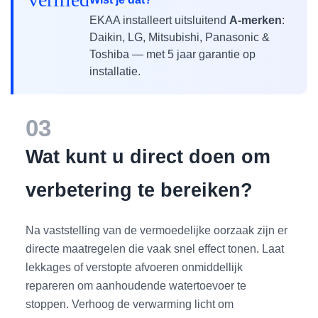
EKAA installeert uitsluitend
A-merken
:
Daikin, LG, Mitsubishi, Panasonic &
Toshiba — met 5 jaar garantie op
installatie.
03
Wat kunt u direct doen om
verbetering te bereiken?
Na vaststelling van de vermoedelijke oorzaak zijn er
directe maatregelen die vaak snel effect tonen. Laat
lekkages of verstopte afvoeren onmiddellijk
repareren om aanhoudende watertoevoer te
stoppen. Verhoog de verwarming licht om