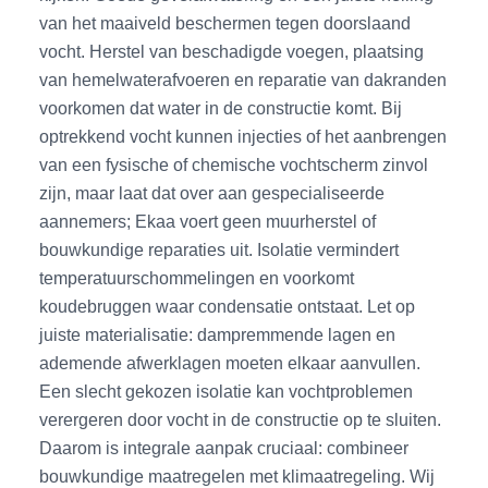
van het maaiveld beschermen tegen doorslaand
vocht. Herstel van beschadigde voegen, plaatsing
van hemelwaterafvoeren en reparatie van dakranden
voorkomen dat water in de constructie komt. Bij
optrekkend vocht kunnen injecties of het aanbrengen
van een fysische of chemische vochtscherm zinvol
zijn, maar laat dat over aan gespecialiseerde
aannemers; Ekaa voert geen muurherstel of
bouwkundige reparaties uit. Isolatie vermindert
temperatuurschommelingen en voorkomt
koudebruggen waar condensatie ontstaat. Let op
juiste materialisatie: dampremmende lagen en
ademende afwerklagen moeten elkaar aanvullen.
Een slecht gekozen isolatie kan vochtproblemen
verergeren door vocht in de constructie op te sluiten.
Daarom is integrale aanpak cruciaal: combineer
bouwkundige maatregelen met klimaatregeling. Wij