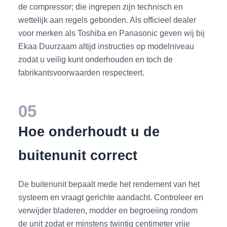
de compressor; die ingrepen zijn technisch en
wettelijk aan regels gebonden. Als officieel dealer
voor merken als Toshiba en Panasonic geven wij bij
Ekaa Duurzaam altijd instructies op modelniveau
zodat u veilig kunt onderhouden en toch de
fabrikantsvoorwaarden respecteert.
05
Hoe onderhoudt u de
buitenunit correct
De buitenunit bepaalt mede het rendement van het
systeem en vraagt gerichte aandacht. Controleer en
verwijder bladeren, modder en begroeiing rondom
de unit zodat er minstens twintig centimeter vrije