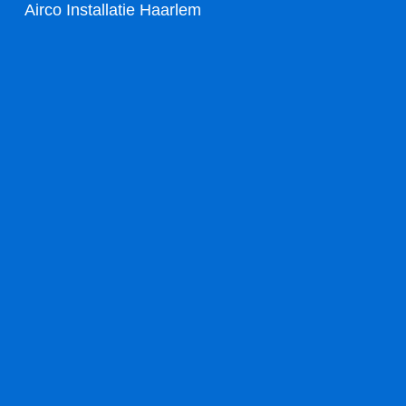
Airco Installatie Haarlem