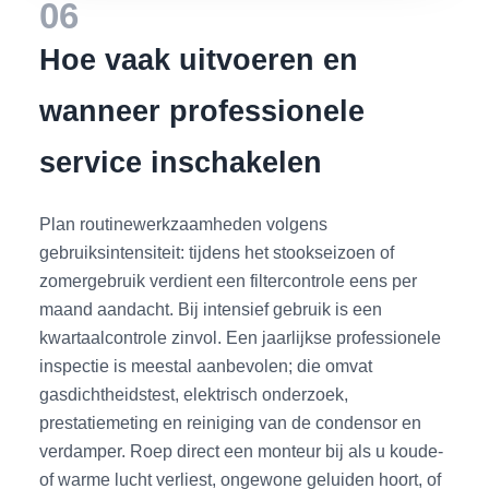
06
Hoe vaak uitvoeren en
wanneer professionele
service inschakelen
Plan routinewerkzaamheden volgens
gebruiksintensiteit: tijdens het stookseizoen of
zomergebruik verdient een filtercontrole eens per
maand aandacht. Bij intensief gebruik is een
kwartaalcontrole zinvol. Een jaarlijkse professionele
inspectie is meestal aanbevolen; die omvat
gasdichtheidstest, elektrisch onderzoek,
prestatiemeting en reiniging van de condensor en
verdamper. Roep direct een monteur bij als u koude-
of warme lucht verliest, ongewone geluiden hoort, of