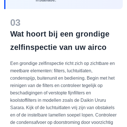
03
Wat hoort bij een grondige
zelfinspectie van uw airco
Een grondige zelfinspectie richt zich op zichtbare en
meetbare elementen: filters, luchtuitlaten,
condenspijp, buitenunit en bediening. Begin met het
reinigen van de filters en controleer tegelijk op
beschadigingen of verstopte fijnfilters en
koolstoffilters in modellen zoals de Daikin Ururu
Sarara. Kijk of de luchtuitlaten vrij zijn van obstakels
en of de instelbare lamellen soepel lopen. Controleer
de condensafvoer op doorstroming door voorzichtig