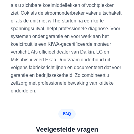
als u zichtbare koelmiddellekken of vochtplekken
ziet. Ook als de stroomonderbreker vaker uitschakelt
of als de unit niet wil herstarten na een korte
spanningsuitval, helpt professionele diagnose. Voor
systemen onder garantie en voor werk aan het
koelcircuit is een KIWA-gecertificeerde monteur
verplicht. Als officieel dealer van Daikin, LG en
Mitsubishi voert Ekaa Duurzaam onderhoud uit
volgens fabrieksrichtlijnen en documenteert dat voor
garantie en bedrijfszekerheid. Zo combineert u
zelfzorg met professionele bewaking van kritieke
onderdelen.
FAQ
Veelgestelde vragen