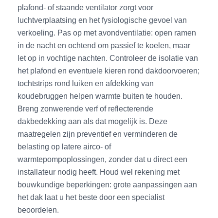
plafond- of staande ventilator zorgt voor
luchtverplaatsing en het fysiologische gevoel van
verkoeling. Pas op met avondventilatie: open ramen
in de nacht en ochtend om passief te koelen, maar
let op in vochtige nachten. Controleer de isolatie van
het plafond en eventuele kieren rond dakdoorvoeren;
tochtstrips rond luiken en afdekking van
koudebruggen helpen warmte buiten te houden.
Breng zonwerende verf of reflecterende
dakbedekking aan als dat mogelijk is. Deze
maatregelen zijn preventief en verminderen de
belasting op latere airco- of
warmtepompoplossingen, zonder dat u direct een
installateur nodig heeft. Houd wel rekening met
bouwkundige beperkingen: grote aanpassingen aan
het dak laat u het beste door een specialist
beoordelen.