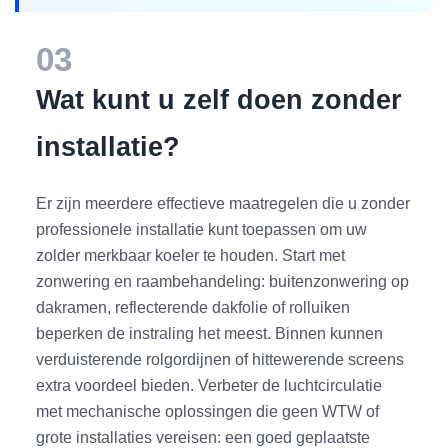
03
Wat kunt u zelf doen zonder
installatie?
Er zijn meerdere effectieve maatregelen die u zonder
professionele installatie kunt toepassen om uw
zolder merkbaar koeler te houden. Start met
zonwering en raambehandeling: buitenzonwering op
dakramen, reflecterende dakfolie of rolluiken
beperken de instraling het meest. Binnen kunnen
verduisterende rolgordijnen of hittewerende screens
extra voordeel bieden. Verbeter de luchtcirculatie
met mechanische oplossingen die geen WTW of
grote installaties vereisen: een goed geplaatste