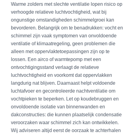
Warme zolders met slechte ventilatie lopen risico op
verhoogde relatieve luchtvochtigheid, wat bij
ongunstige omstandigheden schimmelgroei kan
bevorderen. Belangrijk om te benadrukken: vocht en
schimmel zijn vaak symptomen van onvoldoende
ventilatie of klimaatregeling, geen problemen die
alleen met oppervlaktetoepassingen zijn op te
lossen. Een airco of warmtepomp met een
ontvochtigingsstand verlaagt de relatieve
luchtvochtigheid en voorkomt dat oppervlakken
langdurig nat blijven. Daarnaast helpt voldoende
luchtafvoer en gecontroleerde nachtventilatie om
vochtpieken te beperken. Let op koudebruggen en
onvoldoende isolatie van binnenwanden en
dakconstructies: die kunnen plaatselijk condensatie
veroorzaken waar schimmel zich kan ontwikkelen.
Wij adviseren altijd eerst de oorzaak te achterhalen