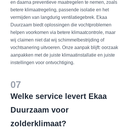
en daarna preventieve maatregelen te nemen, zoals
betere klimaatregeling, passende isolatie en het
vermijden van langdurig ventilatiegebrek. Ekaa
Duurzaam biedt oplossingen die vochtproblemen
helpen voorkomen via betere klimaatcontrole, maar
wij claimen niet dat wij schimmelbestrijding of
vochtsanering uitvoeren. Onze aanpak blijft: oorzaak
aanpakken met de juiste klimaatinstallatie en juiste
instellingen voor ontvochtiging.
07
Welke service levert Ekaa
Duurzaam voor
zolderklimaat?