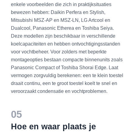
enkele voorbeelden die zich in praktijksituaties
bewezen hebben: Daikin Perfera en Stylish,
Mitsubishi MSZ-AP en MSZ-LN, LG Artcool en
Dualcool, Panasonic Etherea en Toshiba Seiya.
Deze modellen zijn beschikbaar in verschillende
koelcapaciteiten en hebben ontvochtigingsstanden
voor vochtbeheer. Voor zolders met beperkte
montageopties bestaan compacte binnenunits zoals
Panasonic Compact of Toshiba Shorai Edge. Laat
vermogen zorgvuldig berekenen: een te klein toestel
draait continu, een te groot toestel koelt te snel en
veroorzaakt condensatie en vochtproblemen.
05
Hoe en waar plaats je