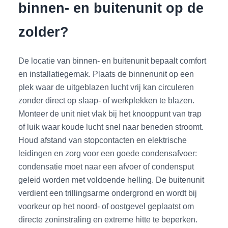
binnen- en buitenunit op de
zolder?
De locatie van binnen- en buitenunit bepaalt comfort
en installatiegemak. Plaats de binnenunit op een
plek waar de uitgeblazen lucht vrij kan circuleren
zonder direct op slaap- of werkplekken te blazen.
Monteer de unit niet vlak bij het knooppunt van trap
of luik waar koude lucht snel naar beneden stroomt.
Houd afstand van stopcontacten en elektrische
leidingen en zorg voor een goede condensafvoer:
condensatie moet naar een afvoer of condensput
geleid worden met voldoende helling. De buitenunit
verdient een trillingsarme ondergrond en wordt bij
voorkeur op het noord- of oostgevel geplaatst om
directe zoninstraling en extreme hitte te beperken.