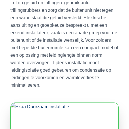
Let op geluid en trillingen: gebruik anti-
trillingsrubbers en zorg dat de buitenunit niet tegen
een wand staat die geluid versterkt. Elektrische
aansluiting en groepkeuze bespreekt u met een
erkend installateur; vaak is een aparte groep voor de
buitenunit of de installatie wenselijk. Voor zolders
met beperkte buitenruimte kan een compact model of
een oplossing met leidinglengte binnen norm
worden overwogen. Tijdens installatie moet
leidingisolatie goed gebeuren om condensatie op
leidingen te voorkomen en warmteverlies te
minimaliseren.