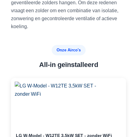
geventileerde zolders hangen. Om deze redenen
vraagt een zolder om een combinatie van isolatie,
zonwering en gecontroleerde ventilatie of actieve
koeling.
Onze Airco's
All-in geïnstalleerd
LG W-Model - W12TE 3,5kW SET - zonder WiFi