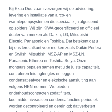
Bij Ekaa Duurzaam verzorgen wij de advisering,
levering en installatie van airco- en
warmtepompsystemen die speciaal zijn afgestemd
op zolders. Wij zijn KIWA-gecertificeerd en officieel
dealer van merken als Daikin, LG, Mitsubishi
Electric, Panasonic en Toshiba. Dat betekent dat u
bij ons terechtkunt voor merken zoals Daikin Perfera
en Stylish, Mitsubishi MSZ-AP en MSZ-LN,
Panasonic Etherea en Toshiba Seiya. Onze
monteurs bepalen samen met u de juiste capaciteit,
controleren leidinglengtes en leggen
condensatieafvoer en elektrische aansluiting aan
volgens NEN-normen. We bieden
onderhoudscontracten zodat filters,
koelmiddelniveaus en condensafuncties periodiek
worden gecontroleerd en gereinigd; dat verbetert