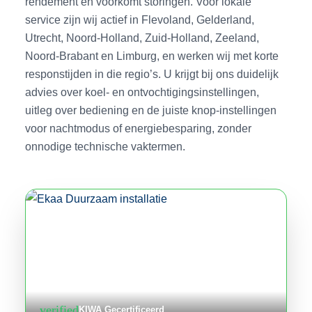
rendement en voorkomt storingen. Voor lokale
service zijn wij actief in Flevoland, Gelderland,
Utrecht, Noord-Holland, Zuid-Holland, Zeeland,
Noord-Brabant en Limburg, en werken wij met korte
responstijden in die regio’s. U krijgt bij ons duidelijk
advies over koel- en ontvochtigingsinstellingen,
uitleg over bediening en de juiste knop-instellingen
voor nachtmodus of energiebesparing, zonder
onnodige technische vaktermen.
verified
KIWA Gecertificeerd