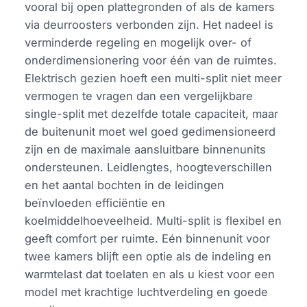
vooral bij open plattegronden of als de kamers
via deurroosters verbonden zijn. Het nadeel is
verminderde regeling en mogelijk over- of
onderdimensionering voor één van de ruimtes.
Elektrisch gezien hoeft een multi-split niet meer
vermogen te vragen dan een vergelijkbare
single-split met dezelfde totale capaciteit, maar
de buitenunit moet wel goed gedimensioneerd
zijn en de maximale aansluitbare binnenunits
ondersteunen. Leidlengtes, hoogteverschillen
en het aantal bochten in de leidingen
beïnvloeden efficiëntie en
koelmiddelhoeveelheid. Multi-split is flexibel en
geeft comfort per ruimte. Eén binnenunit voor
twee kamers blijft een optie als de indeling en
warmtelast dat toelaten en als u kiest voor een
model met krachtige luchtverdeling en goede