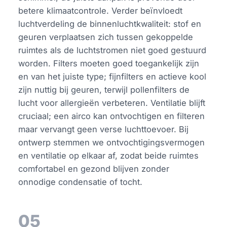
betere klimaatcontrole. Verder beïnvloedt
luchtverdeling de binnenluchtkwaliteit: stof en
geuren verplaatsen zich tussen gekoppelde
ruimtes als de luchtstromen niet goed gestuurd
worden. Filters moeten goed toegankelijk zijn
en van het juiste type; fijnfilters en actieve kool
zijn nuttig bij geuren, terwijl pollenfilters de
lucht voor allergieën verbeteren. Ventilatie blijft
cruciaal; een airco kan ontvochtigen en filteren
maar vervangt geen verse luchttoevoer. Bij
ontwerp stemmen we ontvochtigingsvermogen
en ventilatie op elkaar af, zodat beide ruimtes
comfortabel en gezond blijven zonder
onnodige condensatie of tocht.
05