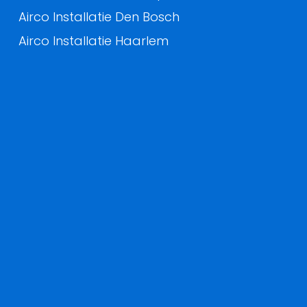
Airco Installatie Den Bosch
Airco Installatie Haarlem