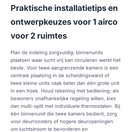
Praktische installatietips en
ontwerpkeuzes voor 1 airco
voor 2 ruimtes
Plan de indeling zorgvuldig: binnenunits
plaatsen waar lucht vrij kan circuleren werkt het
beste. Voor twee aangrenzende kamers is een
centrale plaatsing in de scheidingswand of
twee kleine units vaak beter dan één grote unit
in een hoek. Houd rekening met bediening: als
bewoners onafhankelijke regeling willen, kies
dan multi-split met individuele thermostaten. Bij
één binnenunit die twee kamers bedient, zorg
voor deurroosters of hogere deuropeningen
om luchtstroom te bevorderen en