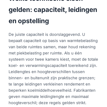
gelden: capaciteit, leidingen
en opstelling
De juiste capaciteit is doorslaggevend. U
bepaalt capaciteit op basis van warmtebelasting
van beide ruimtes samen, maar houd rekening
met piekbelasting per ruimte. Als u één
systeem voor twee kamers kiest, moet de totale
koel- en verwarmingscapaciteit toereikend zijn.
Leidlengtes en hoogteverschillen tussen
binnen- en buitenunit zijn praktische grenzen;
te lange leidingen verkleinen rendement en
beperken koelmiddelhoeveelheid. Fabrikanten
geven maximale leidinglengte en maximaal
hoogteverschil; deze regels gelden strikt.