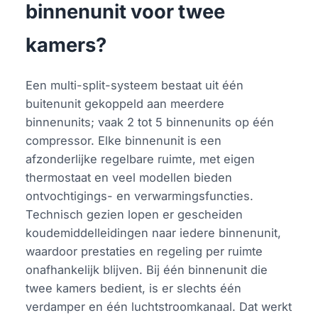
binnenunit voor twee
kamers?
Een multi-split-systeem bestaat uit één
buitenunit gekoppeld aan meerdere
binnenunits; vaak 2 tot 5 binnenunits op één
compressor. Elke binnenunit is een
afzonderlijke regelbare ruimte, met eigen
thermostaat en veel modellen bieden
ontvochtigings- en verwarmingsfuncties.
Technisch gezien lopen er gescheiden
koudemiddelleidingen naar iedere binnenunit,
waardoor prestaties en regeling per ruimte
onafhankelijk blijven. Bij één binnenunit die
twee kamers bedient, is er slechts één
verdamper en één luchtstroomkanaal. Dat werkt