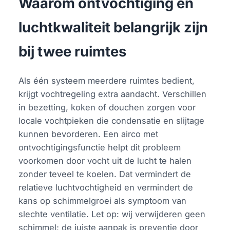
Waarom ontvochtiging en
luchtkwaliteit belangrijk zijn
bij twee ruimtes
Als één systeem meerdere ruimtes bedient,
krijgt vochtregeling extra aandacht. Verschillen
in bezetting, koken of douchen zorgen voor
locale vochtpieken die condensatie en slijtage
kunnen bevorderen. Een airco met
ontvochtigingsfunctie helpt dit probleem
voorkomen door vocht uit de lucht te halen
zonder teveel te koelen. Dat vermindert de
relatieve luchtvochtigheid en vermindert de
kans op schimmelgroei als symptoom van
slechte ventilatie. Let op: wij verwijderen geen
schimmel; de juiste aanpak is preventie door