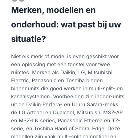
Merken, modellen en
onderhoud: wat past bij uw
situatie?
Niet elk merk of model is even geschikt voor
een oplossing met één toestel voor twee
ruimtes. Merken als Daikin, LG, Mitsubishi
Electric, Panasonic en Toshiba bieden
binnenunits die goed werken in multi-split- en
kanaalsystemen. Voorbeelden zijn indoor-units
uit de Daikin Perfera- en Ururu Sarara-reeks,
de LG Artcool en Dualcool, Mitsubishi MSZ-AP
en MSZ-LN series, Panasonic Etherea en TZ-
serie, en Toshiba Haori of Shorai Edge. Deze
modellen zijn vaak multi-split compatibel en