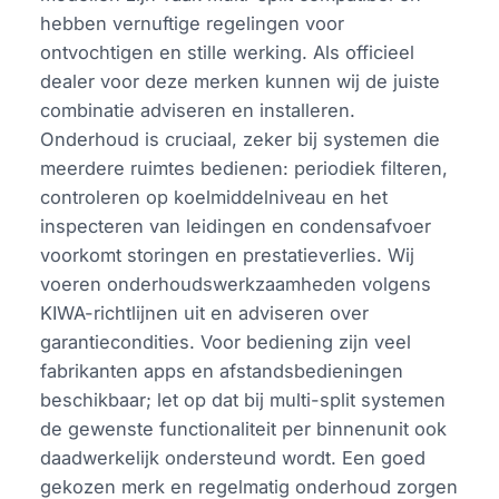
hebben vernuftige regelingen voor
ontvochtigen en stille werking. Als officieel
dealer voor deze merken kunnen wij de juiste
combinatie adviseren en installeren.
Onderhoud is cruciaal, zeker bij systemen die
meerdere ruimtes bedienen: periodiek filteren,
controleren op koelmiddelniveau en het
inspecteren van leidingen en condensafvoer
voorkomt storingen en prestatieverlies. Wij
voeren onderhoudswerkzaamheden volgens
KIWA-richtlijnen uit en adviseren over
garantiecondities. Voor bediening zijn veel
fabrikanten apps en afstandsbedieningen
beschikbaar; let op dat bij multi-split systemen
de gewenste functionaliteit per binnenunit ook
daadwerkelijk ondersteund wordt. Een goed
gekozen merk en regelmatig onderhoud zorgen