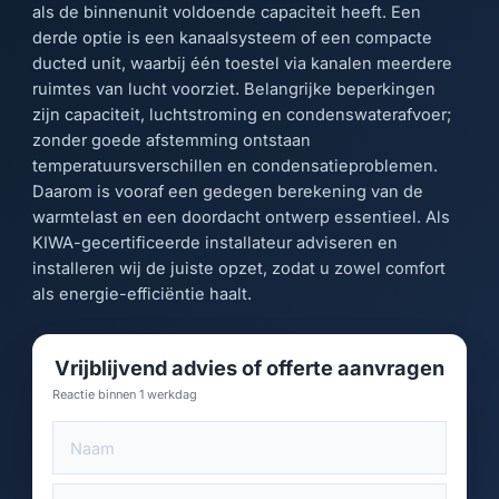
als de binnenunit voldoende capaciteit heeft. Een
derde optie is een kanaalsysteem of een compacte
ducted unit, waarbij één toestel via kanalen meerdere
ruimtes van lucht voorziet. Belangrijke beperkingen
zijn capaciteit, luchtstroming en condenswaterafvoer;
zonder goede afstemming ontstaan
temperatuursverschillen en condensatieproblemen.
Daarom is vooraf een gedegen berekening van de
warmtelast en een doordacht ontwerp essentieel. Als
KIWA-gecertificeerde installateur adviseren en
installeren wij de juiste opzet, zodat u zowel comfort
als energie-efficiëntie haalt.
Vrijblijvend advies of offerte aanvragen
Reactie binnen 1 werkdag