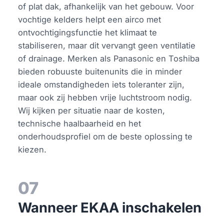
of plat dak, afhankelijk van het gebouw. Voor
vochtige kelders helpt een airco met
ontvochtigingsfunctie het klimaat te
stabiliseren, maar dit vervangt geen ventilatie
of drainage. Merken als Panasonic en Toshiba
bieden robuuste buitenunits die in minder
ideale omstandigheden iets toleranter zijn,
maar ook zij hebben vrije luchtstroom nodig.
Wij kijken per situatie naar de kosten,
technische haalbaarheid en het
onderhoudsprofiel om de beste oplossing te
kiezen.
07
Wanneer EKAA inschakelen