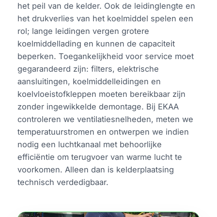
het peil van de kelder. Ook de leidinglengte en
het drukverlies van het koelmiddel spelen een
rol; lange leidingen vergen grotere
koelmiddellading en kunnen de capaciteit
beperken. Toegankelijkheid voor service moet
gegarandeerd zijn: filters, elektrische
aansluitingen, koelmiddelleidingen en
koelvloeistofkleppen moeten bereikbaar zijn
zonder ingewikkelde demontage. Bij EKAA
controleren we ventilatiesnelheden, meten we
temperatuurstromen en ontwerpen we indien
nodig een luchtkanaal met behoorlijke
efficiëntie om terugvoer van warme lucht te
voorkomen. Alleen dan is kelderplaatsing
technisch verdedigbaar.