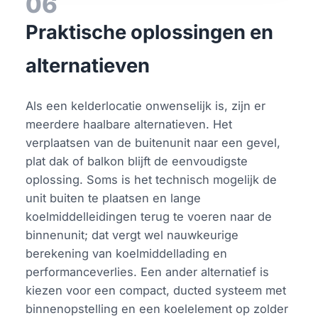
06
Praktische oplossingen en
alternatieven
Als een kelderlocatie onwenselijk is, zijn er
meerdere haalbare alternatieven. Het
verplaatsen van de buitenunit naar een gevel,
plat dak of balkon blijft de eenvoudigste
oplossing. Soms is het technisch mogelijk de
unit buiten te plaatsen en lange
koelmiddelleidingen terug te voeren naar de
binnenunit; dat vergt wel nauwkeurige
berekening van koelmiddellading en
performanceverlies. Een ander alternatief is
kiezen voor een compact, ducted systeem met
binnenopstelling en een koelelement op zolder