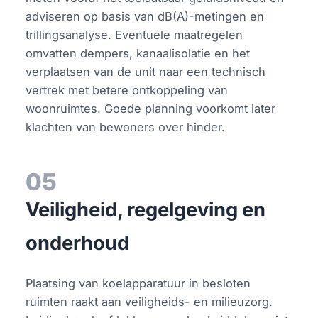
adviseren op basis van dB(A)-metingen en
trillingsanalyse. Eventuele maatregelen
omvatten dempers, kanaalisolatie en het
verplaatsen van de unit naar een technisch
vertrek met betere ontkoppeling van
woonruimtes. Goede planning voorkomt later
klachten van bewoners over hinder.
05
Veiligheid, regelgeving en
onderhoud
Plaatsing van koelapparatuur in besloten
ruimten raakt aan veiligheids- en milieuzorg.