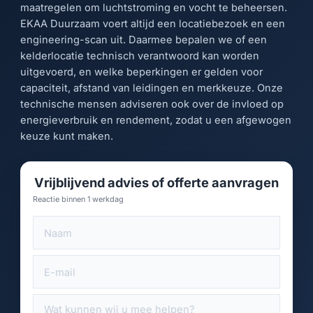
maatregelen om luchtstroming en vocht te beheersen.
EKAA Duurzaam voert altijd een locatiebezoek en een
engineering-scan uit. Daarmee bepalen we of een
kelderlocatie technisch verantwoord kan worden
uitgevoerd, en welke beperkingen er gelden voor
capaciteit, afstand van leidingen en merkkeuze. Onze
technische mensen adviseren ook over de invloed op
energieverbruik en rendement, zodat u een afgewogen
keuze kunt maken.
Vrijblijvend advies of offerte aanvragen
Reactie binnen 1 werkdag