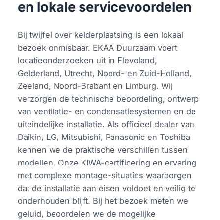
en lokale servicevoordelen
Bij twijfel over kelderplaatsing is een lokaal
bezoek onmisbaar. EKAA Duurzaam voert
locatieonderzoeken uit in Flevoland,
Gelderland, Utrecht, Noord- en Zuid-Holland,
Zeeland, Noord-Brabant en Limburg. Wij
verzorgen de technische beoordeling, ontwerp
van ventilatie- en condensatiesystemen en de
uiteindelijke installatie. Als officieel dealer van
Daikin, LG, Mitsubishi, Panasonic en Toshiba
kennen we de praktische verschillen tussen
modellen. Onze KIWA-certificering en ervaring
met complexe montage-situaties waarborgen
dat de installatie aan eisen voldoet en veilig te
onderhouden blijft. Bij het bezoek meten we
geluid, beoordelen we de mogelijke