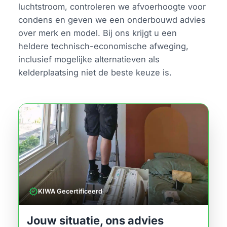
luchtstroom, controleren we afvoerhoogte voor
condens en geven we een onderbouwd advies
over merk en model. Bij ons krijgt u een
heldere technisch-economische afweging,
inclusief mogelijke alternatieven als
kelderplaatsing niet de beste keuze is.
verified
KIWA Gecertificeerd
Jouw situatie, ons advies