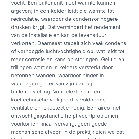
vocht. Een buitenunit moet warmte kunnen
afgeven; in een kelder leidt die warmte tot
recirculatie, waardoor de condensor hogere
drukken krijgt. Dat vermindert het rendement
van de installatie en kan de levensduur
verkorten. Daarnaast stapelt zich vaak condens
of verhoogde luchtvochtigheid op, wat leidt tot
meer corrosie en kans op storingen. Geluid en
trillingen worden in kelders versterkt door
betonnen wanden, waardoor hinder in
woonlagen groter kan zijn dan bij
buitenopstelling. Voor elektrische en
koeltechnische veiligheid is voldoende
ventilatie en lekdetectie nodig. Een airco met
ontvochtigingsfunctie helpt vochtproblemen
voorkomen, maar vervangt geen goede
mechanische afvoer. In de praktijk zien we dat