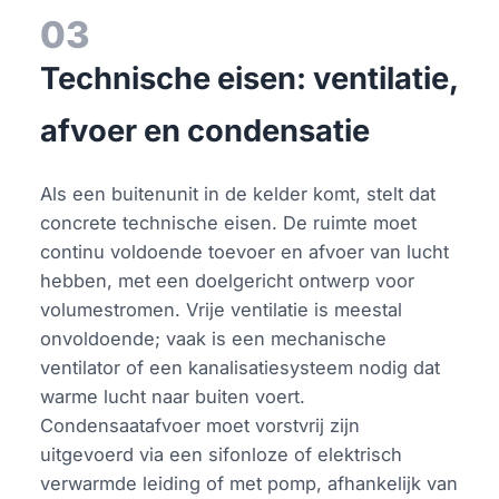
03
Technische eisen: ventilatie,
afvoer en condensatie
Als een buitenunit in de kelder komt, stelt dat
concrete technische eisen. De ruimte moet
continu voldoende toevoer en afvoer van lucht
hebben, met een doelgericht ontwerp voor
volumestromen. Vrije ventilatie is meestal
onvoldoende; vaak is een mechanische
ventilator of een kanalisatiesysteem nodig dat
warme lucht naar buiten voert.
Condensaatafvoer moet vorstvrij zijn
uitgevoerd via een sifonloze of elektrisch
verwarmde leiding of met pomp, afhankelijk van