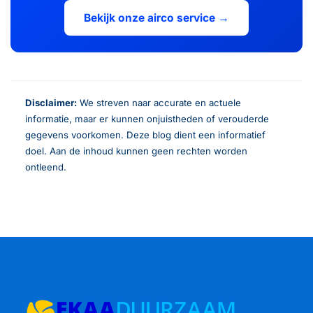
Bekijk onze airco service →
Disclaimer:
We streven naar accurate en actuele
informatie, maar er kunnen onjuistheden of verouderde
gegevens voorkomen. Deze blog dient een informatief
doel. Aan de inhoud kunnen geen rechten worden
ontleend.