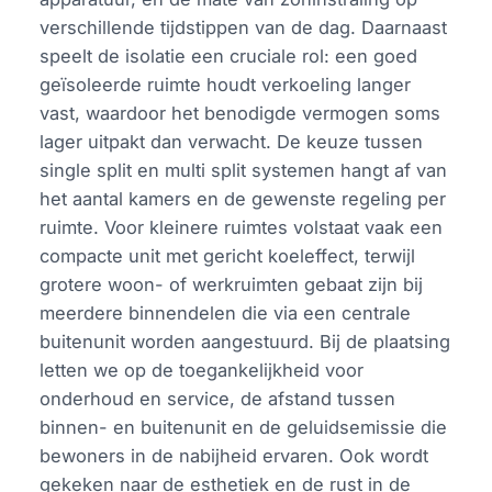
verschillende tijdstippen van de dag. Daarnaast
speelt de isolatie een cruciale rol: een goed
geïsoleerde ruimte houdt verkoeling langer
vast, waardoor het benodigde vermogen soms
lager uitpakt dan verwacht. De keuze tussen
single split en multi split systemen hangt af van
het aantal kamers en de gewenste regeling per
ruimte. Voor kleinere ruimtes volstaat vaak een
compacte unit met gericht koeleffect, terwijl
grotere woon- of werkruimten gebaat zijn bij
meerdere binnendelen die via een centrale
buitenunit worden aangestuurd. Bij de plaatsing
letten we op de toegankelijkheid voor
onderhoud en service, de afstand tussen
binnen- en buitenunit en de geluidsemissie die
bewoners in de nabijheid ervaren. Ook wordt
gekeken naar de esthetiek en de rust in de