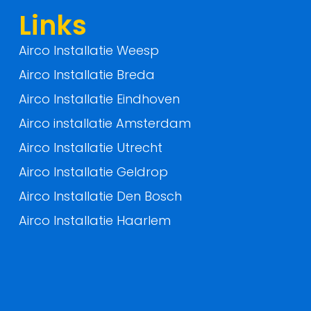
f
Links
Airco Installatie Weesp
Airco Installatie Breda
Airco Installatie Eindhoven
Airco installatie Amsterdam
Airco Installatie Utrecht
Airco Installatie Geldrop
Airco Installatie Den Bosch
Airco Installatie Haarlem