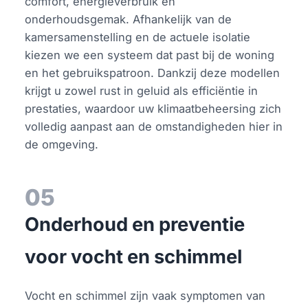
comfort, energieverbruik en
onderhoudsgemak. Afhankelijk van de
kamersamenstelling en de actuele isolatie
kiezen we een systeem dat past bij de woning
en het gebruikspatroon. Dankzij deze modellen
krijgt u zowel rust in geluid als efficiëntie in
prestaties, waardoor uw klimaatbeheersing zich
volledig aanpast aan de omstandigheden hier in
de omgeving.
05
Onderhoud en preventie
voor vocht en schimmel
Vocht en schimmel zijn vaak symptomen van