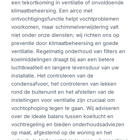
een tekortkoming in ventilatie of onvoldoende
klimaatbeheersing. Een airco met
ontvochtigingsfunctie helpt vochtproblemen
voorkomen, maar schimmelverwijdering valt
niet onder onze diensten; wij richten ons op
preventie door klimaatbeheersing en goede
ventilatie. Regelmatig onderhoud van filters en
koelmiddelingen draagt bij aan een betere
luchtkwaliteit en langere levensduur van uw
installatie. Het controleren van de
condensafvoer, het controleren van lekken
rond de buitenunit en het afstellen van de
instellingen voor ventilatie zijn cruciaal om
vochtophoping tegen te gaan. Wij adviseren
over de ideale balans tussen koellucht en
vochtregeling en bieden onderhoudsadviezen
op maat, afgestemd op de woning en het