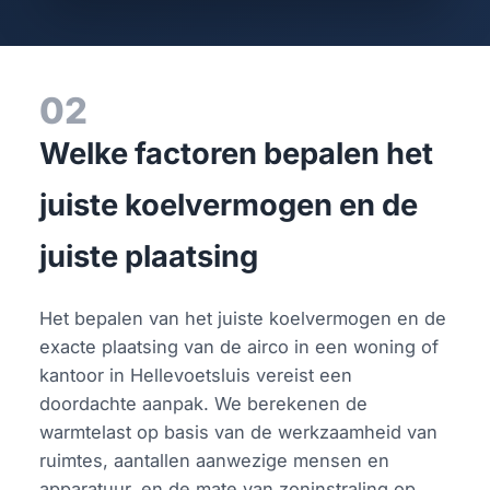
02
Welke factoren bepalen het
juiste koelvermogen en de
juiste plaatsing
Het bepalen van het juiste koelvermogen en de
exacte plaatsing van de airco in een woning of
kantoor in Hellevoetsluis vereist een
doordachte aanpak. We berekenen de
warmtelast op basis van de werkzaamheid van
ruimtes, aantallen aanwezige mensen en
apparatuur, en de mate van zoninstraling op