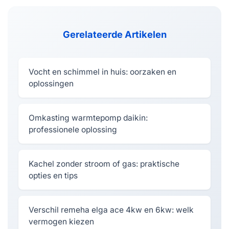
Gerelateerde Artikelen
Vocht en schimmel in huis: oorzaken en
oplossingen
Omkasting warmtepomp daikin:
professionele oplossing
Kachel zonder stroom of gas: praktische
opties en tips
Verschil remeha elga ace 4kw en 6kw: welk
vermogen kiezen