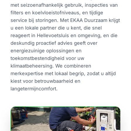
met seizoenafhankelijk gebruik, inspecties van
filters en koelvloeistofniveaus, en tijdige
service bij storingen. Met EKAA Duurzaam krijgt
u een lokale partner die u kent, die snel
reageert in Hellevoetsluis en omgeving, en die
deskundig proactief advies geeft over
energiezuinige oplossingen en
toekomstbestendigheid voor uw
klimaatbeheersing. We combineren
merkexpertise met lokaal begrip, zodat u altijd
kiest voor betrouwbaarheid en
langetermijncomfort.