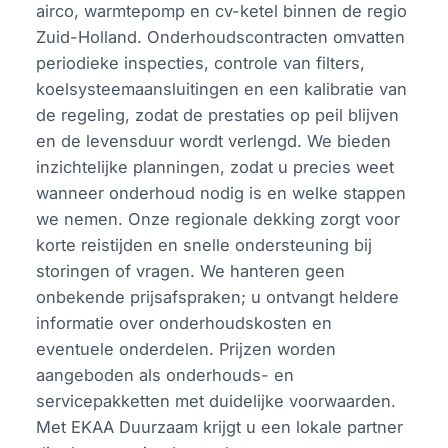
airco, warmtepomp en cv-ketel binnen de regio
Zuid-Holland. Onderhoudscontracten omvatten
periodieke inspecties, controle van filters,
koelsysteemaansluitingen en een kalibratie van
de regeling, zodat de prestaties op peil blijven
en de levensduur wordt verlengd. We bieden
inzichtelijke planningen, zodat u precies weet
wanneer onderhoud nodig is en welke stappen
we nemen. Onze regionale dekking zorgt voor
korte reistijden en snelle ondersteuning bij
storingen of vragen. We hanteren geen
onbekende prijsafspraken; u ontvangt heldere
informatie over onderhoudskosten en
eventuele onderdelen. Prijzen worden
aangeboden als onderhouds- en
servicepakketten met duidelijke voorwaarden.
Met EKAA Duurzaam krijgt u een lokale partner