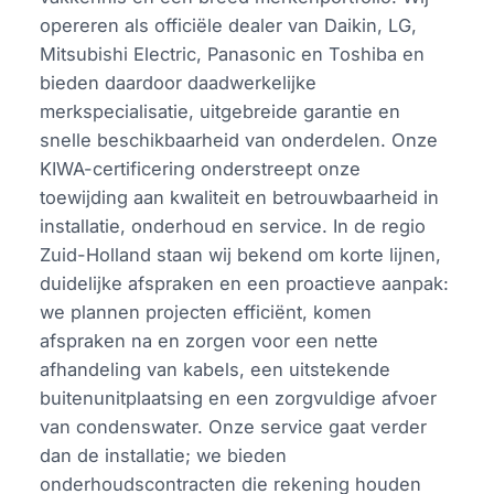
opereren als officiële dealer van Daikin, LG,
Mitsubishi Electric, Panasonic en Toshiba en
bieden daardoor daadwerkelijke
merkspecialisatie, uitgebreide garantie en
snelle beschikbaarheid van onderdelen. Onze
KIWA-certificering onderstreept onze
toewijding aan kwaliteit en betrouwbaarheid in
installatie, onderhoud en service. In de regio
Zuid-Holland staan wij bekend om korte lijnen,
duidelijke afspraken en een proactieve aanpak:
we plannen projecten efficiënt, komen
afspraken na en zorgen voor een nette
afhandeling van kabels, een uitstekende
buitenunitplaatsing en een zorgvuldige afvoer
van condenswater. Onze service gaat verder
dan de installatie; we bieden
onderhoudscontracten die rekening houden