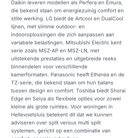
Daikin leveren modellen als Perfera en Emura,
die bekend staan om energiezuinig comfort en
stille werking. LG biedt de Artcool en DualCool
lijnen, met slimme outdoor- en
indooroplossingen die zich aanpassen aan
variabele belastingen. Mitsubishi Electric kent
serie zoals MSZ-AP en MSZ-LN, met
uitstekende prestaties en uitgebreide reeks
binnendelen voor verschillende
kamerformaten. Panasonic heeft Etherea en de
TZ-serie, die bekend staan om hun balans
tussen design en comfort. Toshiba biedt Shorai
Edge en Seiya als flexibele opties voor zowel
kleine als grote ruimtes. Voor woningen in
Hellevoetsluis betekent dit dat we kunnen
adviseren over split versus multi split
systemen, gericht op een combinatie van