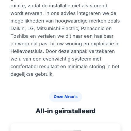
ruimte, zodat de installatie niet als storend
wordt ervaren. In ons advies integreren we de
mogelijkheden van hoogwaardige merken zoals
Daikin, LG, Mitsubishi Electric, Panasonic en
Toshiba en vertalen we dit naar een haalbaar
ontwerp dat past bij uw woning en exploitatie in
Hellevoetsluis. Door deze aanpak verzekeren
we u van een evenwichtig systeem met
comfortabel resultaat en minimale storing in het
dagelijkse gebruik.
Onze Airco's
All-in geïnstalleerd