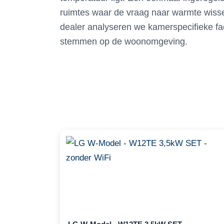
ruimtes waar de vraag naar warmte wissel
dealer analyseren we kamerspecifieke fa
stemmen op de woonomgeving.