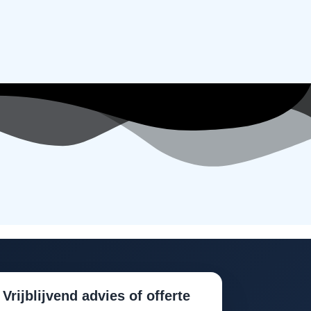
Vrijblijvend advies of offerte