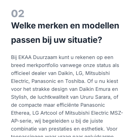
02
Welke merken en modellen
passen bij uw situatie?
Bij EKAA Duurzaam kunt u rekenen op een
breed merkportfolio vanwege onze status als
officieel dealer van Daikin, LG, Mitsubishi
Electric, Panasonic en Toshiba. Of u nu kiest
voor het strakke design van Daikin Emura en
Stylish, de luchtkwaliteit van Ururu Sarara, of
de compacte maar efficiënte Panasonic
Etherea, LG Artcool of Mitsubishi Electric MSZ-
AP-serie, wij begeleiden u bij de juiste
combinatie van prestaties en esthetiek. Voor
toepassingen waar vraag naar geluidsarme