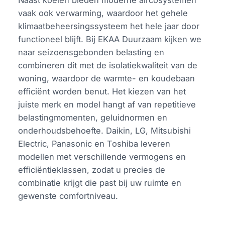
vaak ook verwarming, waardoor het gehele
klimaatbeheersingssysteem het hele jaar door
functioneel blijft. Bij EKAA Duurzaam kijken we
naar seizoensgebonden belasting en
combineren dit met de isolatiekwaliteit van de
woning, waardoor de warmte- en koudebaan
efficiënt worden benut. Het kiezen van het
juiste merk en model hangt af van repetitieve
belastingmomenten, geluidnormen en
onderhoudsbehoefte. Daikin, LG, Mitsubishi
Electric, Panasonic en Toshiba leveren
modellen met verschillende vermogens en
efficiëntieklassen, zodat u precies de
combinatie krijgt die past bij uw ruimte en
gewenste comfortniveau.