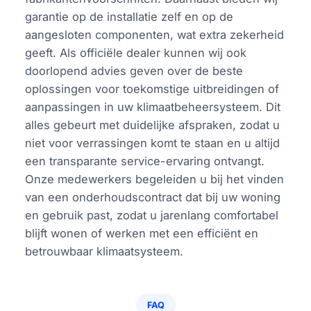
garantie op de installatie zelf en op de
aangesloten componenten, wat extra zekerheid
geeft. Als officiële dealer kunnen wij ook
doorlopend advies geven over de beste
oplossingen voor toekomstige uitbreidingen of
aanpassingen in uw klimaatbeheersysteem. Dit
alles gebeurt met duidelijke afspraken, zodat u
niet voor verrassingen komt te staan en u altijd
een transparante service-ervaring ontvangt.
Onze medewerkers begeleiden u bij het vinden
van een onderhoudscontract dat bij uw woning
en gebruik past, zodat u jarenlang comfortabel
blijft wonen of werken met een efficiënt en
betrouwbaar klimaatsysteem.
FAQ