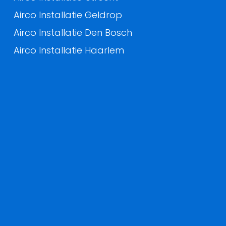
Airco Installatie Geldrop
Airco Installatie Den Bosch
Airco Installatie Haarlem