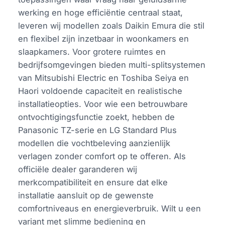
werking en hoge efficiëntie centraal staat,
leveren wij modellen zoals Daikin Emura die stil
en flexibel zijn inzetbaar in woonkamers en
slaapkamers. Voor grotere ruimtes en
bedrijfsomgevingen bieden multi-splitsystemen
van Mitsubishi Electric en Toshiba Seiya en
Haori voldoende capaciteit en realistische
installatieopties. Voor wie een betrouwbare
ontvochtigingsfunctie zoekt, hebben de
Panasonic TZ-serie en LG Standard Plus
modellen die vochtbeleving aanzienlijk
verlagen zonder comfort op te offeren. Als
officiële dealer garanderen wij
merkcompatibiliteit en ensure dat elke
installatie aansluit op de gewenste
comfortniveaus en energieverbruik. Wilt u een
variant met slimme bediening en