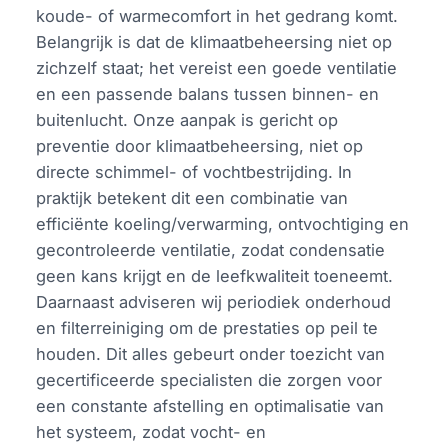
koude- of warmecomfort in het gedrang komt.
Belangrijk is dat de klimaatbeheersing niet op
zichzelf staat; het vereist een goede ventilatie
en een passende balans tussen binnen- en
buitenlucht. Onze aanpak is gericht op
preventie door klimaatbeheersing, niet op
directe schimmel- of vochtbestrijding. In
praktijk betekent dit een combinatie van
efficiënte koeling/verwarming, ontvochtiging en
gecontroleerde ventilatie, zodat condensatie
geen kans krijgt en de leefkwaliteit toeneemt.
Daarnaast adviseren wij periodiek onderhoud
en filterreiniging om de prestaties op peil te
houden. Dit alles gebeurt onder toezicht van
gecertificeerde specialisten die zorgen voor
een constante afstelling en optimalisatie van
het systeem, zodat vocht- en