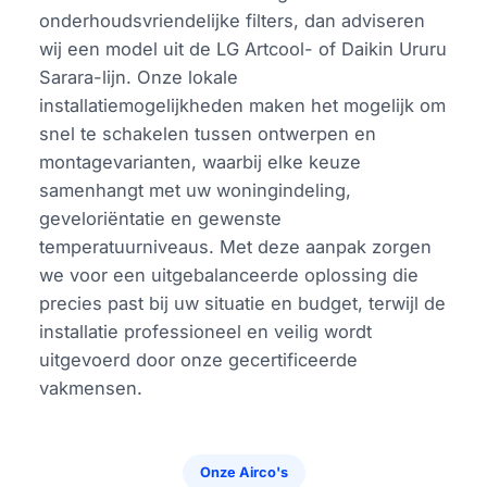
onderhoudsvriendelijke filters, dan adviseren
wij een model uit de LG Artcool- of Daikin Ururu
Sarara-lijn. Onze lokale
installatiemogelijkheden maken het mogelijk om
snel te schakelen tussen ontwerpen en
montagevarianten, waarbij elke keuze
samenhangt met uw woningindeling,
geveloriëntatie en gewenste
temperatuurniveaus. Met deze aanpak zorgen
we voor een uitgebalanceerde oplossing die
precies past bij uw situatie en budget, terwijl de
installatie professioneel en veilig wordt
uitgevoerd door onze gecertificeerde
vakmensen.
Onze Airco's