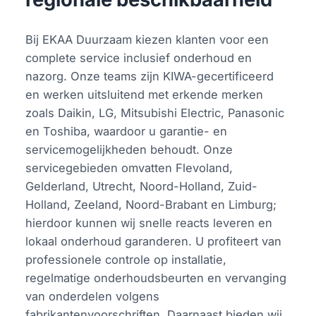
Bij EKAA Duurzaam kiezen klanten voor een
complete service inclusief onderhoud en
nazorg. Onze teams zijn KIWA-gecertificeerd
en werken uitsluitend met erkende merken
zoals Daikin, LG, Mitsubishi Electric, Panasonic
en Toshiba, waardoor u garantie- en
servicemogelijkheden behoudt. Onze
servicegebieden omvatten Flevoland,
Gelderland, Utrecht, Noord-Holland, Zuid-
Holland, Zeeland, Noord-Brabant en Limburg;
hierdoor kunnen wij snelle reacts leveren en
lokaal onderhoud garanderen. U profiteert van
professionele controle op installatie,
regelmatige onderhoudsbeurten en vervanging
van onderdelen volgens
fabrikantenvoorschriften. Daarnaast bieden wij