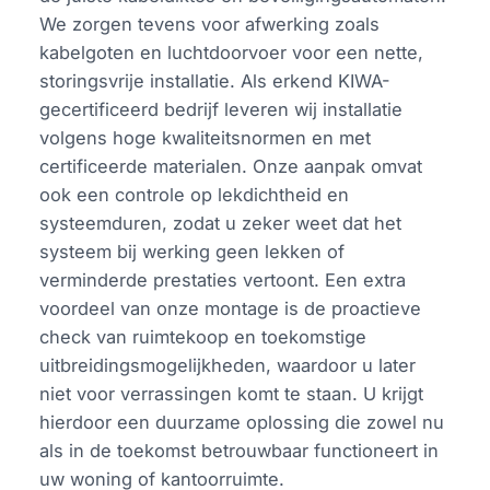
We zorgen tevens voor afwerking zoals
kabelgoten en luchtdoorvoer voor een nette,
storingsvrije installatie. Als erkend KIWA-
gecertificeerd bedrijf leveren wij installatie
volgens hoge kwaliteitsnormen en met
certificeerde materialen. Onze aanpak omvat
ook een controle op lekdichtheid en
systeemduren, zodat u zeker weet dat het
systeem bij werking geen lekken of
verminderde prestaties vertoont. Een extra
voordeel van onze montage is de proactieve
check van ruimtekoop en toekomstige
uitbreidingsmogelijkheden, waardoor u later
niet voor verrassingen komt te staan. U krijgt
hierdoor een duurzame oplossing die zowel nu
als in de toekomst betrouwbaar functioneert in
uw woning of kantoorruimte.