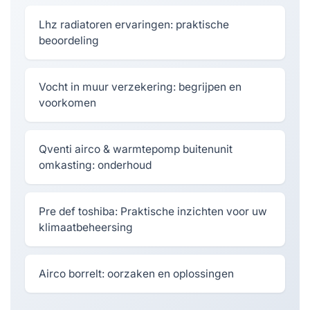
Lhz radiatoren ervaringen: praktische
beoordeling
Vocht in muur verzekering: begrijpen en
voorkomen
Qventi airco & warmtepomp buitenunit
omkasting: onderhoud
Pre def toshiba: Praktische inzichten voor uw
klimaatbeheersing
Airco borrelt: oorzaken en oplossingen