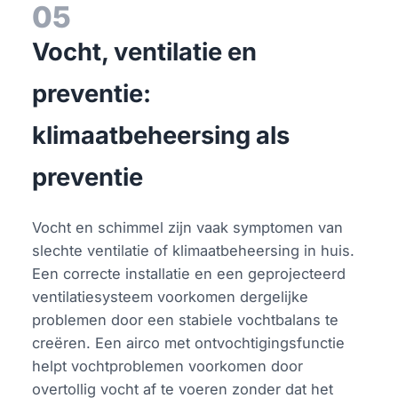
05
Vocht, ventilatie en
preventie:
klimaatbeheersing als
preventie
Vocht en schimmel zijn vaak symptomen van
slechte ventilatie of klimaatbeheersing in huis.
Een correcte installatie en een geprojecteerd
ventilatiesysteem voorkomen dergelijke
problemen door een stabiele vochtbalans te
creëren. Een airco met ontvochtigingsfunctie
helpt vochtproblemen voorkomen door
overtollig vocht af te voeren zonder dat het