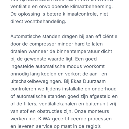
ventilatie en onvoldoende klimaatbeheersing.
De oplossing is betere klimaatcontrole, niet
direct vochtbehandeling.
Automatische standen dragen bij aan efficiëntie
door de compressor minder hard te laten
draaien wanneer de binnentemperatuur dicht
bij de gewenste waarde ligt. Een goed
ingestelde automatische modus voorkomt
onnodig lang koelen en verkort de aan- en
uitschakelbewegingen. Bij Ekaa Duurzaam
controleren we tijdens installatie en onderhoud
of automatische standen goed zijn afgesteld en
of de filters, ventilatiekanalen en buitenunit vrij
van stof en obstructies zijn. Onze monteurs
werken met KIWA-gecertificeerde processen
en leveren service op maat in de regio’s