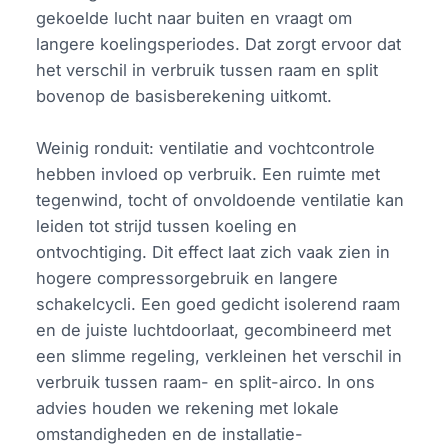
gekoelde lucht naar buiten en vraagt om
langere koelingsperiodes. Dat zorgt ervoor dat
het verschil in verbruik tussen raam en split
bovenop de basisberekening uitkomt.
Weinig ronduit: ventilatie and vochtcontrole
hebben invloed op verbruik. Een ruimte met
tegenwind, tocht of onvoldoende ventilatie kan
leiden tot strijd tussen koeling en
ontvochtiging. Dit effect laat zich vaak zien in
hogere compressorgebruik en langere
schakelcycli. Een goed gedicht isolerend raam
en de juiste luchtdoorlaat, gecombineerd met
een slimme regeling, verkleinen het verschil in
verbruik tussen raam- en split-airco. In ons
advies houden we rekening met lokale
omstandigheden en de installatie-