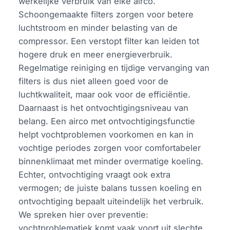
werkelijke verbruik van elke airco.
Schoongemaakte filters zorgen voor betere
luchtstroom en minder belasting van de
compressor. Een verstopt filter kan leiden tot
hogere druk en meer energieverbruik.
Regelmatige reiniging en tijdige vervanging van
filters is dus niet alleen goed voor de
luchtkwaliteit, maar ook voor de efficiëntie.
Daarnaast is het ontvochtigingsniveau van
belang. Een airco met ontvochtigingsfunctie
helpt vochtproblemen voorkomen en kan in
vochtige periodes zorgen voor comfortabeler
binnenklimaat met minder overmatige koeling.
Echter, ontvochtiging vraagt ook extra
vermogen; de juiste balans tussen koeling en
ontvochtiging bepaalt uiteindelijk het verbruik.
We spreken hier over preventie:
vochtproblematiek komt vaak voort uit slechte