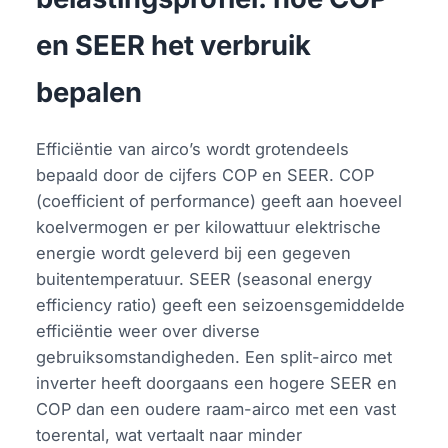
en SEER het verbruik
bepalen
Efficiëntie van airco’s wordt grotendeels
bepaald door de cijfers COP en SEER. COP
(coefficient of performance) geeft aan hoeveel
koelvermogen er per kilowattuur elektrische
energie wordt geleverd bij een gegeven
buitentemperatuur. SEER (seasonal energy
efficiency ratio) geeft een seizoensgemiddelde
efficiëntie weer over diverse
gebruiksomstandigheden. Een split-airco met
inverter heeft doorgaans een hogere SEER en
COP dan een oudere raam-airco met een vast
toerental, wat vertaalt naar minder