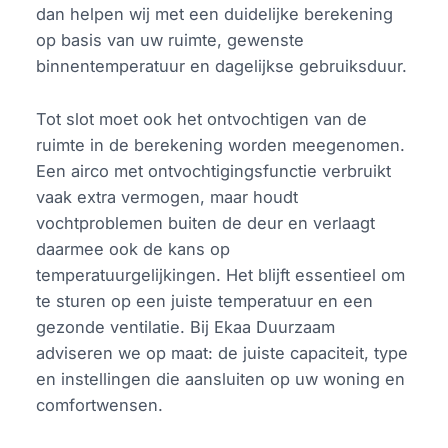
dan helpen wij met een duidelijke berekening
op basis van uw ruimte, gewenste
binnentemperatuur en dagelijkse gebruiksduur.
Tot slot moet ook het ontvochtigen van de
ruimte in de berekening worden meegenomen.
Een airco met ontvochtigingsfunctie verbruikt
vaak extra vermogen, maar houdt
vochtproblemen buiten de deur en verlaagt
daarmee ook de kans op
temperatuurgelijkingen. Het blijft essentieel om
te sturen op een juiste temperatuur en een
gezonde ventilatie. Bij Ekaa Duurzaam
adviseren we op maat: de juiste capaciteit, type
en instellingen die aansluiten op uw woning en
comfortwensen.