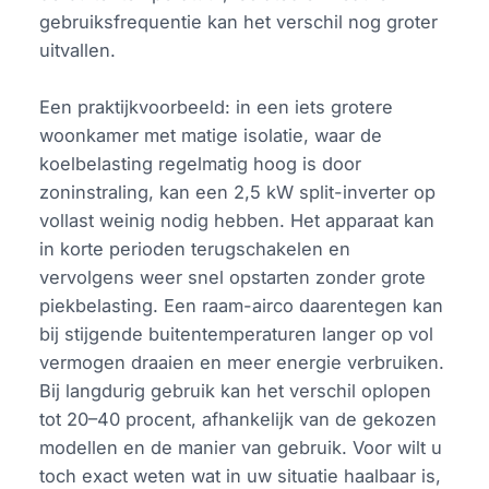
gebruiksfrequentie kan het verschil nog groter
uitvallen.
Een praktijkvoorbeeld: in een iets grotere
woonkamer met matige isolatie, waar de
koelbelasting regelmatig hoog is door
zoninstraling, kan een 2,5 kW split-inverter op
vollast weinig nodig hebben. Het apparaat kan
in korte perioden terugschakelen en
vervolgens weer snel opstarten zonder grote
piekbelasting. Een raam-airco daarentegen kan
bij stijgende buitentemperaturen langer op vol
vermogen draaien en meer energie verbruiken.
Bij langdurig gebruik kan het verschil oplopen
tot 20–40 procent, afhankelijk van de gekozen
modellen en de manier van gebruik. Voor wilt u
toch exact weten wat in uw situatie haalbaar is,