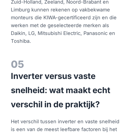
Zuid-Holland, Zeeland, Noord-Brabant en
Limburg kunnen rekenen op vakbekwame
monteurs die KIWA-gecertificeerd zijn en die
werken met de geselecteerde merken als
Daikin, LG, Mitsubishi Electric, Panasonic en
Toshiba.
05
Inverter versus vaste
snelheid: wat maakt echt
verschil in de praktijk?
Het verschil tussen inverter en vaste snelheid
is een van de meest leefbare factoren bij het