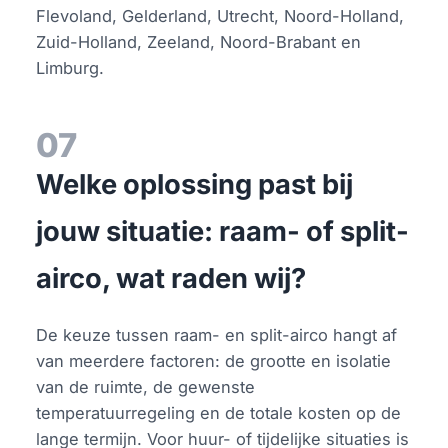
Flevoland, Gelderland, Utrecht, Noord-Holland,
Zuid-Holland, Zeeland, Noord-Brabant en
Limburg.
07
Welke oplossing past bij
jouw situatie: raam- of split-
airco, wat raden wij?
De keuze tussen raam- en split-airco hangt af
van meerdere factoren: de grootte en isolatie
van de ruimte, de gewenste
temperatuurregeling en de totale kosten op de
lange termijn. Voor huur- of tijdelijke situaties is