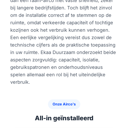
dan een raam-airco met vaste snelheid, zeker
bij langere bedrijfstijden. Toch blijft het zinvol
om de installatie correct af te stemmen op de
ruimte, omdat verkeerde capaciteit of tochtige
kozijnen ook het verbruik kunnen verhogen.
Een eerlijke vergelijking vereist dus zowel de
technische cijfers als de praktische toepassing
in uw ruimte. Ekaa Duurzaam onderzoekt beide
aspecten zorgvuldig: capaciteit, isolatie,
gebruikspatronen en onderhoudsniveaus
spelen allemaal een rol bij het uiteindelijke
verbruik.
Onze Airco's
All-in geïnstalleerd