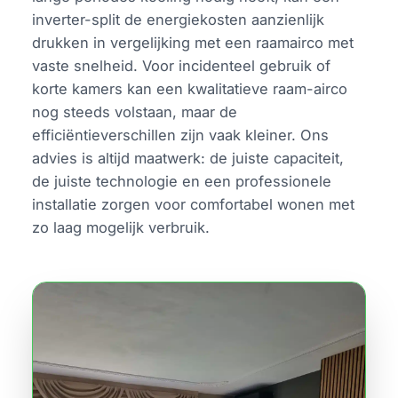
inverter-split de energiekosten aanzienlijk
drukken in vergelijking met een raamairco met
vaste snelheid. Voor incidenteel gebruik of
korte kamers kan een kwalitatieve raam-airco
nog steeds volstaan, maar de
efficiëntieverschillen zijn vaak kleiner. Ons
advies is altijd maatwerk: de juiste capaciteit,
de juiste technologie en een professionele
installatie zorgen voor comfortabel wonen met
zo laag mogelijk verbruik.