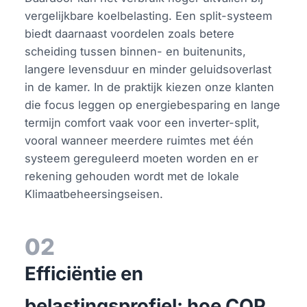
vergelijkbare koelbelasting. Een split-systeem
biedt daarnaast voordelen zoals betere
scheiding tussen binnen- en buitenunits,
langere levensduur en minder geluidsoverlast
in de kamer. In de praktijk kiezen onze klanten
die focus leggen op energiebesparing en lange
termijn comfort vaak voor een inverter-split,
vooral wanneer meerdere ruimtes met één
systeem gereguleerd moeten worden en er
rekening gehouden wordt met de lokale
Klimaatbeheersingseisen.
02
Efficiëntie en
belastingsprofiel: hoe COP