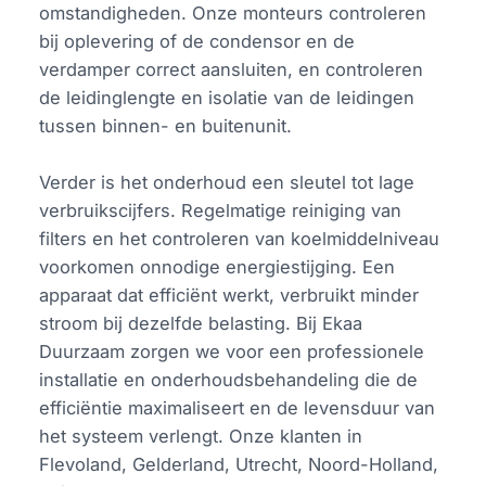
omstandigheden. Onze monteurs controleren
bij oplevering of de condensor en de
verdamper correct aansluiten, en controleren
de leidinglengte en isolatie van de leidingen
tussen binnen- en buitenunit.
Verder is het onderhoud een sleutel tot lage
verbruikscijfers. Regelmatige reiniging van
filters en het controleren van koelmiddelniveau
voorkomen onnodige energiestijging. Een
apparaat dat efficiënt werkt, verbruikt minder
stroom bij dezelfde belasting. Bij Ekaa
Duurzaam zorgen we voor een professionele
installatie en onderhoudsbehandeling die de
efficiëntie maximaliseert en de levensduur van
het systeem verlengt. Onze klanten in
Flevoland, Gelderland, Utrecht, Noord-Holland,