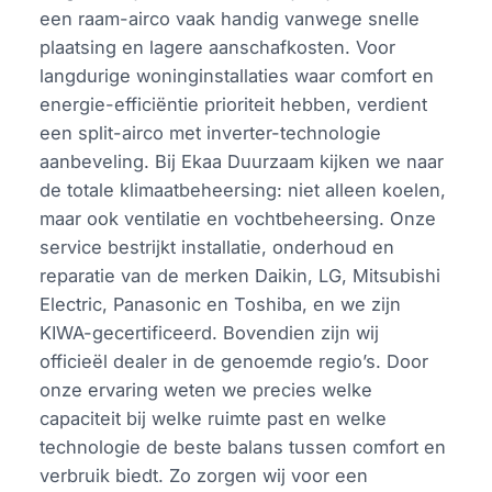
een raam-airco vaak handig vanwege snelle
plaatsing en lagere aanschafkosten. Voor
langdurige woninginstallaties waar comfort en
energie-efficiëntie prioriteit hebben, verdient
een split-airco met inverter-technologie
aanbeveling. Bij Ekaa Duurzaam kijken we naar
de totale klimaatbeheersing: niet alleen koelen,
maar ook ventilatie en vochtbeheersing. Onze
service bestrijkt installatie, onderhoud en
reparatie van de merken Daikin, LG, Mitsubishi
Electric, Panasonic en Toshiba, en we zijn
KIWA-gecertificeerd. Bovendien zijn wij
officieël dealer in de genoemde regio’s. Door
onze ervaring weten we precies welke
capaciteit bij welke ruimte past en welke
technologie de beste balans tussen comfort en
verbruik biedt. Zo zorgen wij voor een