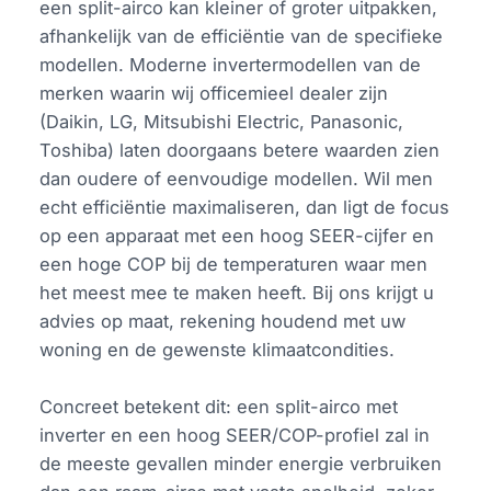
een split-airco kan kleiner of groter uitpakken,
afhankelijk van de efficiëntie van de specifieke
modellen. Moderne invertermodellen van de
merken waarin wij officemieel dealer zijn
(Daikin, LG, Mitsubishi Electric, Panasonic,
Toshiba) laten doorgaans betere waarden zien
dan oudere of eenvoudige modellen. Wil men
echt efficiëntie maximaliseren, dan ligt de focus
op een apparaat met een hoog SEER-cijfer en
een hoge COP bij de temperaturen waar men
het meest mee te maken heeft. Bij ons krijgt u
advies op maat, rekening houdend met uw
woning en de gewenste klimaatcondities.
Concreet betekent dit: een split-airco met
inverter en een hoog SEER/COP-profiel zal in
de meeste gevallen minder energie verbruiken