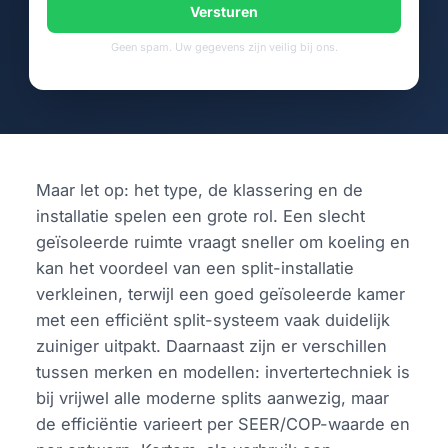
Versturen
Geen spam. Uw gegevens zijn veilig bij ons.
Maar let op: het type, de klassering en de
installatie spelen een grote rol. Een slecht
geïsoleerde ruimte vraagt sneller om koeling en
kan het voordeel van een split-installatie
verkleinen, terwijl een goed geïsoleerde kamer
met een efficiënt split-systeem vaak duidelijk
zuiniger uitpakt. Daarnaast zijn er verschillen
tussen merken en modellen: invertertechniek is
bij vrijwel alle moderne splits aanwezig, maar
de efficiëntie varieert per SEER/COP-waarde en