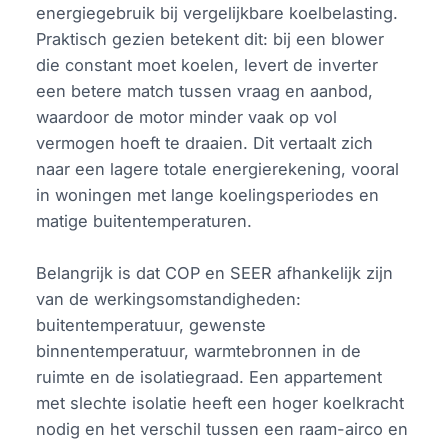
energiegebruik bij vergelijkbare koelbelasting.
Praktisch gezien betekent dit: bij een blower
die constant moet koelen, levert de inverter
een betere match tussen vraag en aanbod,
waardoor de motor minder vaak op vol
vermogen hoeft te draaien. Dit vertaalt zich
naar een lagere totale energierekening, vooral
in woningen met lange koelingsperiodes en
matige buitentemperaturen.
Belangrijk is dat COP en SEER afhankelijk zijn
van de werkingsomstandigheden:
buitentemperatuur, gewenste
binnentemperatuur, warmtebronnen in de
ruimte en de isolatiegraad. Een appartement
met slechte isolatie heeft een hoger koelkracht
nodig en het verschil tussen een raam-airco en