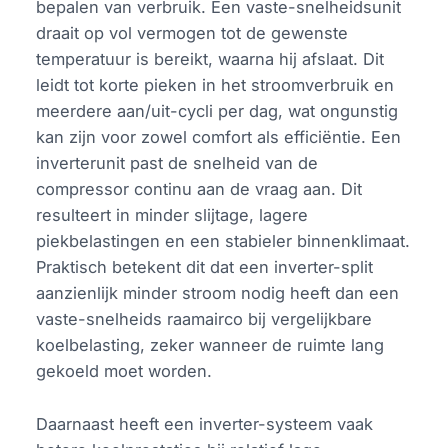
bepalen van verbruik. Een vaste-snelheidsunit
draait op vol vermogen tot de gewenste
temperatuur is bereikt, waarna hij afslaat. Dit
leidt tot korte pieken in het stroomverbruik en
meerdere aan/uit-cycli per dag, wat ongunstig
kan zijn voor zowel comfort als efficiëntie. Een
inverterunit past de snelheid van de
compressor continu aan de vraag aan. Dit
resulteert in minder slijtage, lagere
piekbelastingen en een stabieler binnenklimaat.
Praktisch betekent dit dat een inverter-split
aanzienlijk minder stroom nodig heeft dan een
vaste-snelheids raamairco bij vergelijkbare
koelbelasting, zeker wanneer de ruimte lang
gekoeld moet worden.
Daarnaast heeft een inverter-systeem vaak