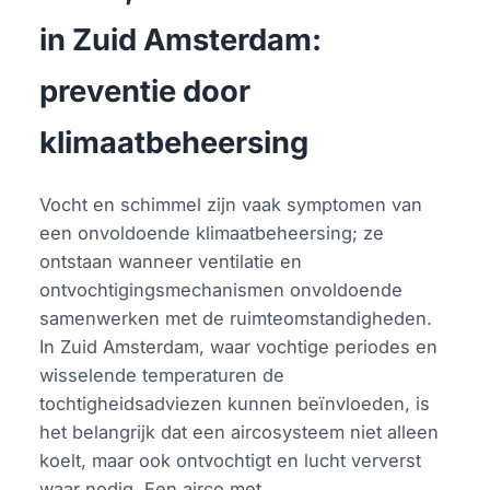
in Zuid Amsterdam:
preventie door
klimaatbeheersing
Vocht en schimmel zijn vaak symptomen van
een onvoldoende klimaatbeheersing; ze
ontstaan wanneer ventilatie en
ontvochtigingsmechanismen onvoldoende
samenwerken met de ruimteomstandigheden.
In Zuid Amsterdam, waar vochtige periodes en
wisselende temperaturen de
tochtigheidsadviezen kunnen beïnvloeden, is
het belangrijk dat een aircosysteem niet alleen
koelt, maar ook ontvochtigt en lucht ververst
waar nodig. Een airco met