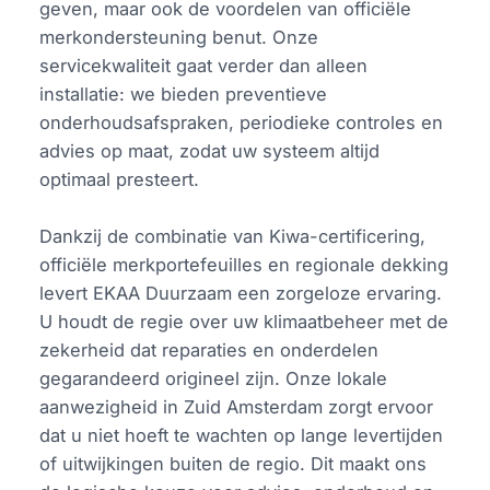
geven, maar ook de voordelen van officiële
merkondersteuning benut. Onze
servicekwaliteit gaat verder dan alleen
installatie: we bieden preventieve
onderhoudsafspraken, periodieke controles en
advies op maat, zodat uw systeem altijd
optimaal presteert.
Dankzij de combinatie van Kiwa-certificering,
officiële merkportefeuilles en regionale dekking
levert EKAA Duurzaam een zorgeloze ervaring.
U houdt de regie over uw klimaatbeheer met de
zekerheid dat reparaties en onderdelen
gegarandeerd origineel zijn. Onze lokale
aanwezigheid in Zuid Amsterdam zorgt ervoor
dat u niet hoeft te wachten op lange levertijden
of uitwijkingen buiten de regio. Dit maakt ons