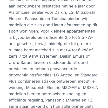
aan betrouwbare prestaties het hele jaar door.
Als officieel dealer voor Daikin, LG, Mitsubishi
Electric, Panasonic en Toshiba bieden wij
modellen die zich goed laten afstemmen op dit
soort woningen. Voor kleinere appartementen
is bijvoorbeeld een efficiënte 2,5 tot 3,5 kW-
unit geschikt, terwijl middelgrote tot grotere
ruimtes beter matched zijn met 4 tot 6 kW of
zelfs 7 tot 9 kW systemen. Daikin Emura of
Ururu Sarara leveren uitstekende allround
prestaties en hebben geavanceerde
ontvochtigingsfuncties; LG Artcool en Standard
Plus combineren strakke ontwerpen met stille
werking. Mitsubishi Electric MSZ-AP of MSZ-LN
modellen bieden betrouwbare koeling en
efficiënte regeling, Panasonic Etherea en TZ-
serie staan bekend om hun stille binnenunits