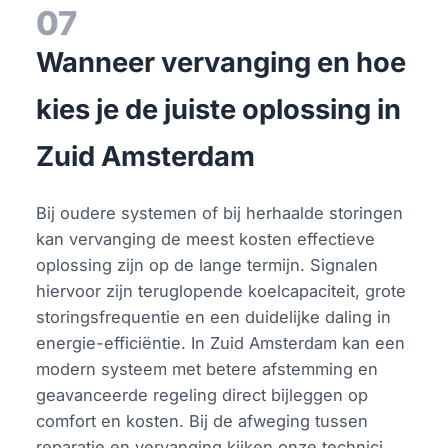
07
Wanneer vervanging en hoe
kies je de juiste oplossing in
Zuid Amsterdam
Bij oudere systemen of bij herhaalde storingen
kan vervanging de meest kosten effectieve
oplossing zijn op de lange termijn. Signalen
hiervoor zijn teruglopende koelcapaciteit, grote
storingsfrequentie en een duidelijke daling in
energie-efficiëntie. In Zuid Amsterdam kan een
modern systeem met betere afstemming en
geavanceerde regeling direct bijleggen op
comfort en kosten. Bij de afweging tussen
reparatie en vervanging kijken onze technici