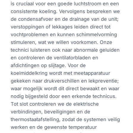
is cruciaal voor een goede luchtstroom en een
consistente koeling. Vervolgens bespreken we
de condensafvoer en de drainage van de unit;
verstoppingen of lekkages leiden direct tot
vochtproblemen en kunnen schimmelvorming
stimuleren, wat we willen voorkomen. Onze
technici luisteren ook naar abnormale geluiden
en controleren de ventilatorbladen en
afdichtingen op slijtage. Voor de
koelmiddelkring wordt met meetapparatuur
gekeken naar drukverschillen en lekpreventie;
waar mogelijk wordt dit direct bewaakt en waar
nodig bijgesteld door een erkende technicus.
Tot slot controleren we de elektrische
verbindingen, beveiligingen en de
thermostaatafstelling, zodat de systemen veilig
werken en de gewenste temperatuur