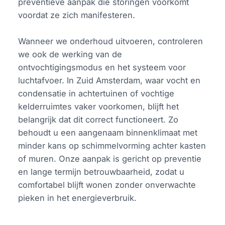
preventieve aanpak die storingen voorkomt
voordat ze zich manifesteren.
Wanneer we onderhoud uitvoeren, controleren
we ook de werking van de
ontvochtigingsmodus en het systeem voor
luchtafvoer. In Zuid Amsterdam, waar vocht en
condensatie in achtertuinen of vochtige
kelderruimtes vaker voorkomen, blijft het
belangrijk dat dit correct functioneert. Zo
behoudt u een aangenaam binnenklimaat met
minder kans op schimmelvorming achter kasten
of muren. Onze aanpak is gericht op preventie
en lange termijn betrouwbaarheid, zodat u
comfortabel blijft wonen zonder onverwachte
pieken in het energieverbruik.