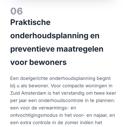
06
Praktische
onderhoudsplanning en
preventieve maatregelen
voor bewoners
Een doelgerichte onderhoudsplanning begint
bij u als bewoner. Voor compacte woningen in
Zuid Amsterdam is het verstandig om twee keer
per jaar een onderhoudscontrole in te plannen:
een voor de verwarmings- en
ontvochtigingsmodus in het voor- en najaar, en
een extra controle in de zomer indien het