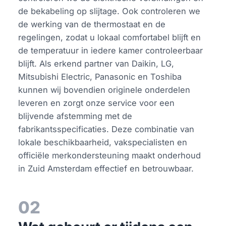
de bekabeling op slijtage. Ook controleren we
de werking van de thermostaat en de
regelingen, zodat u lokaal comfortabel blijft en
de temperatuur in iedere kamer controleerbaar
blijft. Als erkend partner van Daikin, LG,
Mitsubishi Electric, Panasonic en Toshiba
kunnen wij bovendien originele onderdelen
leveren en zorgt onze service voor een
blijvende afstemming met de
fabrikantsspecificaties. Deze combinatie van
lokale beschikbaarheid, vakspecialisten en
officiële merkondersteuning maakt onderhoud
in Zuid Amsterdam effectief en betrouwbaar.
02