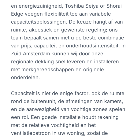
en energiezuinigheid, Toshiba Seiya of Shorai
Edge voegen flexibiliteit toe aan variabele
capaciteitsoplossingen. De keuze hangt af van
ruimte, akoestiek en gewenste regeling; ons
team bepaalt samen met u de beste combinatie
van prijs, capaciteit en onderhoudsintensiteit. In
Zuid Amsterdam kunnen wij door onze
regionale dekking snel leveren en installeren
met merkgereedschappen en originele
onderdelen.
Capaciteit is niet de enige factor: ook de ruimte
rond de buitenunit, de afmetingen van kamers,
en de aanwezigheid van vochtige zones spelen
een rol. Een goede installatie houdt rekening
met de relatieve vochtigheid en het
ventilatiepatroon in uw woning, zodat de