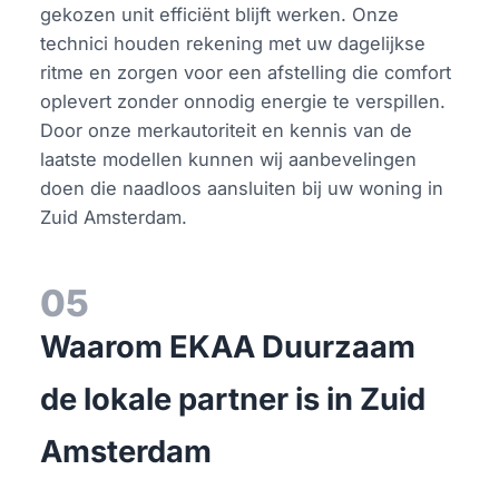
gekozen unit efficiënt blijft werken. Onze
technici houden rekening met uw dagelijkse
ritme en zorgen voor een afstelling die comfort
oplevert zonder onnodig energie te verspillen.
Door onze merkautoriteit en kennis van de
laatste modellen kunnen wij aanbevelingen
doen die naadloos aansluiten bij uw woning in
Zuid Amsterdam.
05
Waarom EKAA Duurzaam
de lokale partner is in Zuid
Amsterdam