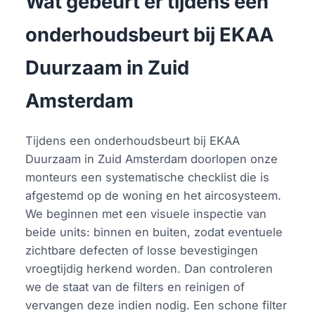
Wat gebeurt er tijdens een
onderhoudsbeurt bij EKAA
Duurzaam in Zuid
Amsterdam
Tijdens een onderhoudsbeurt bij EKAA
Duurzaam in Zuid Amsterdam doorlopen onze
monteurs een systematische checklist die is
afgestemd op de woning en het aircosysteem.
We beginnen met een visuele inspectie van
beide units: binnen en buiten, zodat eventuele
zichtbare defecten of losse bevestigingen
vroegtijdig herkend worden. Dan controleren
we de staat van de filters en reinigen of
vervangen deze indien nodig. Een schone filter