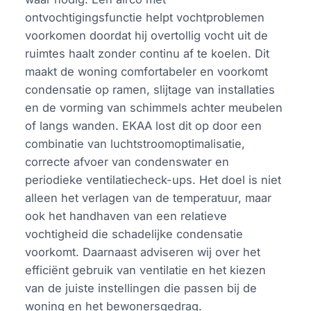
ontvochtigingsfunctie helpt vochtproblemen
voorkomen doordat hij overtollig vocht uit de
ruimtes haalt zonder continu af te koelen. Dit
maakt de woning comfortabeler en voorkomt
condensatie op ramen, slijtage van installaties
en de vorming van schimmels achter meubelen
of langs wanden. EKAA lost dit op door een
combinatie van luchtstroomoptimalisatie,
correcte afvoer van condenswater en
periodieke ventilatiecheck-ups. Het doel is niet
alleen het verlagen van de temperatuur, maar
ook het handhaven van een relatieve
vochtigheid die schadelijke condensatie
voorkomt. Daarnaast adviseren wij over het
efficiënt gebruik van ventilatie en het kiezen
van de juiste instellingen die passen bij de
woning en het bewonersgedrag.