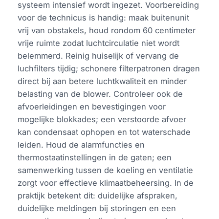
systeem intensief wordt ingezet. Voorbereiding
voor de technicus is handig: maak buitenunit
vrij van obstakels, houd rondom 60 centimeter
vrije ruimte zodat luchtcirculatie niet wordt
belemmerd. Reinig huiselijk of vervang de
luchfilters tijdig; schonere filterpatronen dragen
direct bij aan betere luchtkwaliteit en minder
belasting van de blower. Controleer ook de
afvoerleidingen en bevestigingen voor
mogelijke blokkades; een verstoorde afvoer
kan condensaat ophopen en tot waterschade
leiden. Houd de alarmfuncties en
thermostaatinstellingen in de gaten; een
samenwerking tussen de koeling en ventilatie
zorgt voor effectieve klimaatbeheersing. In de
praktijk betekent dit: duidelijke afspraken,
duidelijke meldingen bij storingen en een