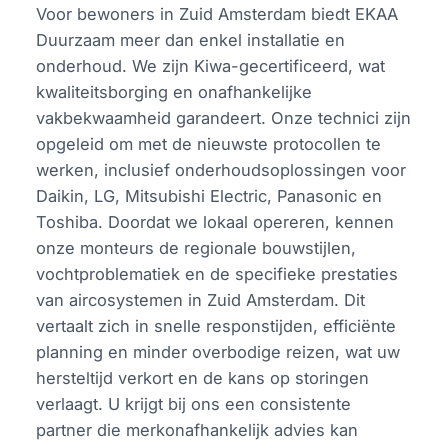
Voor bewoners in Zuid Amsterdam biedt EKAA
Duurzaam meer dan enkel installatie en
onderhoud. We zijn Kiwa-gecertificeerd, wat
kwaliteitsborging en onafhankelijke
vakbekwaamheid garandeert. Onze technici zijn
opgeleid om met de nieuwste protocollen te
werken, inclusief onderhoudsoplossingen voor
Daikin, LG, Mitsubishi Electric, Panasonic en
Toshiba. Doordat we lokaal opereren, kennen
onze monteurs de regionale bouwstijlen,
vochtproblematiek en de specifieke prestaties
van aircosystemen in Zuid Amsterdam. Dit
vertaalt zich in snelle responstijden, efficiënte
planning en minder overbodige reizen, wat uw
hersteltijd verkort en de kans op storingen
verlaagt. U krijgt bij ons een consistente
partner die merkonafhankelijk advies kan