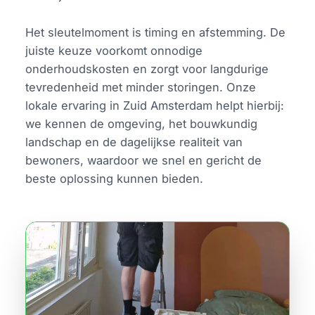
Het sleutelmoment is timing en afstemming. De
juiste keuze voorkomt onnodige
onderhoudskosten en zorgt voor langdurige
tevredenheid met minder storingen. Onze
lokale ervaring in Zuid Amsterdam helpt hierbij:
we kennen de omgeving, het bouwkundig
landschap en de dagelijkse realiteit van
bewoners, waardoor we snel en gericht de
beste oplossing kunnen bieden.