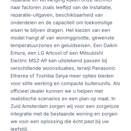
naar factoren zoals leeftijd van de installatie,
reparatie-uitgaven, beschikbaarheid van
onderdelen en de capaciteit om toekomstige
eisen te blijven dragen. Het kiezen van een
model hangt af van woninggrootte, gewenste
temperatuurzones en geluidseisen. Een Daikin
Emura, een LG Artcool of een Mitsubishi
Electric MSZ-AP kan uitstekend passen bij
verschillende woonsituaties, terwijl Panasonic
Etherea of Toshiba Seiya meer opties bieden
voor stille werking en compacte buitenunits. Als
officieel dealer kunnen we u helpen met
realistische scenarios en een plan op maat. In
Zuid Amsterdam zorgen wij voor een zorgeloze
integratie met de bestaande woning en zorgen
we voor een oplossing die écht past bij uw
leefstijl.