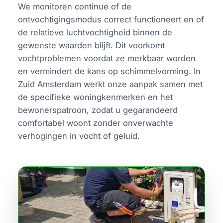
We monitoren continue of de
ontvochtigingsmodus correct functioneert en of
de relatieve luchtvochtigheid binnen de
gewenste waarden blijft. Dit voorkomt
vochtproblemen voordat ze merkbaar worden
en vermindert de kans op schimmelvorming. In
Zuid Amsterdam werkt onze aanpak samen met
de specifieke woningkenmerken en het
bewonerspatroon, zodat u gegarandeerd
comfortabel woont zonder onverwachte
verhogingen in vocht of geluid.