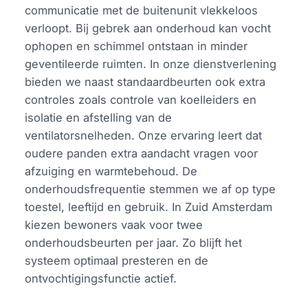
communicatie met de buitenunit vlekkeloos
verloopt. Bij gebrek aan onderhoud kan vocht
ophopen en schimmel ontstaan in minder
geventileerde ruimten. In onze dienstverlening
bieden we naast standaardbeurten ook extra
controles zoals controle van koelleiders en
isolatie en afstelling van de
ventilatorsnelheden. Onze ervaring leert dat
oudere panden extra aandacht vragen voor
afzuiging en warmtebehoud. De
onderhoudsfrequentie stemmen we af op type
toestel, leeftijd en gebruik. In Zuid Amsterdam
kiezen bewoners vaak voor twee
onderhoudsbeurten per jaar. Zo blijft het
systeem optimaal presteren en de
ontvochtigingsfunctie actief.