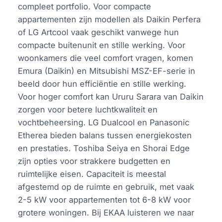
compleet portfolio. Voor compacte
appartementen zijn modellen als Daikin Perfera
of LG Artcool vaak geschikt vanwege hun
compacte buitenunit en stille werking. Voor
woonkamers die veel comfort vragen, komen
Emura (Daikin) en Mitsubishi MSZ-EF-serie in
beeld door hun efficiëntie en stille werking.
Voor hoger comfort kan Ururu Sarara van Daikin
zorgen voor betere luchtkwaliteit en
vochtbeheersing. LG Dualcool en Panasonic
Etherea bieden balans tussen energiekosten
en prestaties. Toshiba Seiya en Shorai Edge
zijn opties voor strakkere budgetten en
ruimtelijke eisen. Capaciteit is meestal
afgestemd op de ruimte en gebruik, met vaak
2-5 kW voor appartementen tot 6-8 kW voor
grotere woningen. Bij EKAA luisteren we naar