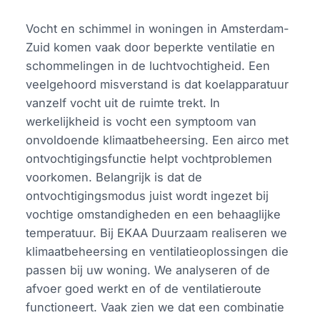
Vocht en schimmel in woningen in Amsterdam-
Zuid komen vaak door beperkte ventilatie en
schommelingen in de luchtvochtigheid. Een
veelgehoord misverstand is dat koelapparatuur
vanzelf vocht uit de ruimte trekt. In
werkelijkheid is vocht een symptoom van
onvoldoende klimaatbeheersing. Een airco met
ontvochtigingsfunctie helpt vochtproblemen
voorkomen. Belangrijk is dat de
ontvochtigingsmodus juist wordt ingezet bij
vochtige omstandigheden en een behaaglijke
temperatuur. Bij EKAA Duurzaam realiseren we
klimaatbeheersing en ventilatieoplossingen die
passen bij uw woning. We analyseren of de
afvoer goed werkt en of de ventilatieroute
functioneert. Vaak zien we dat een combinatie