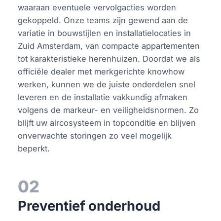
waaraan eventuele vervolgacties worden
gekoppeld. Onze teams zijn gewend aan de
variatie in bouwstijlen en installatielocaties in
Zuid Amsterdam, van compacte appartementen
tot karakteristieke herenhuizen. Doordat we als
officiële dealer met merkgerichte knowhow
werken, kunnen we de juiste onderdelen snel
leveren en de installatie vakkundig afmaken
volgens de markeur- en veiligheidsnormen. Zo
blijft uw aircosysteem in topconditie en blijven
onverwachte storingen zo veel mogelijk
beperkt.
02
Preventief onderhoud