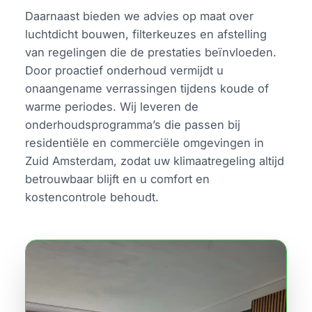
Daarnaast bieden we advies op maat over
luchtdicht bouwen, filterkeuzes en afstelling
van regelingen die de prestaties beïnvloeden.
Door proactief onderhoud vermijdt u
onaangename verrassingen tijdens koude of
warme periodes. Wij leveren de
onderhoudsprogramma’s die passen bij
residentiële en commerciële omgevingen in
Zuid Amsterdam, zodat uw klimaatregeling altijd
betrouwbaar blijft en u comfort en
kostencontrole behoudt.