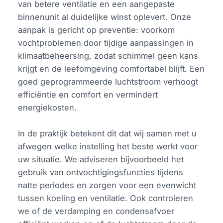
van betere ventilatie en een aangepaste
binnenunit al duidelijke winst oplevert. Onze
aanpak is gericht op preventie: voorkom
vochtproblemen door tijdige aanpassingen in
klimaatbeheersing, zodat schimmel geen kans
krijgt en de leefomgeving comfortabel blijft. Een
goed geprogrammeerde luchtstroom verhoogt
efficiëntie en comfort en vermindert
energiekosten.
In de praktijk betekent dit dat wij samen met u
afwegen welke instelling het beste werkt voor
uw situatie. We adviseren bijvoorbeeld het
gebruik van ontvochtigingsfuncties tijdens
natte periodes en zorgen voor een evenwicht
tussen koeling en ventilatie. Ook controleren
we of de verdamping en condensafvoer