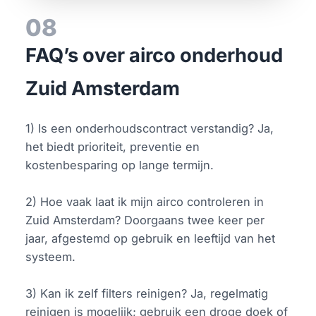
08
FAQ’s over airco onderhoud
Zuid Amsterdam
1) Is een onderhoudscontract verstandig? Ja,
het biedt prioriteit, preventie en
kostenbesparing op lange termijn.
2) Hoe vaak laat ik mijn airco controleren in
Zuid Amsterdam? Doorgaans twee keer per
jaar, afgestemd op gebruik en leeftijd van het
systeem.
3) Kan ik zelf filters reinigen? Ja, regelmatig
reinigen is mogelijk; gebruik een droge doek of