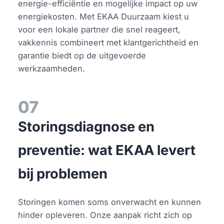
energie-efficiëntie en mogelijke impact op uw
energiekosten. Met EKAA Duurzaam kiest u
voor een lokale partner die snel reageert,
vakkennis combineert met klantgerichtheid en
garantie biedt op de uitgevoerde
werkzaamheden.
07
Storingsdiagnose en
preventie: wat EKAA levert
bij problemen
Storingen komen soms onverwacht en kunnen
hinder opleveren. Onze aanpak richt zich op