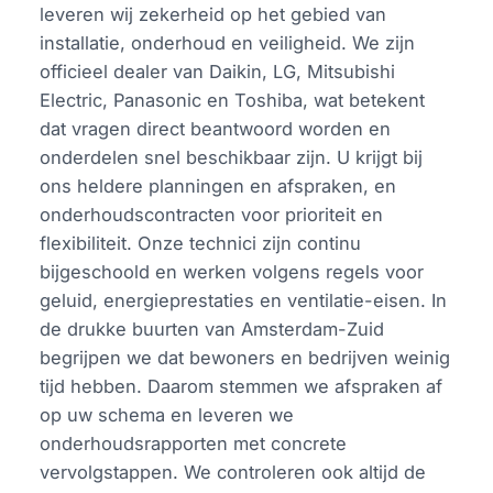
leveren wij zekerheid op het gebied van
installatie, onderhoud en veiligheid. We zijn
officieel dealer van Daikin, LG, Mitsubishi
Electric, Panasonic en Toshiba, wat betekent
dat vragen direct beantwoord worden en
onderdelen snel beschikbaar zijn. U krijgt bij
ons heldere planningen en afspraken, en
onderhoudscontracten voor prioriteit en
flexibiliteit. Onze technici zijn continu
bijgeschoold en werken volgens regels voor
geluid, energieprestaties en ventilatie-eisen. In
de drukke buurten van Amsterdam-Zuid
begrijpen we dat bewoners en bedrijven weinig
tijd hebben. Daarom stemmen we afspraken af
op uw schema en leveren we
onderhoudsrapporten met concrete
vervolgstappen. We controleren ook altijd de