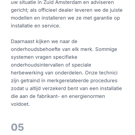
uw situatie in Zuid Amsterdam en adviseren
gericht; als officieel dealer leveren we de juiste
modellen en installeren we ze met garantie op
installatie en service.
Daarnaast kijken we naar de
onderhoudsbehoefte van elk merk. Sommige
systemen vragen specifieke
onderhoudsintervallen of speciale
herbewerking van onderdelen. Onze technici
zijn getraind in merkgerelateerde procedures
zodat u altijd verzekerd bent van een installatie
die aan de fabrikant- en energienormen
voldoet.
05