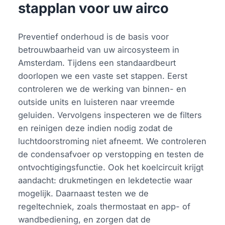
stapplan voor uw airco
Preventief onderhoud is de basis voor
betrouwbaarheid van uw aircosysteem in
Amsterdam. Tijdens een standaardbeurt
doorlopen we een vaste set stappen. Eerst
controleren we de werking van binnen- en
outside units en luisteren naar vreemde
geluiden. Vervolgens inspecteren we de filters
en reinigen deze indien nodig zodat de
luchtdoorstroming niet afneemt. We controleren
de condensafvoer op verstopping en testen de
ontvochtigingsfunctie. Ook het koelcircuit krijgt
aandacht: drukmetingen en lekdetectie waar
mogelijk. Daarnaast testen we de
regeltechniek, zoals thermostaat en app- of
wandbediening, en zorgen dat de