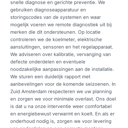
snelle diagnose en gerichte preventie. We
gebruiken diagnoseapparatuur en
storingscodes van de systemen en waar
mogelijk voeren we remote diagnostiek uit bij
merken die dit ondersteunen. Op locatie
controleren we de koelmeter, elektrische
aansluitingen, sensoren en het regelapparaat.
We adviseren over kalibratie, vervanging van
defecte onderdelen en eventuele
noodzakelijke aanpassingen aan de installatie.
We sturen een duidelijk rapport met
aanbevelingen voor de komende seizoenen. In
Zuid Amsterdam respecteren we uw planning
en zorgen we voor minimale overlast. Ons doel
is dat u na onze interventie weer comfortabel
en energiebewust verwarmt en koelt. En als er
onderhoud nodig is, zorgen we voor levering