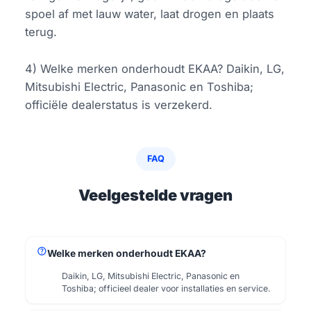
spoel af met lauw water, laat drogen en plaats
terug.
4) Welke merken onderhoudt EKAA? Daikin, LG,
Mitsubishi Electric, Panasonic en Toshiba;
officiële dealerstatus is verzekerd.
FAQ
Veelgestelde vragen
help
Welke merken onderhoudt EKAA?
Daikin, LG, Mitsubishi Electric, Panasonic en
Toshiba; officieel dealer voor installaties en service.