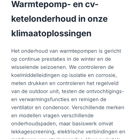
Warmtepomp- en cv-
ketelonderhoud in onze
klimaatoplossingen
Het onderhoud van warmtepompen is gericht
op continue prestaties in de winter en de
wisselende seizoenen. We controleren de
koelmiddelleidingen op isolatie en corrosie,
meten drukken en controleren het regelveld
van de outdoor unit, testen de ontvochtigings-
en verwarmingsfuncties en reinigen de
ventilator en condensor. Verschillende merken
en modellen vragen verschillende
onderhoudspaden, maar basiswerk omvat
lekkagescreening, elektrische verbindingen en