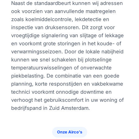
Naast de standaardbeurt kunnen wij adressen
ook voorzien van aanvullende maatregelen
zoals koelmiddelcontrole, lekdetectie en
inspectie van druksensoren. Dit zorgt voor
vroegtijdige signalering van slijtage of lekkage
en voorkomt grote storingen in het koude- of
verwarmingsseizoen. Door de lokale nabijheid
kunnen we snel schakelen bij plotselinge
temperatuurswisselingen of onverwachte
piekbelasting. De combinatie van een goede
planning, korte responstijden en vakbekwame
technici voorkomt onnodige downtime en
verhoogt het gebruikscomfort in uw woning of
bedrijfspand in Zuid Amsterdam.
Onze Airco's