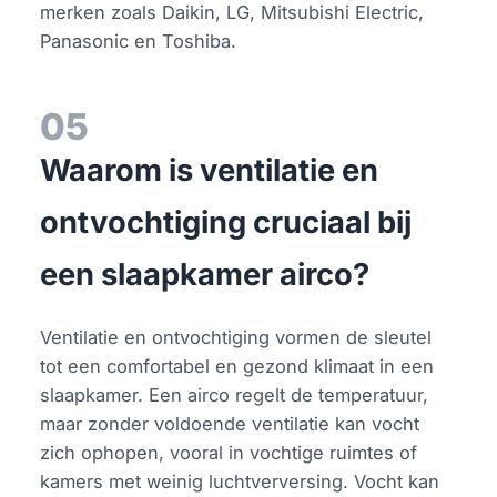
merken zoals Daikin, LG, Mitsubishi Electric,
Panasonic en Toshiba.
05
Waarom is ventilatie en
ontvochtiging cruciaal bij
een slaapkamer airco?
Ventilatie en ontvochtiging vormen de sleutel
tot een comfortabel en gezond klimaat in een
slaapkamer. Een airco regelt de temperatuur,
maar zonder voldoende ventilatie kan vocht
zich ophopen, vooral in vochtige ruimtes of
kamers met weinig luchtverversing. Vocht kan