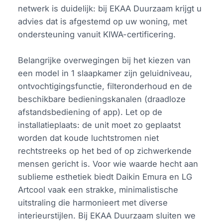
netwerk is duidelijk: bij EKAA Duurzaam krijgt u
advies dat is afgestemd op uw woning, met
ondersteuning vanuit KIWA-certificering.
Belangrijke overwegingen bij het kiezen van
een model in 1 slaapkamer zijn geluidniveau,
ontvochtigingsfunctie, filteronderhoud en de
beschikbare bedieningskanalen (draadloze
afstandsbediening of app). Let op de
installatieplaats: de unit moet zo geplaatst
worden dat koude luchtstromen niet
rechtstreeks op het bed of op zichwerkende
mensen gericht is. Voor wie waarde hecht aan
sublieme esthetiek biedt Daikin Emura en LG
Artcool vaak een strakke, minimalistische
uitstraling die harmonieert met diverse
interieurstijlen. Bij EKAA Duurzaam sluiten we