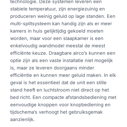
technologie. Deze systemen leveren een
stabiele temperatuur, zijn energiezuinig en
produceren weinig geluid op lage standen. Een
multi-splitsysteem kan handig zijn als er meer
kamers in huis gelijktijdig gekoeld moeten
worden, maar voor een slaapkamer is een
enkelvoudig wandmodel meestal de meest
efficiënte keuze. Draagbare airco’s kunnen een
optie zijn als een vaste installatie niet mogelijk
is, maar ze leveren doorgaans minder
efficiëntie en kunnen meer geluid maken. In elk
geval is het essentieel dat de unit een stille
stand heeft en luchtstroom niet direct op het
bed richt. Een compacte afstandsbediening met
eenvoudige knoppen voor knopbediening en
tijdschema’s verhoogt het gebruiksgemak
aanzienlijk.