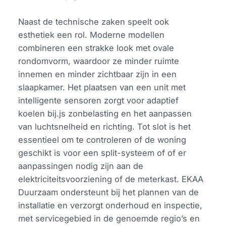
Naast de technische zaken speelt ook
esthetiek een rol. Moderne modellen
combineren een strakke look met ovale
rondomvorm, waardoor ze minder ruimte
innemen en minder zichtbaar zijn in een
slaapkamer. Het plaatsen van een unit met
intelligente sensoren zorgt voor adaptief
koelen bij.js zonbelasting en het aanpassen
van luchtsnelheid en richting. Tot slot is het
essentieel om te controleren of de woning
geschikt is voor een split-systeem of of er
aanpassingen nodig zijn aan de
elektriciteitsvoorziening of de meterkast. EKAA
Duurzaam ondersteunt bij het plannen van de
installatie en verzorgt onderhoud en inspectie,
met servicegebied in de genoemde regio’s en