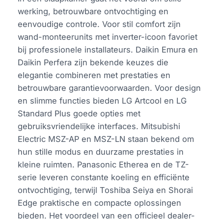
werking, betrouwbare ontvochtiging en
eenvoudige controle. Voor stil comfort zijn
wand-monteerunits met inverter-icoon favoriet
bij professionele installateurs. Daikin Emura en
Daikin Perfera zijn bekende keuzes die
elegantie combineren met prestaties en
betrouwbare garantievoorwaarden. Voor design
en slimme functies bieden LG Artcool en LG
Standard Plus goede opties met
gebruiksvriendelijke interfaces. Mitsubishi
Electric MSZ-AP en MSZ-LN staan bekend om
hun stille modus en duurzame prestaties in
kleine ruimten. Panasonic Etherea en de TZ-
serie leveren constante koeling en efficiënte
ontvochtiging, terwijl Toshiba Seiya en Shorai
Edge praktische en compacte oplossingen
bieden. Het voordeel van een officieel dealer-