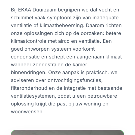
Bij EKAA Duurzaam begrijpen we dat vocht en
schimmel vaak symptoom zijn van inadequate
ventilatie of klimaatbeheersing. Daarom richten
onze oplossingen zich op de oorzaken: betere
klimaatcontrole met airco en ventilatie. Een
goed ontworpen systeem voorkomt
condensatie en schept een aangenaam klimaat
wanneer zonnestralen de kamer
binnendringen. Onze aanpak is praktisch: we
adviseren over ontvochtigingsfuncties,
filteronderhoud en de integratie met bestaande
ventilatiesystemen, zodat u een betrouwbare
oplossing krijgt die past bij uw woning en
woonwensen.