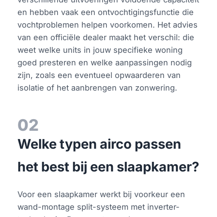
en hebben vaak een ontvochtigingsfunctie die
vochtproblemen helpen voorkomen. Het advies
van een officiële dealer maakt het verschil: die
weet welke units in jouw specifieke woning
goed presteren en welke aanpassingen nodig
zijn, zoals een eventueel opwaarderen van
isolatie of het aanbrengen van zonwering.
02
Welke typen airco passen
het best bij een slaapkamer?
Voor een slaapkamer werkt bij voorkeur een
wand-montage split-systeem met inverter-