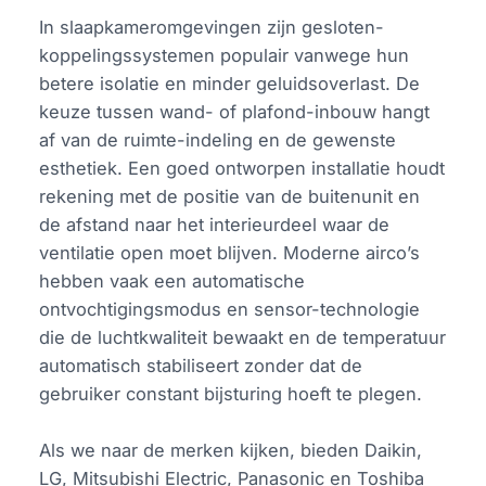
In slaapkameromgevingen zijn gesloten-
koppelingssystemen populair vanwege hun
betere isolatie en minder geluidsoverlast. De
keuze tussen wand- of plafond-inbouw hangt
af van de ruimte-indeling en de gewenste
esthetiek. Een goed ontworpen installatie houdt
rekening met de positie van de buitenunit en
de afstand naar het interieurdeel waar de
ventilatie open moet blijven. Moderne airco’s
hebben vaak een automatische
ontvochtigingsmodus en sensor-technologie
die de luchtkwaliteit bewaakt en de temperatuur
automatisch stabiliseert zonder dat de
gebruiker constant bijsturing hoeft te plegen.
Als we naar de merken kijken, bieden Daikin,
LG, Mitsubishi Electric, Panasonic en Toshiba