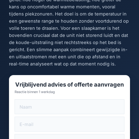
kans op oncomfortabel warme momenten, vooral
tijdens piekzonuren. Het doel is om de temperatuur in
een gewenste range te houden zonder voortdurend op
volle toeren te draaien. Voor een slaapkamer is het
bovendien cruciaal dat de unit niet storend luidt en dat
de koude-uitstraling niet rechtstreeks op het bed is
gericht. Een slimme aanpak combineert gewijzigde in-
en uitlaatstromen met een unit die op afstand en in
real-time analyseert wat op dat moment nodig is.
Vrijblijvend advies of offerte aanvragen
Reactie binnen 1 werkdag