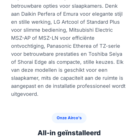
betrouwbare opties voor slaapkamers. Denk
aan Daikin Perfera of Emura voor elegante stijl
en stille werking, LG Artcool of Standard Plus
voor slimme bediening, Mitsubishi Electric
MSZ-AP of MSZ-LN voor efficiënte
ontvochtiging, Panasonic Etherea of TZ-serie
voor betrouwbare prestaties en Toshiba Seiya
of Shorai Edge als compacte, stille keuzes. Elk
van deze modellen is geschikt voor een
slaapkamer, mits de capaciteit aan de ruimte is
aangepast en de installatie professioneel wordt
uitgevoerd.
Onze Airco's
All-in geïnstalleerd