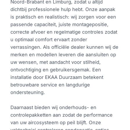
Noord-Brabant en Limburg, zodat u altijd
dichtbij professionele hulp hebt. Onze aanpak
is praktisch en realistisch: wij zorgen voor een
passende capaciteit, juiste montagepositie,
correcte afvoer en regelmatige controles zodat
u optimaal comfort ervaart zonder
verrassingen. Als officiële dealer kunnen wij de
merken en modellen leveren die aansluiten op
uw wensen, met aandacht voor stilheid,
ontvochtiging en gebruikersgemak. Een
installatie door EKAA Duurzaam betekent
betrouwbare service en langdurige
ondersteuning.
Daarnaast bieden wij onderhouds- en
controlepakketten aan zodat de performance
van uw aircosysteem op peil blijft. Onze