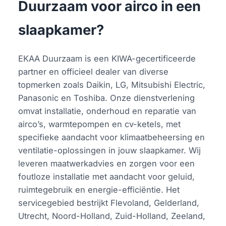
Duurzaam voor airco in een
slaapkamer?
EKAA Duurzaam is een KIWA-gecertificeerde
partner en officieel dealer van diverse
topmerken zoals Daikin, LG, Mitsubishi Electric,
Panasonic en Toshiba. Onze dienstverlening
omvat installatie, onderhoud en reparatie van
airco’s, warmtepompen en cv-ketels, met
specifieke aandacht voor klimaatbeheersing en
ventilatie-oplossingen in jouw slaapkamer. Wij
leveren maatwerkadvies en zorgen voor een
foutloze installatie met aandacht voor geluid,
ruimtegebruik en energie-efficiëntie. Het
servicegebied bestrijkt Flevoland, Gelderland,
Utrecht, Noord-Holland, Zuid-Holland, Zeeland,