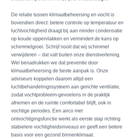
De relatie tussen klimaatbeheersing en vocht is
bovendien direct: betere controle op temperatuur en
luchtvochtigheid draagt bij aan minder condensatie
op koude oppervlakken en vermindert de kans op
schimmelgroei. Schrijf nooit dat wij schimmel
verwijderen – dat valt buiten onze dienstverlening.
Wel benadrukken we dat preventie door
klimaatbeheersing de beste aanpak is. Onze
adviseurs koppelen daarom altijd een
luchtbehandelingssysteem aan gerichte ventilatie,
zodat vochtprobleem-gevoelens in de praktijk
afnemen en de ruimte comfortabel blijft, ook in
vochtige periodes. Een airco met
ontvochtigingsfunctie werkt als eerste stap richting
stabielere vochtigheidsniveaus en geeft een betere
basis voor een gezond binnenklimaat.