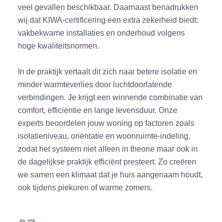
veel gevallen beschikbaar. Daarnaast benadrukken
wij dat KIWA-certificering een extra zekerheid biedt:
vakbekwame installaties en onderhoud volgens
hoge kwaliteitsnormen.
In de praktijk vertaalt dit zich naar betere isolatie en
minder warmteverlies door luchtdoorlatende
verbindingen. Je krijgt een winnende combinatie van
comfort, efficiëntie en lange levensduur. Onze
experts beoordelen jouw woning op factoren zoals
isolatieniveau, oriëntatie en woonruimte-indeling,
zodat het systeem niet alleen in theorie maar ook in
de dagelijkse praktijk efficiënt presteert. Zo creëren
we samen een klimaat dat je huis aangenaam houdt,
ook tijdens piekuren of warme zomers.