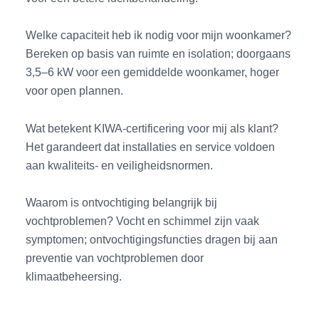
Welke capaciteit heb ik nodig voor mijn woonkamer?
Bereken op basis van ruimte en isolation; doorgaans
3,5–6 kW voor een gemiddelde woonkamer, hoger
voor open plannen.
Wat betekent KIWA-certificering voor mij als klant?
Het garandeert dat installaties en service voldoen
aan kwaliteits- en veiligheidsnormen.
Waarom is ontvochtiging belangrijk bij
vochtproblemen? Vocht en schimmel zijn vaak
symptomen; ontvochtigingsfuncties dragen bij aan
preventie van vochtproblemen door
klimaatbeheersing.