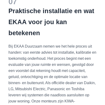
07
Praktische installatie en wat
EKAA voor jou kan
betekenen
Bij EKAA Duurzaam nemen we het hele proces uit
handen: van eerste advies tot installatie, kalibratie en
toekomstig onderhoud. Het proces begint met een
evaluatie van jouw ruimte en wensen, gevolgd door
een voorstel dat rekening houdt met capaciteit,
geluid, ontvochtiging en de optimale locatie van
binnen- en buitenunit. Als officiële dealer van Daikin,
LG, Mitsubishi Electric, Panasonic en Toshiba
leveren wij systemen die naadloos aansluiten op
jouw woning. Onze monteurs zijn KIWA-