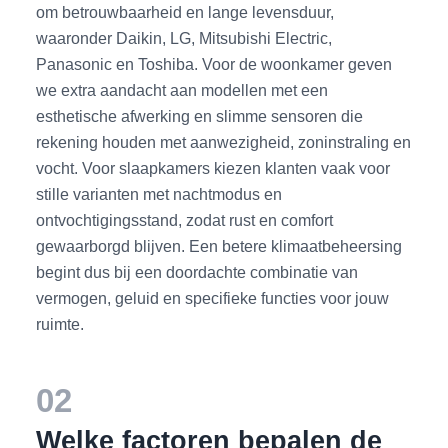
om betrouwbaarheid en lange levensduur,
waaronder Daikin, LG, Mitsubishi Electric,
Panasonic en Toshiba. Voor de woonkamer geven
we extra aandacht aan modellen met een
esthetische afwerking en slimme sensoren die
rekening houden met aanwezigheid, zoninstraling en
vocht. Voor slaapkamers kiezen klanten vaak voor
stille varianten met nachtmodus en
ontvochtigingsstand, zodat rust en comfort
gewaarborgd blijven. Een betere klimaatbeheersing
begint dus bij een doordachte combinatie van
vermogen, geluid en specifieke functies voor jouw
ruimte.
02
Welke factoren bepalen de