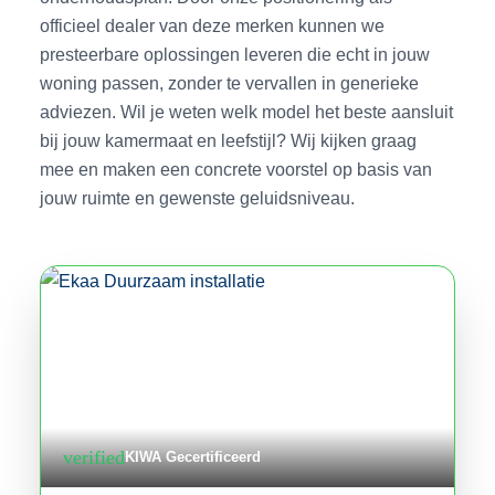
officieel dealer van deze merken kunnen we
presteerbare oplossingen leveren die echt in jouw
woning passen, zonder te vervallen in generieke
adviezen. Wil je weten welk model het beste aansluit
bij jouw kamermaat en leefstijl? Wij kijken graag
mee en maken een concrete voorstel op basis van
jouw ruimte en gewenste geluidsniveau.
verified
KIWA Gecertificeerd