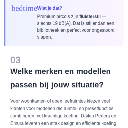
bedtime
Wist je dat?
Premium airco’s zijn
fluisterstil
—
slechts 19 dB(A). Dat is stiller dan een
bibliotheek en perfect voor ongestoord
slapen.
03
Welke merken en modellen
passen bij jouw situatie?
Voor woonkamer- of open leefruimtes kiezen veel
klanten voor modellen die ruimte- en presetfuncties
combineren met krachtige koeling. Daikin Perfera en
Emura leveren een strak design en efficiënte koeling