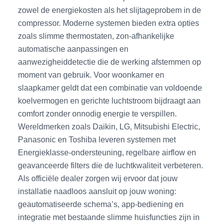
zowel de energiekosten als het slijtageprobem in de
compressor. Moderne systemen bieden extra opties
zoals slimme thermostaten, zon-afhankelijke
automatische aanpassingen en
aanwezigheiddetectie die de werking afstemmen op
moment van gebruik. Voor woonkamer en
slaapkamer geldt dat een combinatie van voldoende
koelvermogen en gerichte luchtstroom bijdraagt aan
comfort zonder onnodig energie te verspillen.
Wereldmerken zoals Daikin, LG, Mitsubishi Electric,
Panasonic en Toshiba leveren systemen met
Energieklasse-ondersteuning, regelbare airflow en
geavanceerde filters die de luchtkwaliteit verbeteren.
Als officiële dealer zorgen wij ervoor dat jouw
installatie naadloos aansluit op jouw woning:
geautomatiseerde schema’s, app-bediening en
integratie met bestaande slimme huisfuncties zijn in