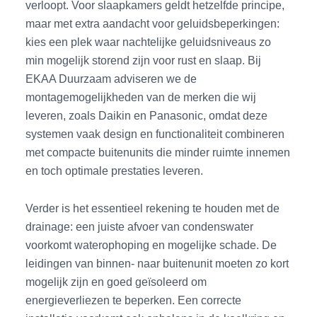
verloopt. Voor slaapkamers geldt hetzelfde principe,
maar met extra aandacht voor geluidsbeperkingen:
kies een plek waar nachtelijke geluidsniveaus zo
min mogelijk storend zijn voor rust en slaap. Bij
EKAA Duurzaam adviseren we de
montagemogelijkheden van de merken die wij
leveren, zoals Daikin en Panasonic, omdat deze
systemen vaak design en functionaliteit combineren
met compacte buitenunits die minder ruimte innemen
en toch optimale prestaties leveren.
Verder is het essentieel rekening te houden met de
drainage: een juiste afvoer van condenswater
voorkomt waterophoping en mogelijke schade. De
leidingen van binnen- naar buitenunit moeten zo kort
mogelijk zijn en goed geïsoleerd om
energieverliezen te beperken. Een correcte