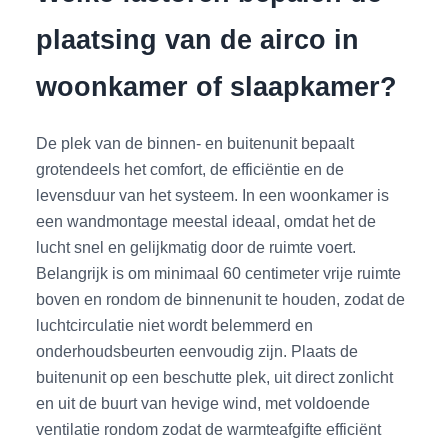
plaatsing van de airco in
woonkamer of slaapkamer?
De plek van de binnen- en buitenunit bepaalt
grotendeels het comfort, de efficiëntie en de
levensduur van het systeem. In een woonkamer is
een wandmontage meestal ideaal, omdat het de
lucht snel en gelijkmatig door de ruimte voert.
Belangrijk is om minimaal 60 centimeter vrije ruimte
boven en rondom de binnenunit te houden, zodat de
luchtcirculatie niet wordt belemmerd en
onderhoudsbeurten eenvoudig zijn. Plaats de
buitenunit op een beschutte plek, uit direct zonlicht
en uit de buurt van hevige wind, met voldoende
ventilatie rondom zodat de warmteafgifte efficiënt