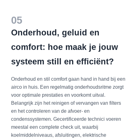
05
Onderhoud, geluid en
comfort: hoe maak je jouw
systeem still en efficiënt?
Onderhoud en stil comfort gaan hand in hand bij een
airco in huis. Een regelmatig onderhoudsritme zorgt
voor optimale prestaties en voorkomt uitval.
Belangrijk zijn het reinigen of vervangen van filters
en het controleren van de afvoer- en
condenssystemen. Gecertificeerde technici voeren
meestal een complete check uit, waarbij
koelmiddelniveaus, afsluitingen, elektrische