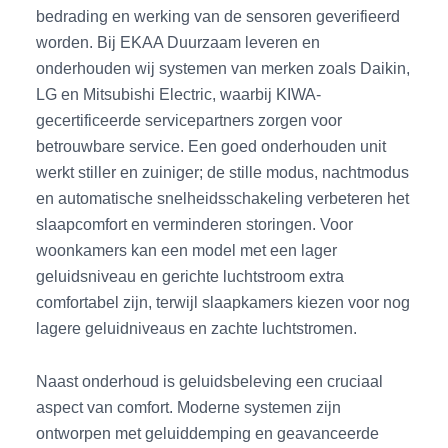
bedrading en werking van de sensoren geverifieerd
worden. Bij EKAA Duurzaam leveren en
onderhouden wij systemen van merken zoals Daikin,
LG en Mitsubishi Electric, waarbij KIWA-
gecertificeerde servicepartners zorgen voor
betrouwbare service. Een goed onderhouden unit
werkt stiller en zuiniger; de stille modus, nachtmodus
en automatische snelheidsschakeling verbeteren het
slaapcomfort en verminderen storingen. Voor
woonkamers kan een model met een lager
geluidsniveau en gerichte luchtstroom extra
comfortabel zijn, terwijl slaapkamers kiezen voor nog
lagere geluidniveaus en zachte luchtstromen.
Naast onderhoud is geluidsbeleving een cruciaal
aspect van comfort. Moderne systemen zijn
ontworpen met geluiddemping en geavanceerde