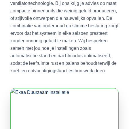
ventilatortechnologie. Bij ons krijg je advies op maat:
compacte binnenunits die weinig geluid produceren,
of stijlvolle ontwerpen die nauwelijks opvallen. De
combinatie van onderhoud en slimme besturing zorgt
ervoor dat het systeem in elke seizoen presteert
zonder onnodig geluid te maken. Wij bespreken
samen met jou hoe je instellingen zoals
automatische stand en nachtmodus optimaliseert,
zodat de leefruimte rust en balans behoudt terwijl de
koel- en ontvochtigingsfuncties hun werk doen.