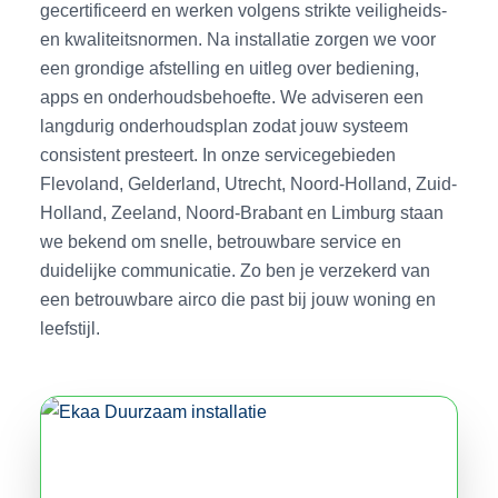
gecertificeerd en werken volgens strikte veiligheids-
en kwaliteitsnormen. Na installatie zorgen we voor
een grondige afstelling en uitleg over bediening,
apps en onderhoudsbehoefte. We adviseren een
langdurig onderhoudsplan zodat jouw systeem
consistent presteert. In onze servicegebieden
Flevoland, Gelderland, Utrecht, Noord-Holland, Zuid-
Holland, Zeeland, Noord-Brabant en Limburg staan
we bekend om snelle, betrouwbare service en
duidelijke communicatie. Zo ben je verzekerd van
een betrouwbare airco die past bij jouw woning en
leefstijl.