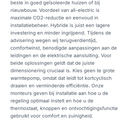
beste in goed geïsoleerde huizen of bij
nieuwbouw. Voordeel van all-electric is
maximale CO2-reductie en eenvoud in
installatiebeheer. Hybride is juist een lagere
investering en minder ingrijpend. Tijdens de
advisering wegen wij terugverdientijd,
comfortwinst, benodigde aanpassingen aan de
leidingen en de elektrische aansluiting. Voor
beide oplossingen geldt dat de juiste
dimensionering cruciaal is. Kies geen te grote
warmtepomp, omdat dat leidt tot kortcyclisch
draaien en verminderde efficiëntie. Onze
monteurs geven bij installatie aan hoe u de
regeling optimaal instelt en hoe u de
thermostaat, knoppen en ontvochtigingsfunctie
gebruikt voor comfort en zuinigheid.