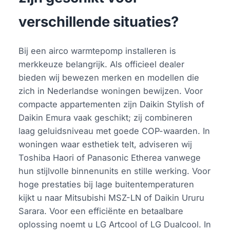
verschillende situaties?
Bij een airco warmtepomp installeren is
merkkeuze belangrijk. Als officieel dealer
bieden wij bewezen merken en modellen die
zich in Nederlandse woningen bewijzen. Voor
compacte appartementen zijn Daikin Stylish of
Daikin Emura vaak geschikt; zij combineren
laag geluidsniveau met goede COP-waarden. In
woningen waar esthetiek telt, adviseren wij
Toshiba Haori of Panasonic Etherea vanwege
hun stijlvolle binnenunits en stille werking. Voor
hoge prestaties bij lage buitentemperaturen
kijkt u naar Mitsubishi MSZ-LN of Daikin Ururu
Sarara. Voor een efficiënte en betaalbare
oplossing noemt u LG Artcool of LG Dualcool. In