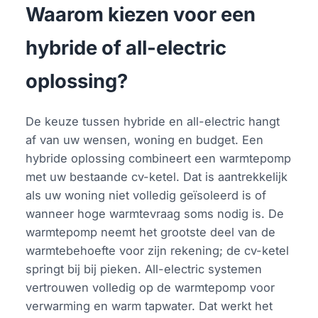
Waarom kiezen voor een
hybride of all-electric
oplossing?
De keuze tussen hybride en all-electric hangt
af van uw wensen, woning en budget. Een
hybride oplossing combineert een warmtepomp
met uw bestaande cv-ketel. Dat is aantrekkelijk
als uw woning niet volledig geïsoleerd is of
wanneer hoge warmtevraag soms nodig is. De
warmtepomp neemt het grootste deel van de
warmtebehoefte voor zijn rekening; de cv-ketel
springt bij bij pieken. All-electric systemen
vertrouwen volledig op de warmtepomp voor
verwarming en warm tapwater. Dat werkt het