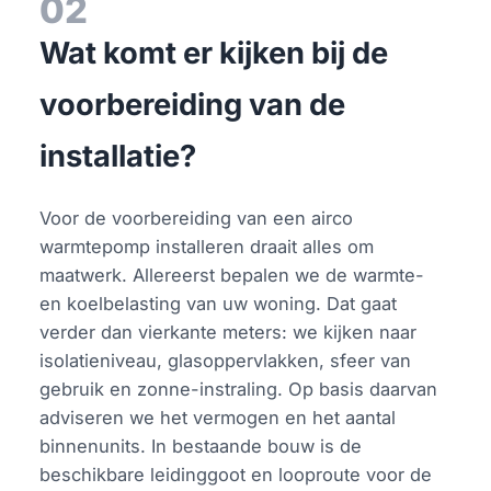
02
Wat komt er kijken bij de
voorbereiding van de
installatie?
Voor de voorbereiding van een airco
warmtepomp installeren draait alles om
maatwerk. Allereerst bepalen we de warmte-
en koelbelasting van uw woning. Dat gaat
verder dan vierkante meters: we kijken naar
isolatieniveau, glasoppervlakken, sfeer van
gebruik en zonne-instraling. Op basis daarvan
adviseren we het vermogen en het aantal
binnenunits. In bestaande bouw is de
beschikbare leidinggoot en looproute voor de