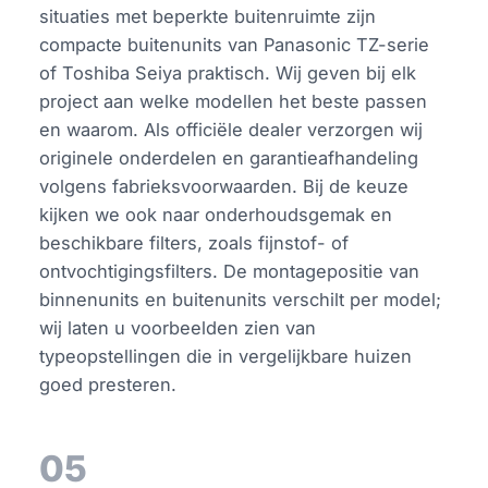
situaties met beperkte buitenruimte zijn
compacte buitenunits van Panasonic TZ-serie
of Toshiba Seiya praktisch. Wij geven bij elk
project aan welke modellen het beste passen
en waarom. Als officiële dealer verzorgen wij
originele onderdelen en garantieafhandeling
volgens fabrieksvoorwaarden. Bij de keuze
kijken we ook naar onderhoudsgemak en
beschikbare filters, zoals fijnstof- of
ontvochtigingsfilters. De montagepositie van
binnenunits en buitenunits verschilt per model;
wij laten u voorbeelden zien van
typeopstellingen die in vergelijkbare huizen
goed presteren.
05