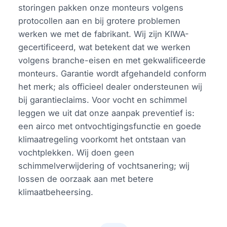
storingen pakken onze monteurs volgens
protocollen aan en bij grotere problemen
werken we met de fabrikant. Wij zijn KIWA-
gecertificeerd, wat betekent dat we werken
volgens branche-eisen en met gekwalificeerde
monteurs. Garantie wordt afgehandeld conform
het merk; als officieel dealer ondersteunen wij
bij garantieclaims. Voor vocht en schimmel
leggen we uit dat onze aanpak preventief is:
een airco met ontvochtigingsfunctie en goede
klimaatregeling voorkomt het ontstaan van
vochtplekken. Wij doen geen
schimmelverwijdering of vochtsanering; wij
lossen de oorzaak aan met betere
klimaatbeheersing.