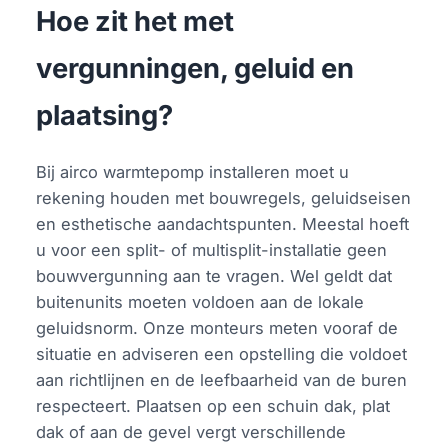
Hoe zit het met
vergunningen, geluid en
plaatsing?
Bij airco warmtepomp installeren moet u
rekening houden met bouwregels, geluidseisen
en esthetische aandachtspunten. Meestal hoeft
u voor een split- of multisplit-installatie geen
bouwvergunning aan te vragen. Wel geldt dat
buitenunits moeten voldoen aan de lokale
geluidsnorm. Onze monteurs meten vooraf de
situatie en adviseren een opstelling die voldoet
aan richtlijnen en de leefbaarheid van de buren
respecteert. Plaatsen op een schuin dak, plat
dak of aan de gevel vergt verschillende