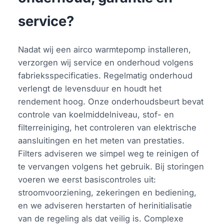
service?
Nadat wij een airco warmtepomp installeren,
verzorgen wij service en onderhoud volgens
fabrieksspecificaties. Regelmatig onderhoud
verlengt de levensduur en houdt het
rendement hoog. Onze onderhoudsbeurt bevat
controle van koelmiddelniveau, stof- en
filterreiniging, het controleren van elektrische
aansluitingen en het meten van prestaties.
Filters adviseren we simpel weg te reinigen of
te vervangen volgens het gebruik. Bij storingen
voeren we eerst basiscontroles uit:
stroomvoorziening, zekeringen en bediening,
en we adviseren herstarten of herinitialisatie
van de regeling als dat veilig is. Complexe