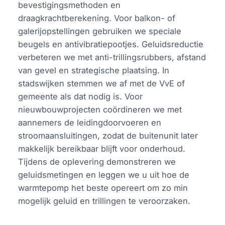
bevestigingsmethoden en
draagkrachtberekening. Voor balkon- of
galerijopstellingen gebruiken we speciale
beugels en antivibratiepootjes. Geluidsreductie
verbeteren we met anti-trillingsrubbers, afstand
van gevel en strategische plaatsing. In
stadswijken stemmen we af met de VvE of
gemeente als dat nodig is. Voor
nieuwbouwprojecten coördineren we met
aannemers de leidingdoorvoeren en
stroomaansluitingen, zodat de buitenunit later
makkelijk bereikbaar blijft voor onderhoud.
Tijdens de oplevering demonstreren we
geluidsmetingen en leggen we u uit hoe de
warmtepomp het beste opereert om zo min
mogelijk geluid en trillingen te veroorzaken.