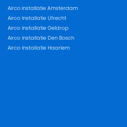
Airco installatie Amsterdam
Airco Installatie Utrecht
Airco Installatie Geldrop
Airco Installatie Den Bosch
Airco Installatie Haarlem