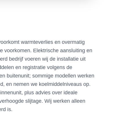
 voorkomt warmteverlies en overmatig
e voorkomen. Elektrische aansluiting en
d bedrijf voeren wij de installatie uit
delen en registratie volgens de
- en buitenunit; sommige modellen werken
tijd, en nemen we koelmiddelniveaus op.
binnenunit, plus advies over ideale
 verhoogde slijtage. Wij werken alleen
rd is.