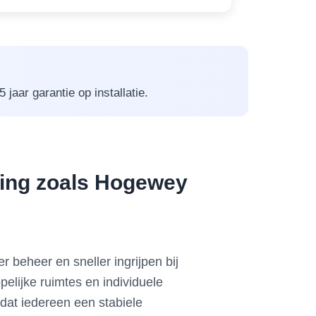
jaar garantie op installatie.
ving zoals Hogewey
 beheer en sneller ingrijpen bij
lijke ruimtes en individuele
dat iedereen een stabiele