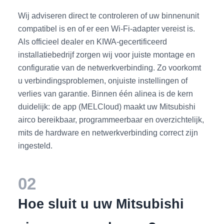
Wij adviseren direct te controleren of uw binnenunit
compatibel is en of er een Wi‑Fi‑adapter vereist is.
Als officieel dealer en KIWA-gecertificeerd
installatiebedrijf zorgen wij voor juiste montage en
configuratie van de netwerkverbinding. Zo voorkomt
u verbinding­sproblemen, onjuiste instellingen of
verlies van garantie. Binnen één alinea is de kern
duidelijk: de app (MELCloud) maakt uw Mitsubishi
airco bereikbaar, programmeerbaar en overzichtelijk,
mits de hardware en netwerkverbinding correct zijn
ingesteld.
02
Hoe sluit u uw Mitsubishi