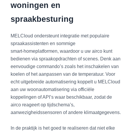
woningen en
spraakbesturing
MELCloud ondersteunt integratie met populaire
spraakassistenten en sommige
smart‑homeplatformen, waardoor u uw airco kunt
bedienen via spraakopdrachten of scenes. Denk aan
eenvoudige commando’s zoals het inschakelen van
koelen of het aanpassen van de temperatuur. Voor
echt uitgebreide automatisering koppelt u MELCloud
aan uw woonautomatisering via officiële
koppelingen of API’s waar beschikbaar, zodat de
airco reageert op tijdschema’s,
aanwezigheidssensoren of andere klimaatgegevens.
In de praktijk is het goed te realiseren dat niet elke