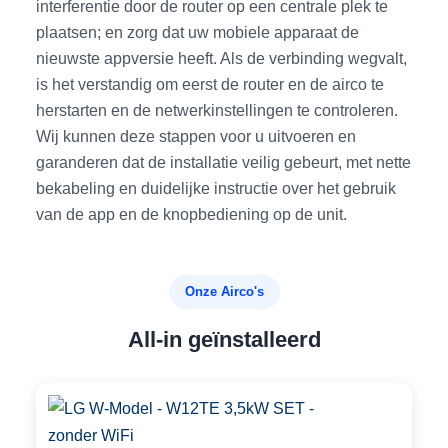
interferentie door de router op een centrale plek te
plaatsen; en zorg dat uw mobiele apparaat de
nieuwste appversie heeft. Als de verbinding wegvalt,
is het verstandig om eerst de router en de airco te
herstarten en de netwerkinstellingen te controleren.
Wij kunnen deze stappen voor u uitvoeren en
garanderen dat de installatie veilig gebeurt, met nette
bekabeling en duidelijke instructie over het gebruik
van de app en de knopbediening op de unit.
Onze Airco's
All-in geïnstalleerd