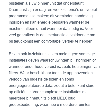
bijstellen als uw binnenunit dat ondersteunt.
Daarnaast zijn er dag‑ en weekschema’s om vooraf
programma’s te maken; dit vermindert handmatig
ingrijpen en kan energie besparen wanneer de
machine alleen draait wanneer dat nodig is. Voor
veel gebruikers is de timerfunctie al voldoende om
bij terugkomst een comfortabel vertrek te hebben.
Er zijn ook inzichtfuncties en meldingen: sommige
installaties geven waarschuwingen bij storingen of
wanneer onderhoud vereist is, zoals het reinigen van
filters. Waar beschikbaar toont de app bovendien
verloop van ingestelde tijden en soms
energiegerelateerde data, zodat u beter kunt sturen
op efficiëntie. Voor complexere installaties met
meerdere binnenunits biedt MELCloud
groepsbediening, waarmee u meerdere ruimtes