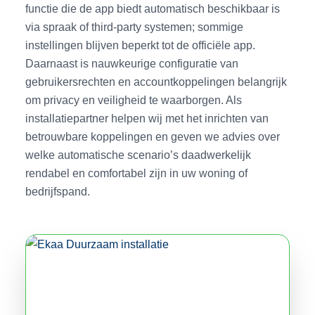
functie die de app biedt automatisch beschikbaar is
via spraak of third‑party systemen; sommige
instellingen blijven beperkt tot de officiële app.
Daarnaast is nauwkeurige configuratie van
gebruikersrechten en accountkoppelingen belangrijk
om privacy en veiligheid te waarborgen. Als
installatiepartner helpen wij met het inrichten van
betrouwbare koppelingen en geven we advies over
welke automatische scenario’s daadwerkelijk
rendabel en comfortabel zijn in uw woning of
bedrijfspand.