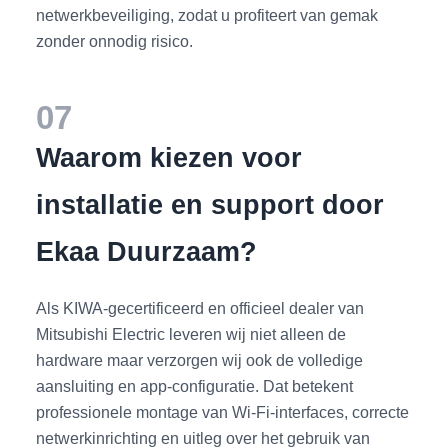
netwerkbeveiliging, zodat u profiteert van gemak
zonder onnodig risico.
07
Waarom kiezen voor
installatie en support door
Ekaa Duurzaam?
Als KIWA‑gecertificeerd en officieel dealer van
Mitsubishi Electric leveren wij niet alleen de
hardware maar verzorgen wij ook de volledige
aansluiting en app‑configuratie. Dat betekent
professionele montage van Wi‑Fi‑interfaces, correcte
netwerkinrichting en uitleg over het gebruik van