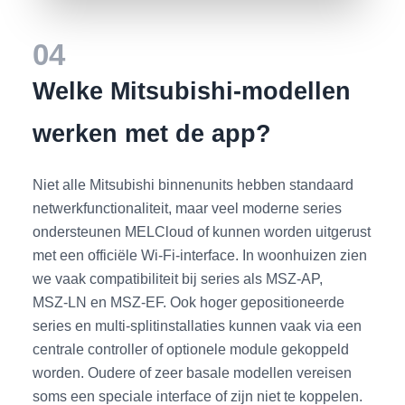
04
Welke Mitsubishi‑modellen
werken met de app?
Niet alle Mitsubishi binnenunits hebben standaard
netwerkfunctionaliteit, maar veel moderne series
ondersteunen MELCloud of kunnen worden uitgerust
met een officiële Wi‑Fi‑interface. In woonhuizen zien
we vaak compatibiliteit bij series als MSZ‑AP,
MSZ‑LN en MSZ‑EF. Ook hoger gepositioneerde
series en multi‑splitinstallaties kunnen vaak via een
centrale controller of optionele module gekoppeld
worden. Oudere of zeer basale modellen vereisen
soms een speciale interface of zijn niet te koppelen.