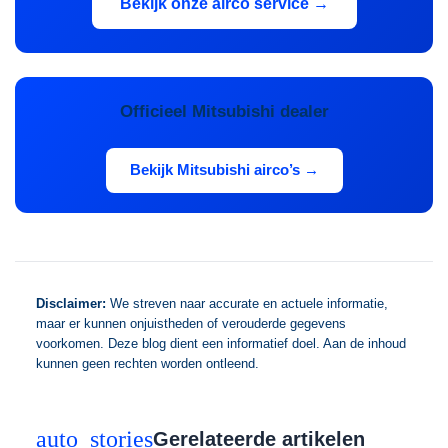
Bekijk onze airco service →
Officieel Mitsubishi dealer
Bekijk Mitsubishi airco’s →
Disclaimer:
We streven naar accurate en actuele informatie,
maar er kunnen onjuistheden of verouderde gegevens
voorkomen. Deze blog dient een informatief doel. Aan de inhoud
kunnen geen rechten worden ontleend.
auto_stories
Gerelateerde artikelen