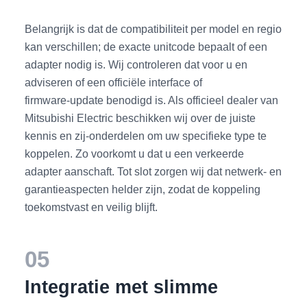
Belangrijk is dat de compatibiliteit per model en regio
kan verschillen; de exacte unitcode bepaalt of een
adapter nodig is. Wij controleren dat voor u en
adviseren of een officiële interface of
firmware‑update benodigd is. Als officieel dealer van
Mitsubishi Electric beschikken wij over de juiste
kennis en zij‑onderdelen om uw specifieke type te
koppelen. Zo voorkomt u dat u een verkeerde
adapter aanschaft. Tot slot zorgen wij dat netwerk‑ en
garantieaspecten helder zijn, zodat de koppeling
toekomstvast en veilig blijft.
05
Integratie met slimme