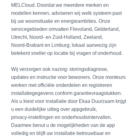
MELCloud. Doordat we meerdere merken en
modellen kennen, adviseren wij welk systeem past
bij uw woonsituatie en energieambities. Onze
servicegebieden omvatten Flevoland, Gelderland,
Utrecht, Noord‑ en Zuid‑Holland, Zeeland,
Noord‑Brabant en Limburg; lokaal aanwezig zijn
betekent sneller op locatie bij vragen of onderhoud.
Wij verzorgen ook nazorg: storingsdiagnose,
updates en instructie voor bewoners. Onze monteurs
werken met officiële onderdelen en registreren
installatiegegevens conform garantievraagstukken.
Als u kiest voor installatie door Ekaa Duurzaam krijgt
u een duidelijke uitleg over appgebruik,
privacy‑instellingen en onderhoudsintervallen.
Daarmee benut u de mogelijkheden van de app
volledig en blijft uw installatie betrouwbaar en