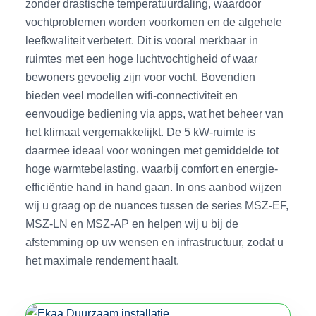
zonder drastische temperatuurdaling, waardoor
vochtproblemen worden voorkomen en de algehele
leefkwaliteit verbetert. Dit is vooral merkbaar in
ruimtes met een hoge luchtvochtigheid of waar
bewoners gevoelig zijn voor vocht. Bovendien
bieden veel modellen wifi-connectiviteit en
eenvoudige bediening via apps, wat het beheer van
het klimaat vergemakkelijkt. De 5 kW-ruimte is
daarmee ideaal voor woningen met gemiddelde tot
hoge warmtebelasting, waarbij comfort en energie-
efficiëntie hand in hand gaan. In ons aanbod wijzen
wij u graag op de nuances tussen de series MSZ-EF,
MSZ-LN en MSZ-AP en helpen wij u bij de
afstemming op uw wensen en infrastructuur, zodat u
het maximale rendement haalt.