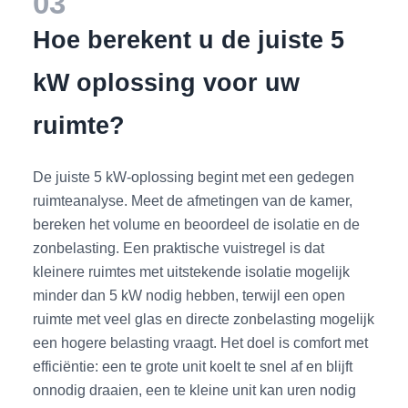
03
Hoe berekent u de juiste 5
kW oplossing voor uw
ruimte?
De juiste 5 kW-oplossing begint met een gedegen
ruimteanalyse. Meet de afmetingen van de kamer,
bereken het volume en beoordeel de isolatie en de
zonbelasting. Een praktische vuistregel is dat
kleinere ruimtes met uitstekende isolatie mogelijk
minder dan 5 kW nodig hebben, terwijl een open
ruimte met veel glas en directe zonbelasting mogelijk
een hogere belasting vraagt. Het doel is comfort met
efficiëntie: een te grote unit koelt te snel af en blijft
onnodig draaien, een te kleine unit kan uren nodig