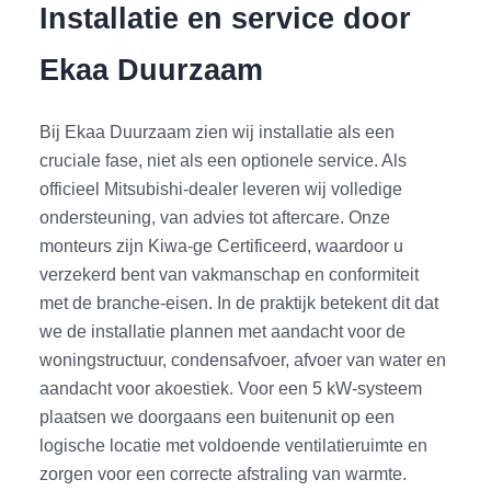
Installatie en service door
Ekaa Duurzaam
Bij Ekaa Duurzaam zien wij installatie als een
cruciale fase, niet als een optionele service. Als
officieel Mitsubishi-dealer leveren wij volledige
ondersteuning, van advies tot aftercare. Onze
monteurs zijn Kiwa-ge Certificeerd, waardoor u
verzekerd bent van vakmanschap en conformiteit
met de branche-eisen. In de praktijk betekent dit dat
we de installatie plannen met aandacht voor de
woningstructuur, condensafvoer, afvoer van water en
aandacht voor akoestiek. Voor een 5 kW-systeem
plaatsen we doorgaans een buitenunit op een
logische locatie met voldoende ventilatieruimte en
zorgen voor een correcte afstraling van warmte.