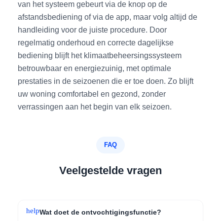
van het systeem gebeurt via de knop op de
afstandsbediening of via de app, maar volg altijd de
handleiding voor de juiste procedure. Door
regelmatig onderhoud en correcte dagelijkse
bediening blijft het klimaatbeheersingssysteem
betrouwbaar en energiezuinig, met optimale
prestaties in de seizoenen die er toe doen. Zo blijft
uw woning comfortabel en gezond, zonder
verrassingen aan het begin van elk seizoen.
FAQ
Veelgestelde vragen
help
Wat doet de ontvochtigingsfunctie?