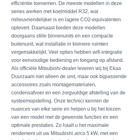
efficiëntie toenemen. De meeste modellen in deze
series werken met koelmiddel R32, wat
milieuvriendelijker is en lagere CO2-equivalenten
oplevert. Daarnaast bieden deze modellen
doorgaans stille binnenunits en een compacte
buitenunit, wat installatie in kleinere ruimten
vergemakkelijkt. Veel opties hebben wifi-integratie
voor eenvoudige bediening en toegang op afstand.
Als officiële Mitsubishi-dealer leveren wij bij Ekaa
Duurzaam niet alleen de unit, maar ook bijpassende
accessoires zoals montagematerialen,
condensafvoer en een zorgvuldige afstelling van de
systeemopstelling. Onze technici kennen de
nuances van elke serie en helpen u bij het kiezen
van een model met de gewenste functies en een
optimale prestaties. Zo haalt u het maximale
rendement uit uw Mitsubishi airco 5 kW, met een