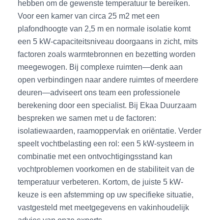
hebben om de gewenste temperatuur te bereiken.
Voor een kamer van circa 25 m2 met een
plafondhoogte van 2,5 m en normale isolatie komt
een 5 kW-capaciteitsniveau doorgaans in zicht, mits
factoren zoals warmtebronnen en bezetting worden
meegewogen. Bij complexe ruimten—denk aan
open verbindingen naar andere ruimtes of meerdere
deuren—adviseert ons team een professionele
berekening door een specialist. Bij Ekaa Duurzaam
bespreken we samen met u de factoren:
isolatiewaarden, raamoppervlak en oriëntatie. Verder
speelt vochtbelasting een rol: een 5 kW-systeem in
combinatie met een ontvochtigingsstand kan
vochtproblemen voorkomen en de stabiliteit van de
temperatuur verbeteren. Kortom, de juiste 5 kW-
keuze is een afstemming op uw specifieke situatie,
vastgesteld met meetgegevens en vakinhoudelijk