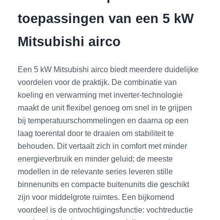
toepassingen van een 5 kW
Mitsubishi airco
Een 5 kW Mitsubishi airco biedt meerdere duidelijke
voordelen voor de praktijk. De combinatie van
koeling en verwarming met inverter-technologie
maakt de unit flexibel genoeg om snel in te grijpen
bij temperatuurschommelingen en daarna op een
laag toerental door te draaien om stabiliteit te
behouden. Dit vertaalt zich in comfort met minder
energieverbruik en minder geluid; de meeste
modellen in de relevante series leveren stille
binnenunits en compacte buitenunits die geschikt
zijn voor middelgrote ruimtes. Een bijkomend
voordeel is de ontvochtigingsfunctie: vochtreductie