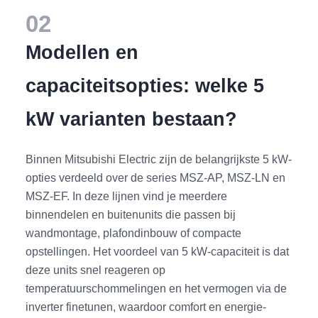
02
Modellen en
capaciteitsopties: welke 5
kW varianten bestaan?
Binnen Mitsubishi Electric zijn de belangrijkste 5 kW-
opties verdeeld over de series MSZ-AP, MSZ-LN en
MSZ-EF. In deze lijnen vind je meerdere
binnendelen en buitenunits die passen bij
wandmontage, plafondinbouw of compacte
opstellingen. Het voordeel van 5 kW-capaciteit is dat
deze units snel reageren op
temperatuurschommelingen en het vermogen via de
inverter finetunen, waardoor comfort en energie-