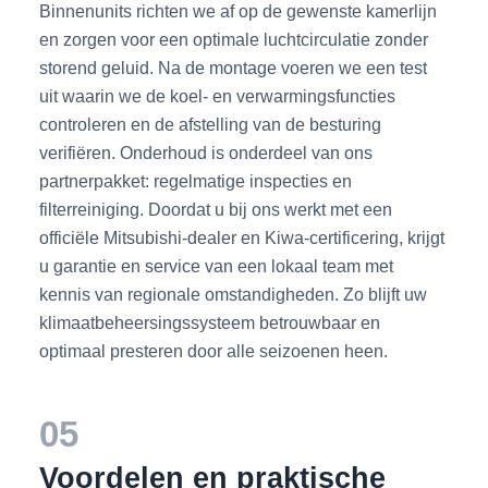
Binnenunits richten we af op de gewenste kamerlijn
en zorgen voor een optimale luchtcirculatie zonder
storend geluid. Na de montage voeren we een test
uit waarin we de koel- en verwarmingsfuncties
controleren en de afstelling van de besturing
verifiëren. Onderhoud is onderdeel van ons
partnerpakket: regelmatige inspecties en
filterreiniging. Doordat u bij ons werkt met een
officiële Mitsubishi-dealer en Kiwa-certificering, krijgt
u garantie en service van een lokaal team met
kennis van regionale omstandigheden. Zo blijft uw
klimaatbeheersingssysteem betrouwbaar en
optimaal presteren door alle seizoenen heen.
05
Voordelen en praktische