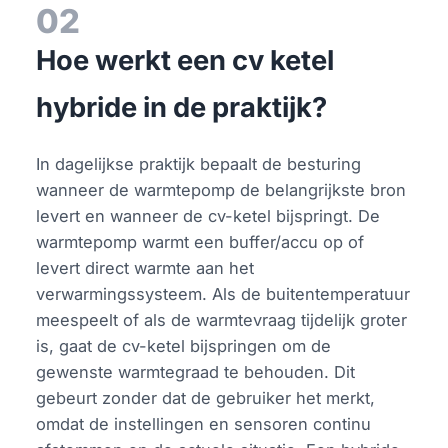
02
Hoe werkt een cv ketel
hybride in de praktijk?
In dagelijkse praktijk bepaalt de besturing
wanneer de warmtepomp de belangrijkste bron
levert en wanneer de cv-ketel bijspringt. De
warmtepomp warmt een buffer/accu op of
levert direct warmte aan het
verwarmingssysteem. Als de buitentemperatuur
meespeelt of als de warmtevraag tijdelijk groter
is, gaat de cv-ketel bijspringen om de
gewenste warmtegraad te behouden. Dit
gebeurt zonder dat de gebruiker het merkt,
omdat de instellingen en sensoren continu