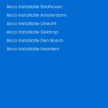
Airco Installatie Eindhoven
Airco installatie Amsterdam
Airco Installatie Utrecht
Airco Installatie Geldrop
Airco Installatie Den Bosch
Airco Installatie Haarlem