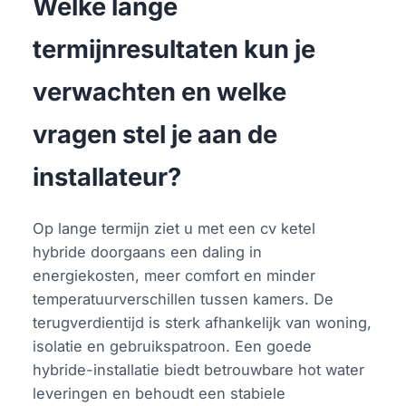
Welke lange
termijnresultaten kun je
verwachten en welke
vragen stel je aan de
installateur?
Op lange termijn ziet u met een cv ketel
hybride doorgaans een daling in
energiekosten, meer comfort en minder
temperatuurverschillen tussen kamers. De
terugverdientijd is sterk afhankelijk van woning,
isolatie en gebruikspatroon. Een goede
hybride-installatie biedt betrouwbare hot water
leveringen en behoudt een stabiele