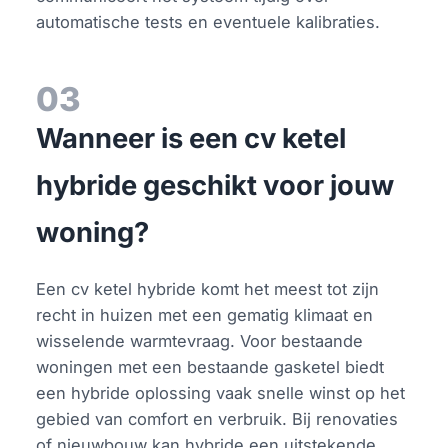
automatische tests en eventuele kalibraties.
03
Wanneer is een cv ketel
hybride geschikt voor jouw
woning?
Een cv ketel hybride komt het meest tot zijn
recht in huizen met een gematig klimaat en
wisselende warmtevraag. Voor bestaande
woningen met een bestaande gasketel biedt
een hybride oplossing vaak snelle winst op het
gebied van comfort en verbruik. Bij renovaties
of nieuwbouw kan hybride een uitstekende