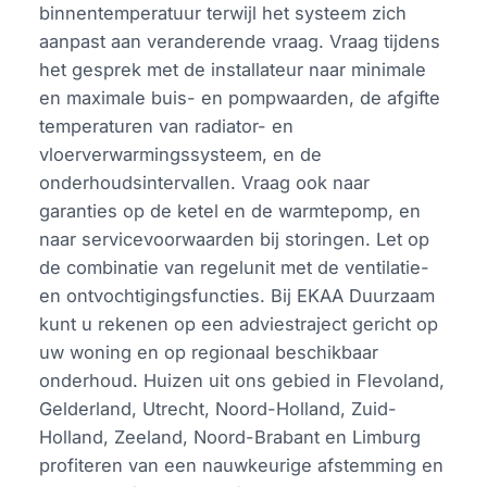
binnentemperatuur terwijl het systeem zich
aanpast aan veranderende vraag. Vraag tijdens
het gesprek met de installateur naar minimale
en maximale buis- en pompwaarden, de afgifte
temperaturen van radiator- en
vloerverwarmingssysteem, en de
onderhoudsintervallen. Vraag ook naar
garanties op de ketel en de warmtepomp, en
naar servicevoorwaarden bij storingen. Let op
de combinatie van regelunit met de ventilatie-
en ontvochtigingsfuncties. Bij EKAA Duurzaam
kunt u rekenen op een adviestraject gericht op
uw woning en op regionaal beschikbaar
onderhoud. Huizen uit ons gebied in Flevoland,
Gelderland, Utrecht, Noord-Holland, Zuid-
Holland, Zeeland, Noord-Brabant en Limburg
profiteren van een nauwkeurige afstemming en