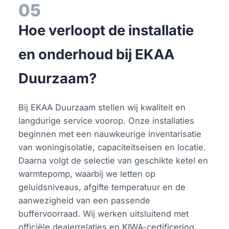
05
Hoe verloopt de installatie
en onderhoud bij EKAA
Duurzaam?
Bij EKAA Duurzaam stellen wij kwaliteit en
langdurige service voorop. Onze installaties
beginnen met een nauwkeurige inventarisatie
van woningisolatie, capaciteitseisen en locatie.
Daarna volgt de selectie van geschikte ketel en
warmtepomp, waarbij we letten op
geluidsniveaus, afgifte temperatuur en de
aanwezigheid van een passende
buffervoorraad. Wij werken uitsluitend met
officiële dealerrelaties en KIWA-certificering,