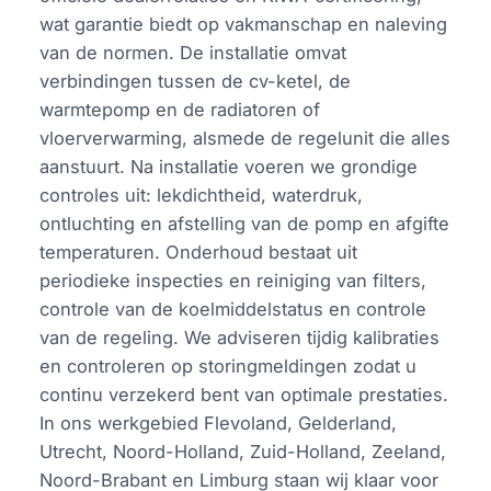
wat garantie biedt op vakmanschap en naleving
van de normen. De installatie omvat
verbindingen tussen de cv-ketel, de
warmtepomp en de radiatoren of
vloerverwarming, alsmede de regelunit die alles
aanstuurt. Na installatie voeren we grondige
controles uit: lekdichtheid, waterdruk,
ontluchting en afstelling van de pomp en afgifte
temperaturen. Onderhoud bestaat uit
periodieke inspecties en reiniging van filters,
controle van de koelmiddelstatus en controle
van de regeling. We adviseren tijdig kalibraties
en controleren op storingmeldingen zodat u
continu verzekerd bent van optimale prestaties.
In ons werkgebied Flevoland, Gelderland,
Utrecht, Noord-Holland, Zuid-Holland, Zeeland,
Noord-Brabant en Limburg staan wij klaar voor