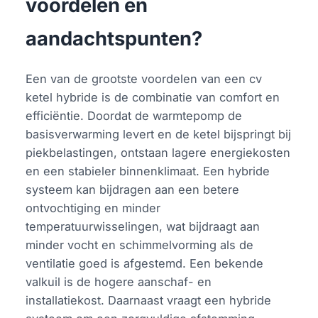
voordelen en
aandachtspunten?
Een van de grootste voordelen van een cv
ketel hybride is de combinatie van comfort en
efficiëntie. Doordat de warmtepomp de
basisverwarming levert en de ketel bijspringt bij
piekbelastingen, ontstaan lagere energiekosten
en een stabieler binnenklimaat. Een hybride
systeem kan bijdragen aan een betere
ontvochtiging en minder
temperatuurwisselingen, wat bijdraagt aan
minder vocht en schimmelvorming als de
ventilatie goed is afgestemd. Een bekende
valkuil is de hogere aanschaf- en
installatiekost. Daarnaast vraagt een hybride