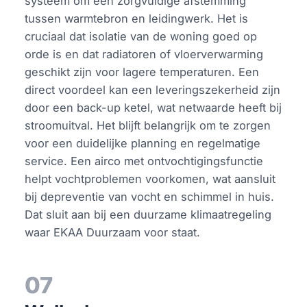
systeem om een zorgvuldige afstemming
tussen warmtebron en leidingwerk. Het is
cruciaal dat isolatie van de woning goed op
orde is en dat radiatoren of vloerverwarming
geschikt zijn voor lagere temperaturen. Een
direct voordeel kan een leveringszekerheid zijn
door een back-up ketel, wat netwaarde heeft bij
stroomuitval. Het blijft belangrijk om te zorgen
voor een duidelijke planning en regelmatige
service. Een airco met ontvochtigingsfunctie
helpt vochtproblemen voorkomen, wat aansluit
bij depreventie van vocht en schimmel in huis.
Dat sluit aan bij een duurzame klimaatregeling
waar EKAA Duurzaam voor staat.
07