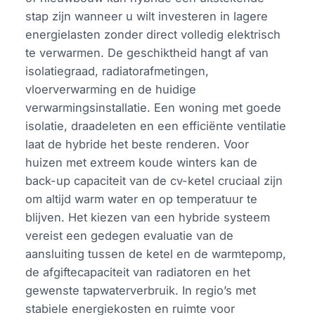
stap zijn wanneer u wilt investeren in lagere
energielasten zonder direct volledig elektrisch
te verwarmen. De geschiktheid hangt af van
isolatiegraad, radiatorafmetingen,
vloerverwarming en de huidige
verwarmingsinstallatie. Een woning met goede
isolatie, draadeleten en een efficiënte ventilatie
laat de hybride het beste renderen. Voor
huizen met extreem koude winters kan de
back-up capaciteit van de cv-ketel cruciaal zijn
om altijd warm water en op temperatuur te
blijven. Het kiezen van een hybride systeem
vereist een gedegen evaluatie van de
aansluiting tussen de ketel en de warmtepomp,
de afgiftecapaciteit van radiatoren en het
gewenste tapwaterverbruik. In regio’s met
stabiele energiekosten en ruimte voor