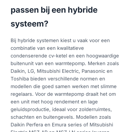
passen bij een hybride
systeem?
Bij hybride systemen kiest u vaak voor een
combinatie van een kwalitatieve
condenserende cv-ketel en een hoogwaardige
buitenunit van een warmtepomp. Merken zoals
Daikin, LG, Mitsubishi Electric, Panasonic en
Toshiba bieden verschillende normen en
modellen die goed samen werken met slimme
regelaars. Voor de warmtepomp draait het om
een unit met hoog rendement en lage
geluidsproductie, ideaal voor zolderruimtes,
schachten en buitengevels. Modellen zoals
Daikin Perfera en Emura series of Mitsubishi