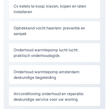
Cv ketels te koop: kiezen, kopen en laten
installeren
Optrekkend vocht haarlem: preventie en
aanpak
Onderhoud warmtepomp lucht lucht:
praktisch onderhoudsgids
Onderhoud warmtepomp amsterdam:
deskundige begeleiding
Airconditioning onderhoud en reparatie:
deskundige service voor uw woning