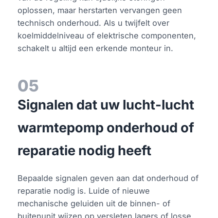
oplossen, maar herstarten vervangen geen
technisch onderhoud. Als u twijfelt over
koelmiddelniveau of elektrische componenten,
schakelt u altijd een erkende monteur in.
05
Signalen dat uw lucht-lucht
warmtepomp onderhoud of
reparatie nodig heeft
Bepaalde signalen geven aan dat onderhoud of
reparatie nodig is. Luide of nieuwe
mechanische geluiden uit de binnen- of
buitenunit wijzen op versleten lagers of losse