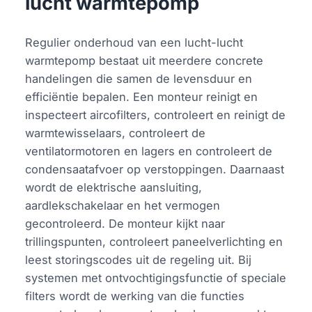
lucht warmtepomp
Regulier onderhoud van een lucht-lucht
warmtepomp bestaat uit meerdere concrete
handelingen die samen de levensduur en
efficiëntie bepalen. Een monteur reinigt en
inspecteert aircofilters, controleert en reinigt de
warmtewisselaars, controleert de
ventilatormotoren en lagers en controleert de
condensaatafvoer op verstoppingen. Daarnaast
wordt de elektrische aansluiting,
aardlekschakelaar en het vermogen
gecontroleerd. De monteur kijkt naar
trillingspunten, controleert paneelverlichting en
leest storingscodes uit de regeling uit. Bij
systemen met ontvochtigingsfunctie of speciale
filters wordt de werking van die functies