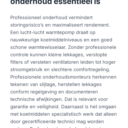
onderhoud essentieel is
Professioneel onderhoud vermindert
storingsrisico’s en maximaliseert rendement.
Een lucht-lucht warmtepomp draait op
nauwkeurige koelmiddelniveaus en een goed
schone warmtewisselaar. Zonder professionele
controle kunnen kleine lekkages, verstopte
filters of versleten ventilatoren leiden tot hoger
stroomgebruik en slechtere comfortregeling.
Professionele onderhoudsmonteurs herkennen
tekenen van slijtage, herstellen lekkages
conform regelgeving en documenteren
technische afwijkingen. Dat is relevant voor
garantie en veiligheid. Daarnaast is het omgaan
met koelmiddelen specialistisch werk dat alleen
door gecertificeerde technici mag worden