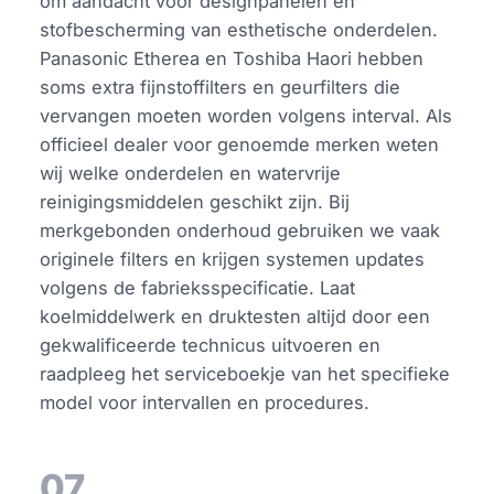
om aandacht voor designpanelen en
stofbescherming van esthetische onderdelen.
Panasonic Etherea en Toshiba Haori hebben
soms extra fijnstoffilters en geurfilters die
vervangen moeten worden volgens interval. Als
officieel dealer voor genoemde merken weten
wij welke onderdelen en watervrije
reinigingsmiddelen geschikt zijn. Bij
merkgebonden onderhoud gebruiken we vaak
originele filters en krijgen systemen updates
volgens de fabrieksspecificatie. Laat
koelmiddelwerk en druktesten altijd door een
gekwalificeerde technicus uitvoeren en
raadpleeg het serviceboekje van het specifieke
model voor intervallen en procedures.
07