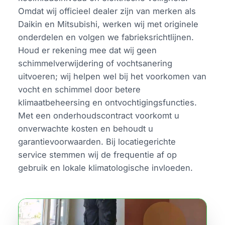
Omdat wij officieel dealer zijn van merken als
Daikin en Mitsubishi, werken wij met originele
onderdelen en volgen we fabrieksrichtlijnen.
Houd er rekening mee dat wij geen
schimmelverwijdering of vochtsanering
uitvoeren; wij helpen wel bij het voorkomen van
vocht en schimmel door betere
klimaatbeheersing en ontvochtigingsfuncties.
Met een onderhoudscontract voorkomt u
onverwachte kosten en behoudt u
garantievoorwaarden. Bij locatiegerichte
service stemmen wij de frequentie af op
gebruik en lokale klimatologische invloeden.