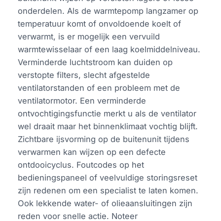
onderdelen. Als de warmtepomp langzamer op
temperatuur komt of onvoldoende koelt of
verwarmt, is er mogelijk een vervuild
warmtewisselaar of een laag koelmiddelniveau.
Verminderde luchtstroom kan duiden op
verstopte filters, slecht afgestelde
ventilatorstanden of een probleem met de
ventilatormotor. Een verminderde
ontvochtigingsfunctie merkt u als de ventilator
wel draait maar het binnenklimaat vochtig blijft.
Zichtbare ijsvorming op de buitenunit tijdens
verwarmen kan wijzen op een defecte
ontdooicyclus. Foutcodes op het
bedieningspaneel of veelvuldige storingsreset
zijn redenen om een specialist te laten komen.
Ook lekkende water- of olieaansluitingen zijn
reden voor snelle actie. Noteer