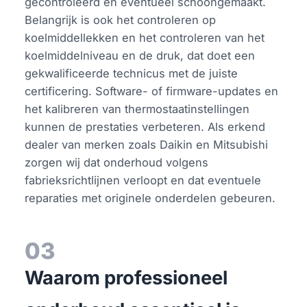
gecontroleerd en eventueel schoongemaakt.
Belangrijk is ook het controleren op
koelmiddellekken en het controleren van het
koelmiddelniveau en de druk, dat doet een
gekwalificeerde technicus met de juiste
certificering. Software- of firmware-updates en
het kalibreren van thermostaatinstellingen
kunnen de prestaties verbeteren. Als erkend
dealer van merken zoals Daikin en Mitsubishi
zorgen wij dat onderhoud volgens
fabrieksrichtlijnen verloopt en dat eventuele
reparaties met originele onderdelen gebeuren.
03
Waarom professioneel