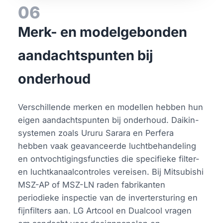
06
Merk- en modelgebonden
aandachtspunten bij
onderhoud
Verschillende merken en modellen hebben hun
eigen aandachtspunten bij onderhoud. Daikin-
systemen zoals Ururu Sarara en Perfera
hebben vaak geavanceerde luchtbehandeling
en ontvochtigingsfuncties die specifieke filter-
en luchtkanaalcontroles vereisen. Bij Mitsubishi
MSZ-AP of MSZ-LN raden fabrikanten
periodieke inspectie van de invertersturing en
fijnfilters aan. LG Artcool en Dualcool vragen