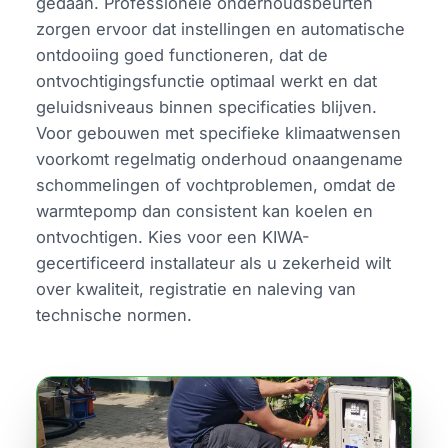
gedaan. Professionele onderhoudsbeurten
zorgen ervoor dat instellingen en automatische
ontdooiing goed functioneren, dat de
ontvochtigingsfunctie optimaal werkt en dat
geluidsniveaus binnen specificaties blijven.
Voor gebouwen met specifieke klimaatwensen
voorkomt regelmatig onderhoud onaangename
schommelingen of vochtproblemen, omdat de
warmtepomp dan consistent kan koelen en
ontvochtigen. Kies voor een KIWA-
gecertificeerd installateur als u zekerheid wilt
over kwaliteit, registratie en naleving van
technische normen.