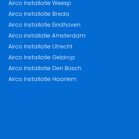
Airco Installatie Weesp
Airco Installatie Breda
Airco Installatie Eindhoven
Airco installatie Amsterdam
Airco Installatie Utrecht
Airco Installatie Geldrop
Airco Installatie Den Bosch
Airco Installatie Haarlem