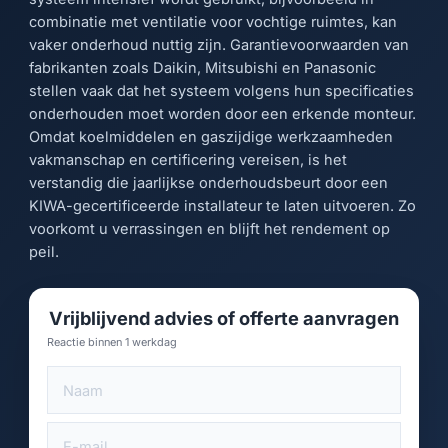
combinatie met ventilatie voor vochtige ruimtes, kan
vaker onderhoud nuttig zijn. Garantievoorwaarden van
fabrikanten zoals Daikin, Mitsubishi en Panasonic
stellen vaak dat het systeem volgens hun specificaties
onderhouden moet worden door een erkende monteur.
Omdat koelmiddelen en gaszijdige werkzaamheden
vakmanschap en certificering vereisen, is het
verstandig die jaarlijkse onderhoudsbeurt door een
KIWA-gecertificeerde installateur te laten uitvoeren. Zo
voorkomt u verrassingen en blijft het rendement op
peil.
Vrijblijvend advies of offerte aanvragen
Reactie binnen 1 werkdag