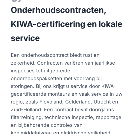
Onderhoudscontracten,
KIWA-certificering en lokale
service
Een onderhoudscontract biedt rust en
zekerheid. Contracten variëren van jaarlijkse
inspecties tot uitgebreide
onderhoudspakketten met voorrang bij
storingen. Bij ons krijgt u service door KIWA-
gecertificeerde monteurs en vaak service in uw
regio, zoals Flevoland, Gelderland, Utrecht en
Zuid-Holland. Een contract bevat doorgaans
filterreiniging, technische inspectie, rapportage
en bijbehorende controles van
koelmiddelniveau en elektrische veiligheid.