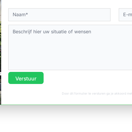
Verstuur
Door dit formulier te versturen ga je akkoord m