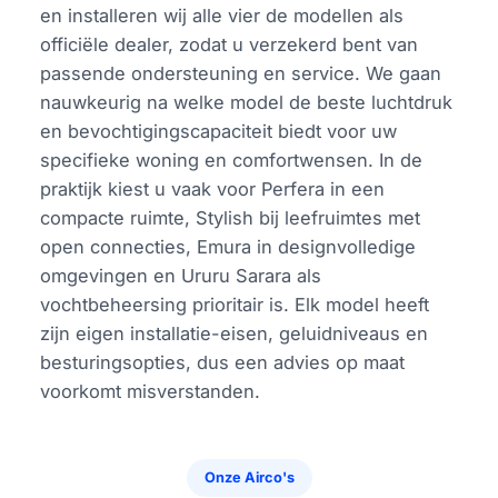
en installeren wij alle vier de modellen als
officiële dealer, zodat u verzekerd bent van
passende ondersteuning en service. We gaan
nauwkeurig na welke model de beste luchtdruk
en bevochtigingscapaciteit biedt voor uw
specifieke woning en comfortwensen. In de
praktijk kiest u vaak voor Perfera in een
compacte ruimte, Stylish bij leefruimtes met
open connecties, Emura in designvolledige
omgevingen en Ururu Sarara als
vochtbeheersing prioritair is. Elk model heeft
zijn eigen installatie-eisen, geluidniveaus en
besturingsopties, dus een advies op maat
voorkomt misverstanden.
Onze Airco's