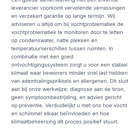
leverancier voorkomt vervelende verrassingen
en verzekert garantie op lange termijn. Wij
adviseren u altijd om bij vochtproblematiek de
vochtproblematiek te monitoren door te letten
op condenswater, natte plekken en
temperatuurverschillen tussen ruimten. In
combinatie met een goed
ontvochtigingssysteem zorgt u voor een stabiel
klimaat waar bewoners minder snel last hebben
van ademhalingsprikkels en allergenen. Dit sluit
aan bij onze werkwijze: diagnose aan de bron,
geen symptoombestrijding, en advies gericht
op preventie. Verduidelijkt u met ons hoe vocht
en schimmel elkaar beïnvloeden en hoe
klimaatbeheersing dit proces positief stuurt.