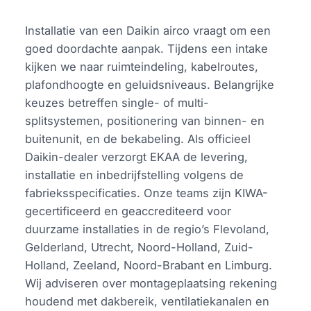
Installatie van een Daikin airco vraagt om een
goed doordachte aanpak. Tijdens een intake
kijken we naar ruimteindeling, kabelroutes,
plafondhoogte en geluidsniveaus. Belangrijke
keuzes betreffen single- of multi-
splitsystemen, positionering van binnen- en
buitenunit, en de bekabeling. Als officieel
Daikin-dealer verzorgt EKAA de levering,
installatie en inbedrijfstelling volgens de
fabrieksspecificaties. Onze teams zijn KIWA-
gecertificeerd en geaccrediteerd voor
duurzame installaties in de regio’s Flevoland,
Gelderland, Utrecht, Noord-Holland, Zuid-
Holland, Zeeland, Noord-Brabant en Limburg.
Wij adviseren over montageplaatsing rekening
houdend met dakbereik, ventilatiekanalen en