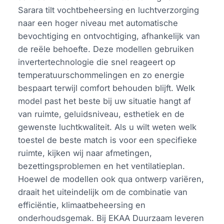
Sarara tilt vochtbeheersing en luchtverzorging
naar een hoger niveau met automatische
bevochtiging en ontvochtiging, afhankelijk van
de reële behoefte. Deze modellen gebruiken
invertertechnologie die snel reageert op
temperatuurschommelingen en zo energie
bespaart terwijl comfort behouden blijft. Welk
model past het beste bij uw situatie hangt af
van ruimte, geluidsniveau, esthetiek en de
gewenste luchtkwaliteit. Als u wilt weten welk
toestel de beste match is voor een specifieke
ruimte, kijken wij naar afmetingen,
bezettingsproblemen en het ventilatieplan.
Hoewel de modellen ook qua ontwerp variëren,
draait het uiteindelijk om de combinatie van
efficiëntie, klimaatbeheersing en
onderhoudsgemak. Bij EKAA Duurzaam leveren