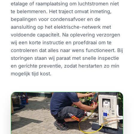
etalage of raamplaatsing om luchtstromen niet
te belemmeren. Het traject omvat inmeting,
bepalingen voor condensafvoer en de
aansluiting op het elektrische-netwerk met
voldoende capaciteit. Na oplevering verzorgen
wij een korte instructie en proefdraai om te
controleren dat alles naar wens functioneert. Bij
storingen staan wij paraat met snelle inspectie
en gerichte preventie, zodat herstarten zo min
mogelijk tijd kost.