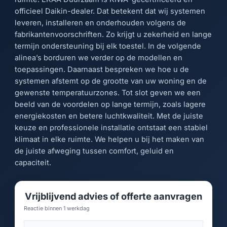
officieel Daikin-dealer. Dat betekent dat wij systemen
leveren, installeren en onderhouden volgens de
fabrikantenvoorschriften. Zo krijgt u zekerheid en lange
termijn ondersteuning bij elk toestel. In de volgende
alinea’s borduren we verder op de modellen en
toepassingen. Daarnaast bespreken we hoe u de
systemen afstemt op de grootte van uw woning en de
gewenste temperatuurzones. Tot slot geven we een
beeld van de voordelen op lange termijn, zoals lagere
energiekosten en betere luchtkwaliteit. Met de juiste
keuze en professionele installatie ontstaat een stabiel
klimaat in elke ruimte. We helpen u bij het maken van
de juiste afweging tussen comfort, geluid en
capaciteit.
Vrijblijvend advies of offerte aanvragen
Reactie binnen 1 werkdag