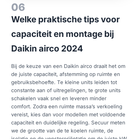
06
Welke praktische tips voor
capaciteit en montage bij
Daikin airco 2024
Bij de keuze van een Daikin airco draait het om
de juiste capaciteit, afstemming op ruimte en
gebruiksbehoefte. Te kleine units leiden tot
constante aan of uitregelingen, te grote units
schakelen vaak snel en leveren minder
comfort. Zodra een ruimte massa’s verkoeling
vereist, kies dan voor modellen met voldoende
capaciteit en duidelijke regeling. Secuur meten
we de grootte van de te koelen ruimte, de
isolatie en de vensteroriëntatie om de juiste kW