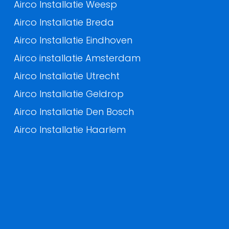
Airco Installatie Weesp
Airco Installatie Breda
Airco Installatie Eindhoven
Airco installatie Amsterdam
Airco Installatie Utrecht
Airco Installatie Geldrop
Airco Installatie Den Bosch
Airco Installatie Haarlem