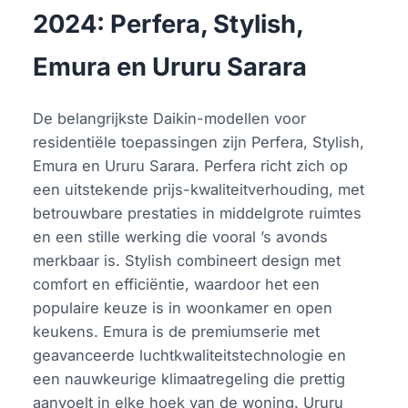
2024: Perfera, Stylish,
Emura en Ururu Sarara
De belangrijkste Daikin-modellen voor
residentiële toepassingen zijn Perfera, Stylish,
Emura en Ururu Sarara. Perfera richt zich op
een uitstekende prijs-kwaliteitverhouding, met
betrouwbare prestaties in middelgrote ruimtes
en een stille werking die vooral ’s avonds
merkbaar is. Stylish combineert design met
comfort en efficiëntie, waardoor het een
populaire keuze is in woonkamer en open
keukens. Emura is de premiumserie met
geavanceerde luchtkwaliteitstechnologie en
een nauwkeurige klimaatregeling die prettig
aanvoelt in elke hoek van de woning. Ururu