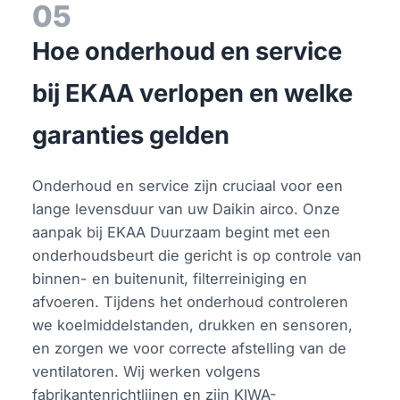
05
Hoe onderhoud en service
bij EKAA verlopen en welke
garanties gelden
Onderhoud en service zijn cruciaal voor een
lange levensduur van uw Daikin airco. Onze
aanpak bij EKAA Duurzaam begint met een
onderhoudsbeurt die gericht is op controle van
binnen- en buitenunit, filterreiniging en
afvoeren. Tijdens het onderhoud controleren
we koelmiddelstanden, drukken en sensoren,
en zorgen we voor correcte afstelling van de
ventilatoren. Wij werken volgens
fabrikantenrichtlijnen en zijn KIWA-