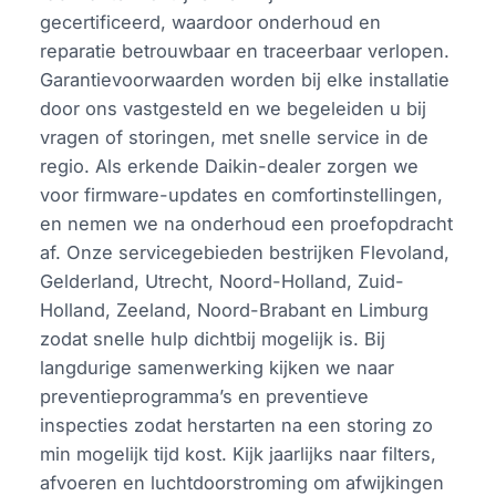
gecertificeerd, waardoor onderhoud en
reparatie betrouwbaar en traceerbaar verlopen.
Garantievoorwaarden worden bij elke installatie
door ons vastgesteld en we begeleiden u bij
vragen of storingen, met snelle service in de
regio. Als erkende Daikin-dealer zorgen we
voor firmware-updates en comfortinstellingen,
en nemen we na onderhoud een proefopdracht
af. Onze servicegebieden bestrijken Flevoland,
Gelderland, Utrecht, Noord-Holland, Zuid-
Holland, Zeeland, Noord-Brabant en Limburg
zodat snelle hulp dichtbij mogelijk is. Bij
langdurige samenwerking kijken we naar
preventieprogramma’s en preventieve
inspecties zodat herstarten na een storing zo
min mogelijk tijd kost. Kijk jaarlijks naar filters,
afvoeren en luchtdoorstroming om afwijkingen