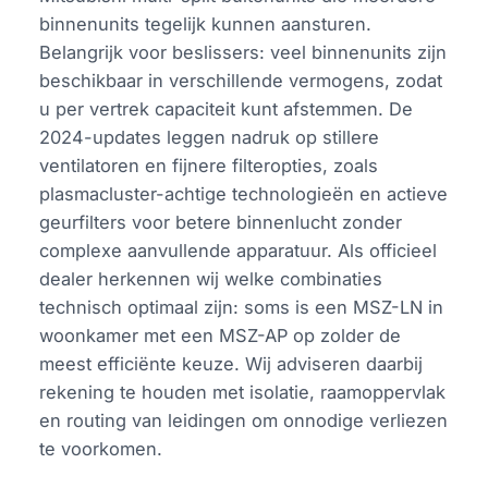
binnenunits tegelijk kunnen aansturen.
Belangrijk voor beslissers: veel binnenunits zijn
beschikbaar in verschillende vermogens, zodat
u per vertrek capaciteit kunt afstemmen. De
2024-updates leggen nadruk op stillere
ventilatoren en fijnere filteropties, zoals
plasmacluster-achtige technologieën en actieve
geurfilters voor betere binnenlucht zonder
complexe aanvullende apparatuur. Als officieel
dealer herkennen wij welke combinaties
technisch optimaal zijn: soms is een MSZ-LN in
woonkamer met een MSZ-AP op zolder de
meest efficiënte keuze. Wij adviseren daarbij
rekening te houden met isolatie, raamoppervlak
en routing van leidingen om onnodige verliezen
te voorkomen.