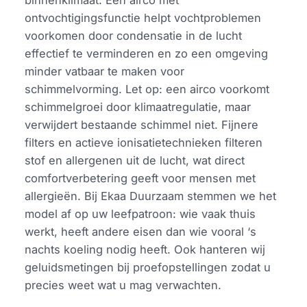
ontvochtigingsfunctie helpt vochtproblemen
voorkomen door condensatie in de lucht
effectief te verminderen en zo een omgeving
minder vatbaar te maken voor
schimmelvorming. Let op: een airco voorkomt
schimmelgroei door klimaatregulatie, maar
verwijdert bestaande schimmel niet. Fijnere
filters en actieve ionisatietechnieken filteren
stof en allergenen uit de lucht, wat direct
comfortverbetering geeft voor mensen met
allergieën. Bij Ekaa Duurzaam stemmen we het
model af op uw leefpatroon: wie vaak thuis
werkt, heeft andere eisen dan wie vooral ‘s
nachts koeling nodig heeft. Ook hanteren wij
geluidsmetingen bij proefopstellingen zodat u
precies weet wat u mag verwachten.