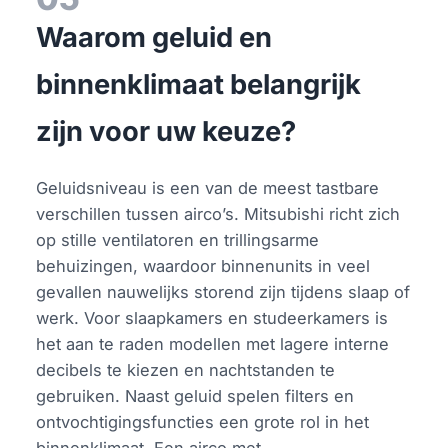
Waarom geluid en
binnenklimaat belangrijk
zijn voor uw keuze?
Geluidsniveau is een van de meest tastbare
verschillen tussen airco’s. Mitsubishi richt zich
op stille ventilatoren en trillingsarme
behuizingen, waardoor binnenunits in veel
gevallen nauwelijks storend zijn tijdens slaap of
werk. Voor slaapkamers en studeerkamers is
het aan te raden modellen met lagere interne
decibels te kiezen en nachtstanden te
gebruiken. Naast geluid spelen filters en
ontvochtigingsfuncties een grote rol in het
binnenklimaat. Een airco met