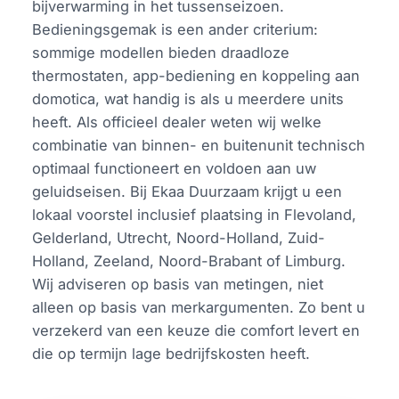
bijverwarming in het tussenseizoen.
Bedieningsgemak is een ander criterium:
sommige modellen bieden draadloze
thermostaten, app-bediening en koppeling aan
domotica, wat handig is als u meerdere units
heeft. Als officieel dealer weten wij welke
combinatie van binnen- en buitenunit technisch
optimaal functioneert en voldoen aan uw
geluidseisen. Bij Ekaa Duurzaam krijgt u een
lokaal voorstel inclusief plaatsing in Flevoland,
Gelderland, Utrecht, Noord-Holland, Zuid-
Holland, Zeeland, Noord-Brabant of Limburg.
Wij adviseren op basis van metingen, niet
alleen op basis van merkargumenten. Zo bent u
verzekerd van een keuze die comfort levert en
die op termijn lage bedrijfskosten heeft.