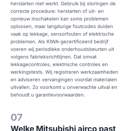
herstarten niet werkt. Gebruik bij storingen de
correcte procedure: herstarten of uit- en
opnieuw inschakelen kan soms problemen
oplossen, maar langdurige foutcodes duiden
vaak op lekkage, sensorfouten of elektrische
problemen. Als KIWA-gecertificeerd bedrijf
voeren wij periodieke onderhoudsbeurten uit
volgens fabrieksrichtlijnen. Dat omvat
lekkagecontroles, elektrische controles en
werkingstests. Wij registreren werkzaamheden
en adviseren vervangingen voordat materialen
uitvallen. Zo voorkomt u onverwachte uitval en
behoudt u garantievoorwaarden.
07
Welke Mitsubishi airco past