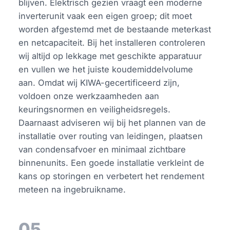
blijven. Elektrisch gezien vraagt een moderne
inverterunit vaak een eigen groep; dit moet
worden afgestemd met de bestaande meterkast
en netcapaciteit. Bij het installeren controleren
wij altijd op lekkage met geschikte apparatuur
en vullen we het juiste koudemiddelvolume
aan. Omdat wij KIWA-gecertificeerd zijn,
voldoen onze werkzaamheden aan
keuringsnormen en veiligheidsregels.
Daarnaast adviseren wij bij het plannen van de
installatie over routing van leidingen, plaatsen
van condensafvoer en minimaal zichtbare
binnenunits. Een goede installatie verkleint de
kans op storingen en verbetert het rendement
meteen na ingebruikname.
05