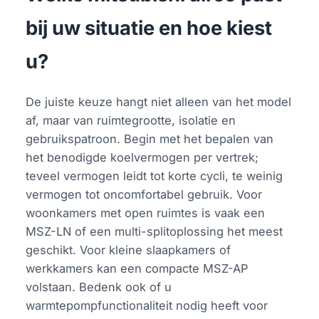
bij uw situatie en hoe kiest
u?
De juiste keuze hangt niet alleen van het model
af, maar van ruimtegrootte, isolatie en
gebruikspatroon. Begin met het bepalen van
het benodigde koelvermogen per vertrek;
teveel vermogen leidt tot korte cycli, te weinig
vermogen tot oncomfortabel gebruik. Voor
woonkamers met open ruimtes is vaak een
MSZ-LN of een multi-splitoplossing het meest
geschikt. Voor kleine slaapkamers of
werkkamers kan een compacte MSZ-AP
volstaan. Bedenk ook of u
warmtepompfunctionaliteit nodig heeft voor