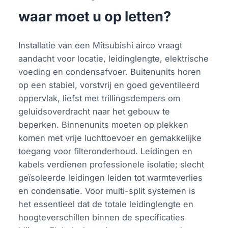
waar moet u op letten?
Installatie van een Mitsubishi airco vraagt
aandacht voor locatie, leidinglengte, elektrische
voeding en condensafvoer. Buitenunits horen
op een stabiel, vorstvrij en goed geventileerd
oppervlak, liefst met trillingsdempers om
geluidsoverdracht naar het gebouw te
beperken. Binnenunits moeten op plekken
komen met vrije luchttoevoer en gemakkelijke
toegang voor filteronderhoud. Leidingen en
kabels verdienen professionele isolatie; slecht
geïsoleerde leidingen leiden tot warmteverlies
en condensatie. Voor multi-split systemen is
het essentieel dat de totale leidinglengte en
hoogteverschillen binnen de specificaties