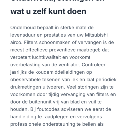
wat u zelf kunt doen
Onderhoud bepaalt in sterke mate de
levensduur en prestaties van uw Mitsubishi
airco. Filters schoonmaken of vervangen is de
meest effectieve preventieve maatregel; dat
verbetert luchtkwaliteit en voorkomt
overbelasting van de ventilator. Controleer
jaarlijks de koudemiddelleidingen op
obeservabele tekenen van lek en laat periodiek
drukmetingen uitvoeren. Veel storingen zijn te
voorkomen door tijdig vervanging van filters en
door de buitenunit vrij van blad en vuil te
houden. Bij foutcodes adviseren we eerst de
handleiding te raadplegen en vervolgens
professionele ondersteuning te bellen als