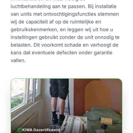
luchtbehandeling aan te passen. Bij installatie
van units met ontvochtigingsfuncties stemmen
wij de capaciteit af op de ruimtelijke en
gebruikskenmerken, en leggen wij uit hoe u
instellingen gebruikt zonder de unit onnodig te
belasten. Dit voorkomt schade en verhoogt de
kans dat eventuele defecten onder garantie
vallen.
verified
KIWA Gecertificeerd