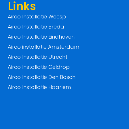
f
Links
Airco Installatie Weesp
Airco Installatie Breda
Airco Installatie Eindhoven
Airco installatie Amsterdam
Airco Installatie Utrecht
Airco Installatie Geldrop
Airco Installatie Den Bosch
Airco Installatie Haarlem