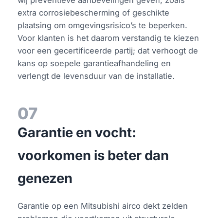
extra corrosiebescherming of geschikte
plaatsing om omgevingsrisico’s te beperken.
Voor klanten is het daarom verstandig te kiezen
voor een gecertificeerde partij; dat verhoogt de
kans op soepele garantieafhandeling en
verlengt de levensduur van de installatie.
07
Garantie en vocht:
voorkomen is beter dan
genezen
Garantie op een Mitsubishi airco dekt zelden