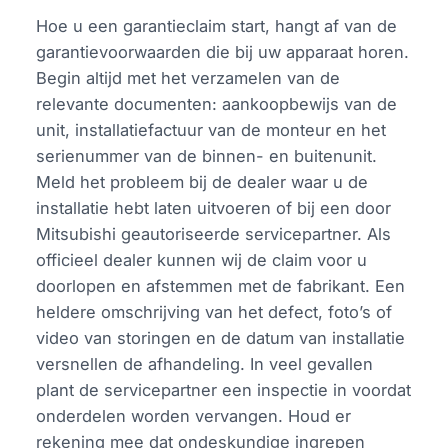
Hoe u een garantieclaim start, hangt af van de
garantievoorwaarden die bij uw apparaat horen.
Begin altijd met het verzamelen van de
relevante documenten: aankoopbewijs van de
unit, installatiefactuur van de monteur en het
serienummer van de binnen- en buitenunit.
Meld het probleem bij de dealer waar u de
installatie hebt laten uitvoeren of bij een door
Mitsubishi geautoriseerde servicepartner. Als
officieel dealer kunnen wij de claim voor u
doorlopen en afstemmen met de fabrikant. Een
heldere omschrijving van het defect, foto’s of
video van storingen en de datum van installatie
versnellen de afhandeling. In veel gevallen
plant de servicepartner een inspectie in voordat
onderdelen worden vervangen. Houd er
rekening mee dat ondeskundige ingrepen