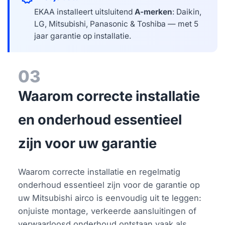
EKAA installeert uitsluitend
A-merken
: Daikin,
LG, Mitsubishi, Panasonic & Toshiba — met 5
jaar garantie op installatie.
03
Waarom correcte installatie
en onderhoud essentieel
zijn voor uw garantie
Waarom correcte installatie en regelmatig
onderhoud essentieel zijn voor de garantie op
uw Mitsubishi airco is eenvoudig uit te leggen:
onjuiste montage, verkeerde aansluitingen of
verwaarloosd onderhoud ontstaan vaak als