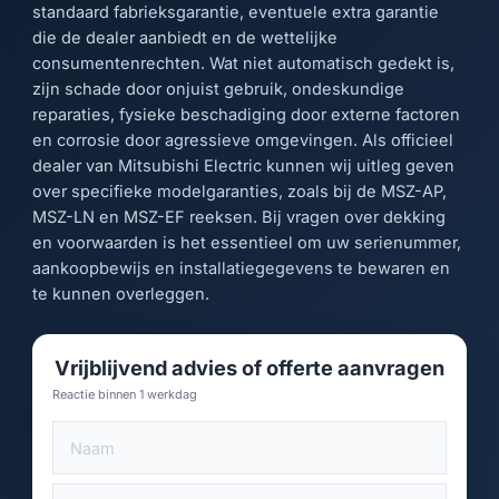
standaard fabrieksgarantie, eventuele extra garantie
die de dealer aanbiedt en de wettelijke
consumentenrechten. Wat niet automatisch gedekt is,
zijn schade door onjuist gebruik, ondeskundige
reparaties, fysieke beschadiging door externe factoren
en corrosie door agressieve omgevingen. Als officieel
dealer van Mitsubishi Electric kunnen wij uitleg geven
over specifieke modelgaranties, zoals bij de MSZ-AP,
MSZ-LN en MSZ-EF reeksen. Bij vragen over dekking
en voorwaarden is het essentieel om uw serienummer,
aankoopbewijs en installatiegegevens te bewaren en
te kunnen overleggen.
Vrijblijvend advies of offerte aanvragen
Reactie binnen 1 werkdag