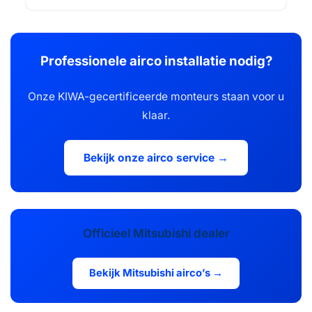
Professionele airco installatie nodig?
Onze KIWA-gecertificeerde monteurs staan voor u
klaar.
Bekijk onze airco service →
Officieel Mitsubishi dealer
Bekijk Mitsubishi airco’s →