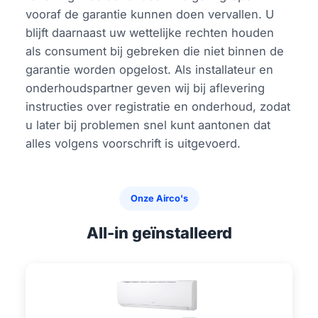
vooraf de garantie kunnen doen vervallen. U
blijft daarnaast uw wettelijke rechten houden
als consument bij gebreken die niet binnen de
garantie worden opgelost. Als installateur en
onderhoudspartner geven wij bij aflevering
instructies over registratie en onderhoud, zodat
u later bij problemen snel kunt aantonen dat
alles volgens voorschrift is uitgevoerd.
Onze Airco's
All-in geïnstalleerd