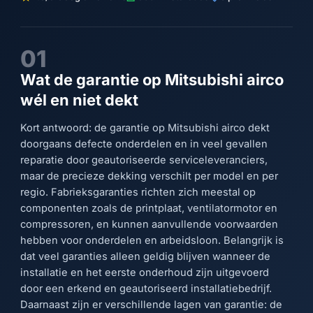
01
Wat de garantie op Mitsubishi airco
wél en niet dekt
Kort antwoord: de garantie op Mitsubishi airco dekt
doorgaans defecte onderdelen en in veel gevallen
reparatie door geautoriseerde serviceleveranciers,
maar de precieze dekking verschilt per model en per
regio. Fabrieksgaranties richten zich meestal op
componenten zoals de printplaat, ventilatormotor en
compressoren, en kunnen aanvullende voorwaarden
hebben voor onderdelen en arbeidsloon. Belangrijk is
dat veel garanties alleen geldig blijven wanneer de
installatie en het eerste onderhoud zijn uitgevoerd
door een erkend en geautoriseerd installatiebedrijf.
Daarnaast zijn er verschillende lagen van garantie: de