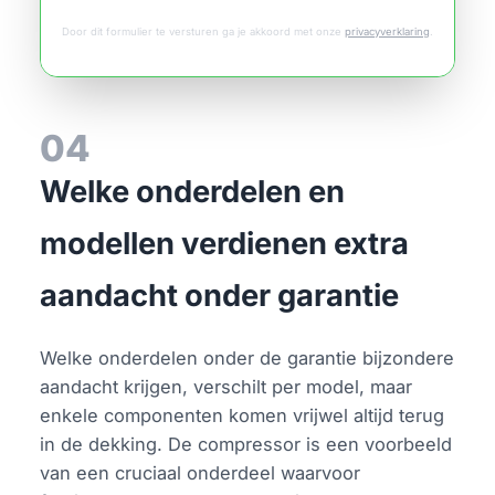
Door dit formulier te versturen ga je akkoord met onze
privacyverklaring
.
04
Welke onderdelen en
modellen verdienen extra
aandacht onder garantie
Welke onderdelen onder de garantie bijzondere
aandacht krijgen, verschilt per model, maar
enkele componenten komen vrijwel altijd terug
in de dekking. De compressor is een voorbeeld
van een cruciaal onderdeel waarvoor