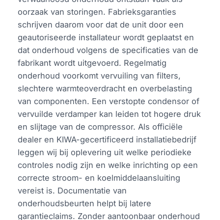
oorzaak van storingen. Fabrieksgaranties
schrijven daarom voor dat de unit door een
geautoriseerde installateur wordt geplaatst en
dat onderhoud volgens de specificaties van de
fabrikant wordt uitgevoerd. Regelmatig
onderhoud voorkomt vervuiling van filters,
slechtere warmteoverdracht en overbelasting
van componenten. Een verstopte condensor of
vervuilde verdamper kan leiden tot hogere druk
en slijtage van de compressor. Als officiële
dealer en KIWA-gecertificeerd installatiebedrijf
leggen wij bij oplevering uit welke periodieke
controles nodig zijn en welke inrichting op een
correcte stroom- en koelmiddelaansluiting
vereist is. Documentatie van
onderhoudsbeurten helpt bij latere
garantieclaims. Zonder aantoonbaar onderhoud