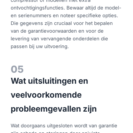
ontvochtigingsfuncties. Bewaar altijd de model-
en serienummers en noteer specifieke opties.
Die gegevens zijn cruciaal voor het bepalen
van de garantievoorwaarden en voor de
levering van vervangende onderdelen die
passen bij uw uitvoering.
05
Wat uitsluitingen en
veelvoorkomende
probleemgevallen zijn
Wat doorgaans uitgesloten wordt van garantie