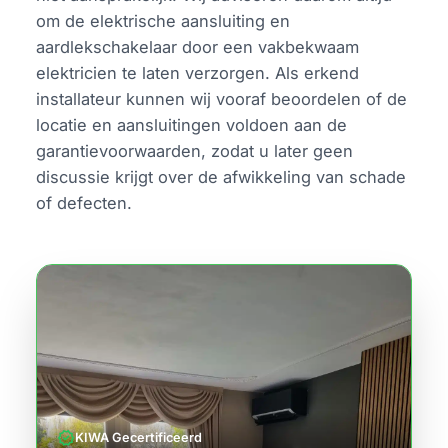
om de elektrische aansluiting en
aardlekschakelaar door een vakbekwaam
elektricien te laten verzorgen. Als erkend
installateur kunnen wij vooraf beoordelen of de
locatie en aansluitingen voldoen aan de
garantievoorwaarden, zodat u later geen
discussie krijgt over de afwikkeling van schade
of defecten.
verified
KIWA Gecertificeerd