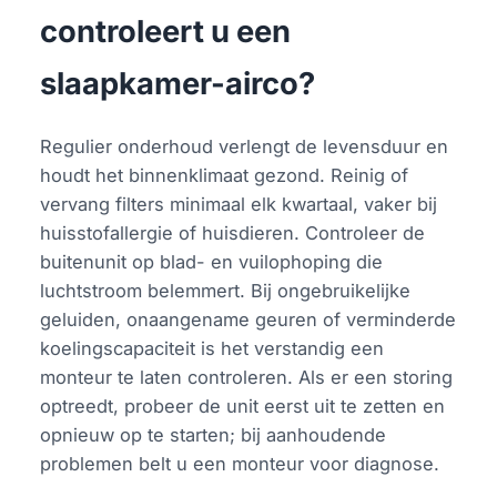
controleert u een
slaapkamer-airco?
Regulier onderhoud verlengt de levensduur en
houdt het binnenklimaat gezond. Reinig of
vervang filters minimaal elk kwartaal, vaker bij
huisstofallergie of huisdieren. Controleer de
buitenunit op blad- en vuilophoping die
luchtstroom belemmert. Bij ongebruikelijke
geluiden, onaangename geuren of verminderde
koelingscapaciteit is het verstandig een
monteur te laten controleren. Als er een storing
optreedt, probeer de unit eerst uit te zetten en
opnieuw op te starten; bij aanhoudende
problemen belt u een monteur voor diagnose.