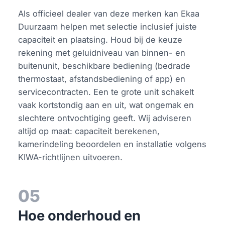
Als officieel dealer van deze merken kan Ekaa
Duurzaam helpen met selectie inclusief juiste
capaciteit en plaatsing. Houd bij de keuze
rekening met geluidniveau van binnen- en
buitenunit, beschikbare bediening (bedrade
thermostaat, afstandsbediening of app) en
servicecontracten. Een te grote unit schakelt
vaak kortstondig aan en uit, wat ongemak en
slechtere ontvochtiging geeft. Wij adviseren
altijd op maat: capaciteit berekenen,
kamerindeling beoordelen en installatie volgens
KIWA-richtlijnen uitvoeren.
05
Hoe onderhoud en