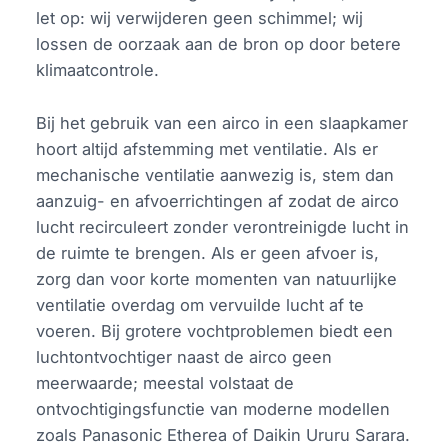
let op: wij verwijderen geen schimmel; wij
lossen de oorzaak aan de bron op door betere
klimaatcontrole.
Bij het gebruik van een airco in een slaapkamer
hoort altijd afstemming met ventilatie. Als er
mechanische ventilatie aanwezig is, stem dan
aanzuig- en afvoerrichtingen af zodat de airco
lucht recirculeert zonder verontreinigde lucht in
de ruimte te brengen. Als er geen afvoer is,
zorg dan voor korte momenten van natuurlijke
ventilatie overdag om vervuilde lucht af te
voeren. Bij grotere vochtproblemen biedt een
luchtontvochtiger naast de airco geen
meerwaarde; meestal volstaat de
ontvochtigingsfunctie van moderne modellen
zoals Panasonic Etherea of Daikin Ururu Sarara.