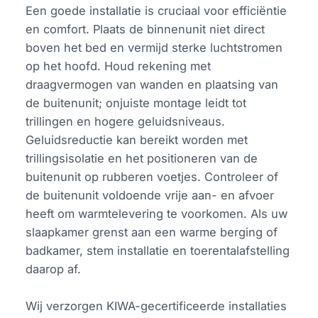
Een goede installatie is cruciaal voor efficiëntie
en comfort. Plaats de binnenunit niet direct
boven het bed en vermijd sterke luchtstromen
op het hoofd. Houd rekening met
draagvermogen van wanden en plaatsing van
de buitenunit; onjuiste montage leidt tot
trillingen en hogere geluidsniveaus.
Geluidsreductie kan bereikt worden met
trillingsisolatie en het positioneren van de
buitenunit op rubberen voetjes. Controleer of
de buitenunit voldoende vrije aan- en afvoer
heeft om warmtelevering te voorkomen. Als uw
slaapkamer grenst aan een warme berging of
badkamer, stem installatie en toerentalafstelling
daarop af.
Wij verzorgen KIWA-gecertificeerde installaties