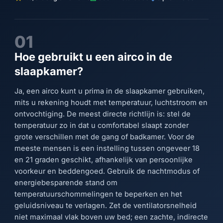
01
Hoe gebruikt u een airco in de
slaapkamer?
Ja, een airco kunt u prima in de slaapkamer gebruiken,
mits u rekening houdt met temperatuur, luchtstroom en
ontvochtiging. De meest directe richtlijn is: stel de
temperatuur zo in dat u comfortabel slaapt zonder
grote verschillen met de gang of badkamer. Voor de
meeste mensen is een instelling tussen ongeveer 18
en 21 graden geschikt, afhankelijk van persoonlijke
voorkeur en beddengoed. Gebruik de nachtmodus of
energiebesparende stand om
temperatuurschommelingen te beperken en het
geluidsniveau te verlagen. Zet de ventilatorsnelheid
niet maximaal vlak boven uw bed; een zachte, indirecte