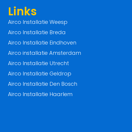
f
Links
Airco Installatie Weesp
Airco Installatie Breda
Airco Installatie Eindhoven
Airco installatie Amsterdam
Airco Installatie Utrecht
Airco Installatie Geldrop
Airco Installatie Den Bosch
Airco Installatie Haarlem