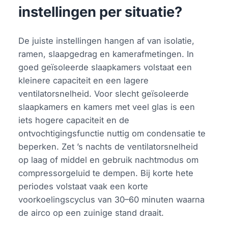
instellingen per situatie?
De juiste instellingen hangen af van isolatie,
ramen, slaapgedrag en kamerafmetingen. In
goed geïsoleerde slaapkamers volstaat een
kleinere capaciteit en een lagere
ventilatorsnelheid. Voor slecht geïsoleerde
slaapkamers en kamers met veel glas is een
iets hogere capaciteit en de
ontvochtigingsfunctie nuttig om condensatie te
beperken. Zet ’s nachts de ventilatorsnelheid
op laag of middel en gebruik nachtmodus om
compressorgeluid te dempen. Bij korte hete
periodes volstaat vaak een korte
voorkoelingscyclus van 30–60 minuten waarna
de airco op een zuinige stand draait.