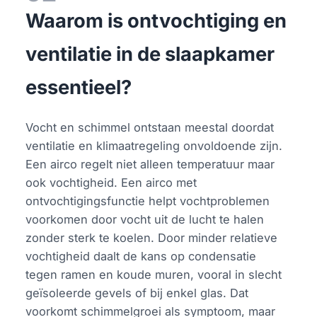
Waarom is ontvochtiging en
ventilatie in de slaapkamer
essentieel?
Vocht en schimmel ontstaan meestal doordat
ventilatie en klimaatregeling onvoldoende zijn.
Een airco regelt niet alleen temperatuur maar
ook vochtigheid. Een airco met
ontvochtigingsfunctie helpt vochtproblemen
voorkomen door vocht uit de lucht te halen
zonder sterk te koelen. Door minder relatieve
vochtigheid daalt de kans op condensatie
tegen ramen en koude muren, vooral in slecht
geïsoleerde gevels of bij enkel glas. Dat
voorkomt schimmelgroei als symptoom, maar