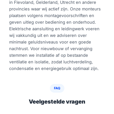
in Flevoland, Gelderland, Utrecht en andere
provincies waar wij actief zijn. Onze monteurs
plaatsen volgens montagevoorschriften en
geven uitleg over bediening en onderhoud.
Elektrische aansluiting en leidingwerk voeren
wij vakkundig uit en we adviseren over
minimale geluidsniveaus voor een goede
nachtrust. Voor nieuwbouw of vervanging
stemmen we installatie af op bestaande
ventilatie en isolatie, zodat luchtverdeling,
condensatie en energiegebruik optimaal zijn.
FAQ
Veelgestelde vragen