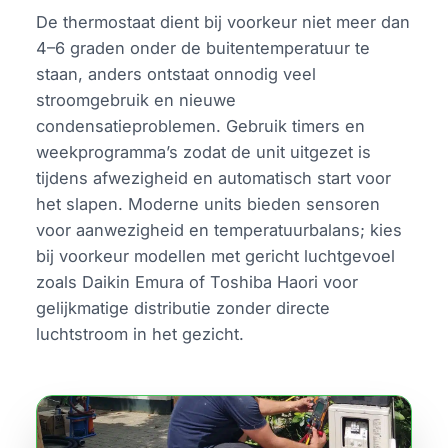
De thermostaat dient bij voorkeur niet meer dan
4–6 graden onder de buitentemperatuur te
staan, anders ontstaat onnodig veel
stroomgebruik en nieuwe
condensatieproblemen. Gebruik timers en
weekprogramma’s zodat de unit uitgezet is
tijdens afwezigheid en automatisch start voor
het slapen. Moderne units bieden sensoren
voor aanwezigheid en temperatuurbalans; kies
bij voorkeur modellen met gericht luchtgevoel
zoals Daikin Emura of Toshiba Haori voor
gelijkmatige distributie zonder directe
luchtstroom in het gezicht.