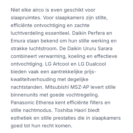
Niet elke airco is even geschikt voor
slaapruimtes. Voor slaapkamers zijn stilte,
efficiënte ontvochtiging en zachte
luchtverdeling essentieel. Daikin Perfera en
Emura staan bekend om hun stille werking en
strakke luchtstroom. De Daikin Ururu Sarara
combineert verwarming, koeling en effectieve
ontvochtiging. LG Artcool en LG Dualcool
bieden vaak een aantrekkelijke prijs-
kwaliteitverhouding met degelijke
nachtstanden. Mitsubishi MSZ-AP levert stille
binnenunits met goede vochtregeling.
Panasonic Etherea kent efficiënte filters en
stille nachtmodus. Toshiba Haori biedt
esthetiek en stille prestaties die in slaapkamers
goed tot hun recht komen.