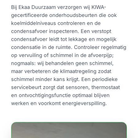
Bij Ekaa Duurzaam verzorgen wij KIWA-
gecertificeerde onderhoudsbeurten die ook
koelmiddelniveaus controleren en de
condensafvoer inspecteren. Een verstopt
condensafvoer leidt tot lekkage en mogelijk
condensatie in de ruimte. Controleer regelmatig
op vervuiling of schimmel in de afvoerpijp;
nogmaals: wij behandelen geen schimmel,
maar verbeteren de klimaatregeling zodat
schimmel minder kans krijgt. Een periodieke
servicebeurt zorgt dat sensoren, thermostaat
en ontvochtigingsfunctie optimaal blijven
werken en voorkomt energieverspilling.