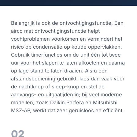
Belangrijk is ook de ontvochtigingsfunctie. Een
airco met ontvochtigingsfunctie helpt
vochtproblemen voorkomen en vermindert het
risico op condensatie op koude oppervlakken.
Gebruik timerfuncties om de unit één tot twee
uur voor het slapen te laten afkoelen en daarna
op lage stand te laten draaien. Als u een
afstandsbediening gebruikt, kies dan vaak voor
de nachtknop of sleep-knop en stel de
aanvangs- en uitgaatijden in; bij veel moderne
modellen, zoals Daikin Perfera en Mitsubishi
MSZ-AP, werkt dat zeer geruisloos en efficiënt.
02