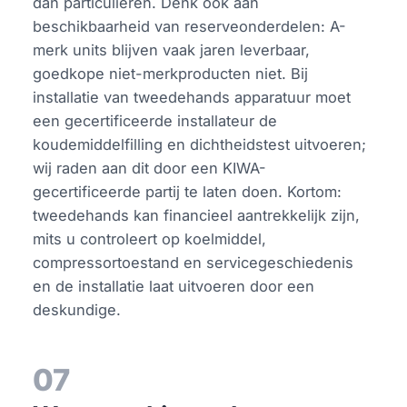
dan particulieren. Denk ook aan
beschikbaarheid van reserveonderdelen: A-
merk units blijven vaak jaren leverbaar,
goedkope niet-merkproducten niet. Bij
installatie van tweedehands apparatuur moet
een gecertificeerde installateur de
koudemiddelfilling en dichtheidstest uitvoeren;
wij raden aan dit door een KIWA-
gecertificeerde partij te laten doen. Kortom:
tweedehands kan financieel aantrekkelijk zijn,
mits u controleert op koelmiddel,
compressortoestand en servicegeschiedenis
en de installatie laat uitvoeren door een
deskundige.
07