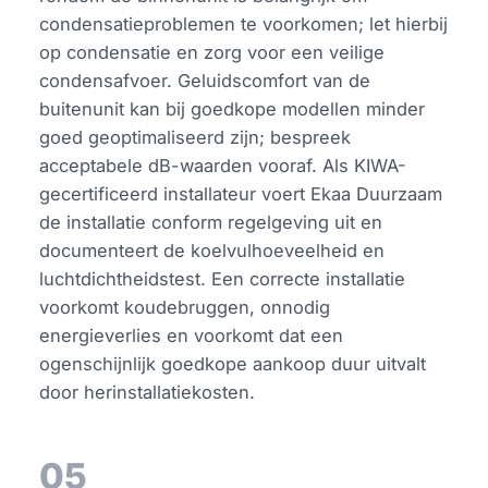
condensatieproblemen te voorkomen; let hierbij
op condensatie en zorg voor een veilige
condensafvoer. Geluidscomfort van de
buitenunit kan bij goedkope modellen minder
goed geoptimaliseerd zijn; bespreek
acceptabele dB-waarden vooraf. Als KIWA-
gecertificeerd installateur voert Ekaa Duurzaam
de installatie conform regelgeving uit en
documenteert de koelvulhoeveelheid en
luchtdichtheidstest. Een correcte installatie
voorkomt koudebruggen, onnodig
energieverlies en voorkomt dat een
ogenschijnlijk goedkope aankoop duur uitvalt
door herinstallatiekosten.
05