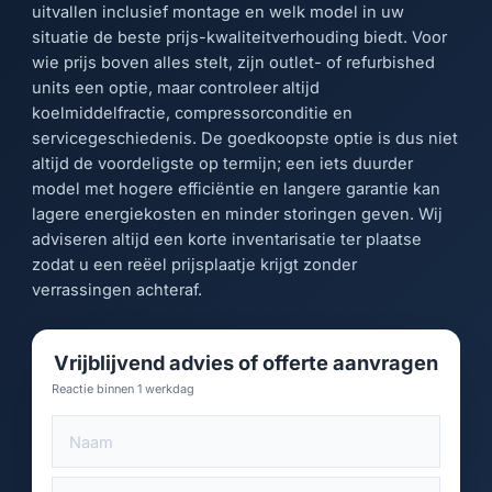
uitvallen inclusief montage en welk model in uw
situatie de beste prijs-kwaliteitverhouding biedt. Voor
wie prijs boven alles stelt, zijn outlet- of refurbished
units een optie, maar controleer altijd
koelmiddelfractie, compressorconditie en
servicegeschiedenis. De goedkoopste optie is dus niet
altijd de voordeligste op termijn; een iets duurder
model met hogere efficiëntie en langere garantie kan
lagere energiekosten en minder storingen geven. Wij
adviseren altijd een korte inventarisatie ter plaatse
zodat u een reëel prijsplaatje krijgt zonder
verrassingen achteraf.
Vrijblijvend advies of offerte aanvragen
Reactie binnen 1 werkdag