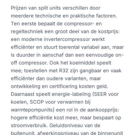
Prijzen van split units verschillen door
meerdere technische en praktische factoren.
Ten eerste bepaalt de compressor- en
regeltechniek een groot deel van de kostprijs:
een moderne invertercompressor werkt
efficiënter en stuurt toerental variabel aan, maar
is duurder in aanschaf dan een eenvoudige on-
off compressor. Ook het koelmiddel speelt
mee; toestellen met R32 zijn gangbaar en vaak
efficiënter dan oudere varianten, maar
ontwikkeling en certificering kosten geld.
Daarnaast speelt energie-labeling (SEER voor
koelen, SCOP voor verwarmen bij
warmtepompunits) een rol in de aankoopprijs:
hogere efficiëntie kost meer, maar bespaart op
stroomverbruik. Geluidsniveau van de
buitenunit, afwerkingsniveau van de binnenunit