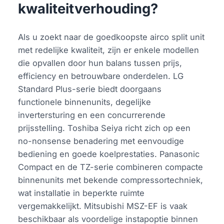
kwaliteitverhouding?
Als u zoekt naar de goedkoopste airco split unit
met redelijke kwaliteit, zijn er enkele modellen
die opvallen door hun balans tussen prijs,
efficiency en betrouwbare onderdelen. LG
Standard Plus-serie biedt doorgaans
functionele binnenunits, degelijke
invertersturing en een concurrerende
prijsstelling. Toshiba Seiya richt zich op een
no-nonsense benadering met eenvoudige
bediening en goede koelprestaties. Panasonic
Compact en de TZ-serie combineren compacte
binnenunits met bekende compressortechniek,
wat installatie in beperkte ruimte
vergemakkelijkt. Mitsubishi MSZ-EF is vaak
beschikbaar als voordelige instapoptie binnen