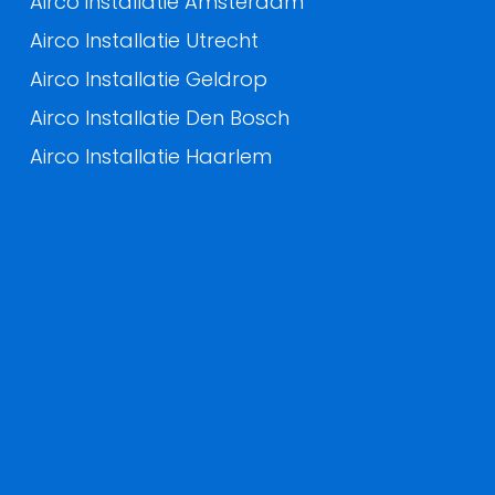
Airco installatie Amsterdam
Airco Installatie Utrecht
Airco Installatie Geldrop
Airco Installatie Den Bosch
Airco Installatie Haarlem