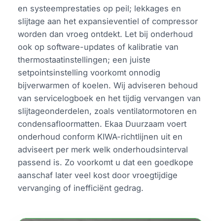
en systeemprestaties op peil; lekkages en
slijtage aan het expansieventiel of compressor
worden dan vroeg ontdekt. Let bij onderhoud
ook op software-updates of kalibratie van
thermostaatinstellingen; een juiste
setpointsinstelling voorkomt onnodig
bijverwarmen of koelen. Wij adviseren behoud
van servicelogboek en het tijdig vervangen van
slijtageonderdelen, zoals ventilatormotoren en
condensafloormatten. Ekaa Duurzaam voert
onderhoud conform KIWA-richtlijnen uit en
adviseert per merk welk onderhoudsinterval
passend is. Zo voorkomt u dat een goedkope
aanschaf later veel kost door vroegtijdige
vervanging of inefficiënt gedrag.