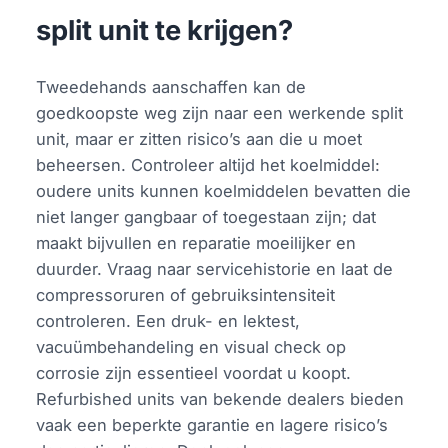
split unit te krijgen?
Tweedehands aanschaffen kan de
goedkoopste weg zijn naar een werkende split
unit, maar er zitten risico’s aan die u moet
beheersen. Controleer altijd het koelmiddel:
oudere units kunnen koelmiddelen bevatten die
niet langer gangbaar of toegestaan zijn; dat
maakt bijvullen en reparatie moeilijker en
duurder. Vraag naar servicehistorie en laat de
compressoruren of gebruiksintensiteit
controleren. Een druk- en lektest,
vacuümbehandeling en visual check op
corrosie zijn essentieel voordat u koopt.
Refurbished units van bekende dealers bieden
vaak een beperkte garantie en lagere risico’s