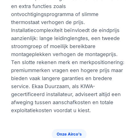
en extra functies zoals
ontvochtigingsprogramma of slimme
thermostaat verhogen de prijs.
Installatiecomplexiteit beïnvloedt de eindprijs
aanzienlijk: lange leidinglengtes, een tweede
stroomgroep of moeilijk bereikbare
montageplekken verhogen de montageprijs.
Ten slotte rekenen merk en merkpositionering:
premiummerken vragen een hogere prijs maar
bieden vaak langere garanties en bredere
service. Ekaa Duurzaam, als KIWA-
gecertificeerd installateur, adviseert altijd een
afweging tussen aanschafkosten en totale
exploitatiekosten voordat u kiest.
Onze Airco's