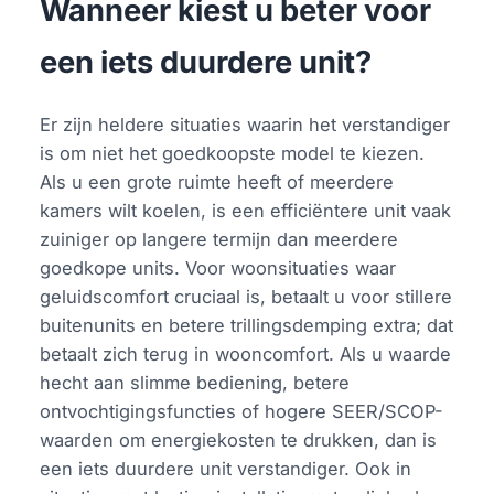
Wanneer kiest u beter voor
een iets duurdere unit?
Er zijn heldere situaties waarin het verstandiger
is om niet het goedkoopste model te kiezen.
Als u een grote ruimte heeft of meerdere
kamers wilt koelen, is een efficiëntere unit vaak
zuiniger op langere termijn dan meerdere
goedkope units. Voor woonsituaties waar
geluidscomfort cruciaal is, betaalt u voor stillere
buitenunits en betere trillingsdemping extra; dat
betaalt zich terug in wooncomfort. Als u waarde
hecht aan slimme bediening, betere
ontvochtigingsfuncties of hogere SEER/SCOP-
waarden om energiekosten te drukken, dan is
een iets duurdere unit verstandiger. Ook in