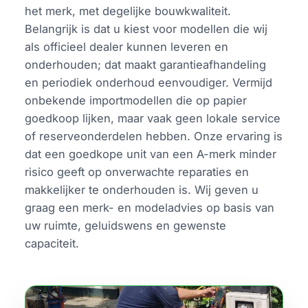
het merk, met degelijke bouwkwaliteit.
Belangrijk is dat u kiest voor modellen die wij
als officieel dealer kunnen leveren en
onderhouden; dat maakt garantieafhandeling
en periodiek onderhoud eenvoudiger. Vermijd
onbekende importmodellen die op papier
goedkoop lijken, maar vaak geen lokale service
of reserveonderdelen hebben. Onze ervaring is
dat een goedkope unit van een A-merk minder
risico geeft op onverwachte reparaties en
makkelijker te onderhouden is. Wij geven u
graag een merk- en modeladvies op basis van
uw ruimte, geluidswens en gewenste
capaciteit.