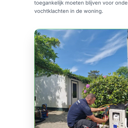
toegankelijk moeten blijven voor ond
vochtklachten in de woning.