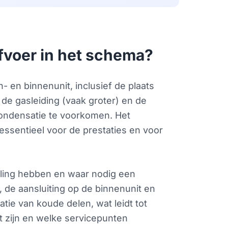
fvoer in het schema?
en binnenunit, inclusief de plaats
 de gasleiding (vaak groter) en de
condensatie te voorkomen. Het
essentieel voor de prestaties en voor
lling hebben en waar nodig een
 de aansluiting op de binnenunit en
tie van koude delen, wat leidt tot
t zijn en welke servicepunten