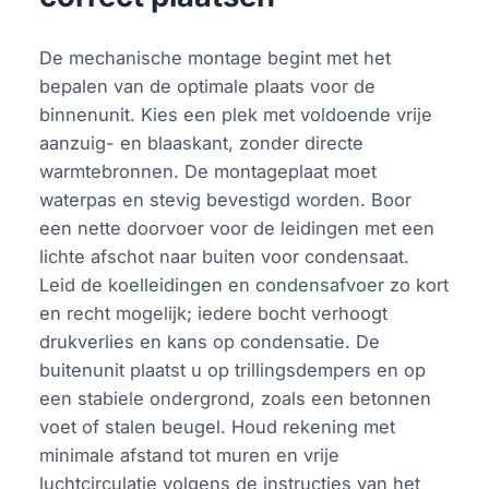
De mechanische montage begint met het
bepalen van de optimale plaats voor de
binnenunit. Kies een plek met voldoende vrije
aanzuig- en blaaskant, zonder directe
warmtebronnen. De montageplaat moet
waterpas en stevig bevestigd worden. Boor
een nette doorvoer voor de leidingen met een
lichte afschot naar buiten voor condensaat.
Leid de koelleidingen en condensafvoer zo kort
en recht mogelijk; iedere bocht verhoogt
drukverlies en kans op condensatie. De
buitenunit plaatst u op trillingsdempers en op
een stabiele ondergrond, zoals een betonnen
voet of stalen beugel. Houd rekening met
minimale afstand tot muren en vrije
luchtcirculatie volgens de instructies van het