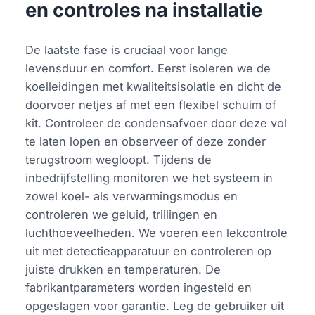
en controles na installatie
De laatste fase is cruciaal voor lange
levensduur en comfort. Eerst isoleren we de
koelleidingen met kwaliteitsisolatie en dicht de
doorvoer netjes af met een flexibel schuim of
kit. Controleer de condensafvoer door deze vol
te laten lopen en observeer of deze zonder
terugstroom wegloopt. Tijdens de
inbedrijfstelling monitoren we het systeem in
zowel koel- als verwarmingsmodus en
controleren we geluid, trillingen en
luchthoeveelheden. We voeren een lekcontrole
uit met detectieapparatuur en controleren op
juiste drukken en temperaturen. De
fabrikantparameters worden ingesteld en
opgeslagen voor garantie. Leg de gebruiker uit