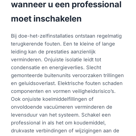
wanneer u een professional
moet inschakelen
Bij doe-het-zelfinstallaties ontstaan regelmatig
terugkerende fouten. Een te kleine of lange
leiding kan de prestaties aanzienlijk
verminderen. Onjuiste isolatie leidt tot
condensatie en energieverlies. Slecht
gemonteerde buitenunits veroorzaken trillingen
en geluidsoverlast. Elektrische fouten schaden
componenten en vormen veiligheidsrisico’s.
Ook onjuiste koelmiddelfillingen of
onvoldoende vacuümeren verminderen de
levensduur van het systeem. Schakel een
professional in als het om koudemiddel,
drukvaste verbindingen of wijzigingen aan de