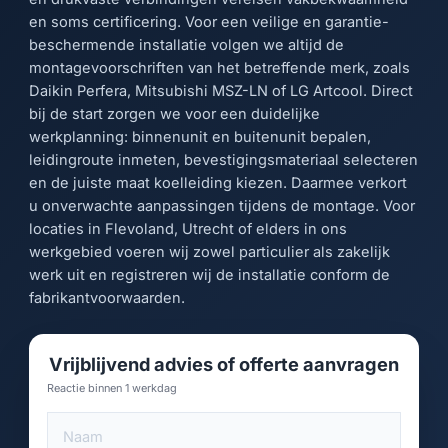
en soms certificering. Voor een veilige en garantie-
beschermende installatie volgen we altijd de
montagevoorschriften van het betreffende merk, zoals
Daikin Perfera, Mitsubishi MSZ-LN of LG Artcool. Direct
bij de start zorgen we voor een duidelijke
werkplanning: binnenunit en buitenunit bepalen,
leidingroute inmeten, bevestigingsmateriaal selecteren
en de juiste maat koelleiding kiezen. Daarmee verkort
u onverwachte aanpassingen tijdens de montage. Voor
locaties in Flevoland, Utrecht of elders in ons
werkgebied voeren wij zowel particulier als zakelijk
werk uit en registreren wij de installatie conform de
fabrikantvoorwaarden.
Vrijblijvend advies of offerte aanvragen
Reactie binnen 1 werkdag