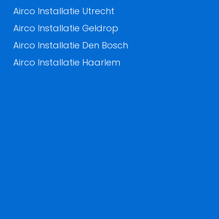
Airco Installatie Utrecht
Airco Installatie Geldrop
Airco Installatie Den Bosch
Airco Installatie Haarlem