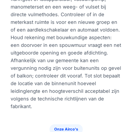
manometerset en een weeg- of vulset bij
directe vulmethodes. Controleer of in de
meterkast ruimte is voor een nieuwe groep en
of een aardlekschakelaar en automaat voldoen.
Houd rekening met bouwkundige aspecten:
een doorvoer in een spouwmuur vraagt een net
uitgeboorde opening en goede afdichting.
Afhankelijk van uw gemeente kan een
vergunning nodig zijn voor buitenunits op gevel
of balkon; controleer dit vooraf. Tot slot bepaalt
de locatie van de binnenunit hoeveel
leidinglengte en hoogteverschil acceptabel zijn
volgens de technische richtlijnen van de
fabrikant.
Onze Airco's