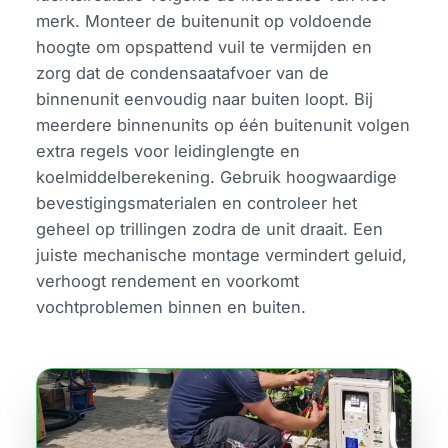
merk. Monteer de buitenunit op voldoende
hoogte om opspattend vuil te vermijden en
zorg dat de condensaatafvoer van de
binnenunit eenvoudig naar buiten loopt. Bij
meerdere binnenunits op één buitenunit volgen
extra regels voor leidinglengte en
koelmiddelberekening. Gebruik hoogwaardige
bevestigingsmaterialen en controleer het
geheel op trillingen zodra de unit draait. Een
juiste mechanische montage vermindert geluid,
verhoogt rendement en voorkomt
vochtproblemen binnen en buiten.