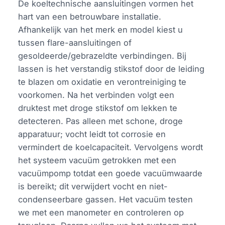
De koeltechnische aansluitingen vormen het
hart van een betrouwbare installatie.
Afhankelijk van het merk en model kiest u
tussen flare-aansluitingen of
gesoldeerde/gebrazeldte verbindingen. Bij
lassen is het verstandig stikstof door de leiding
te blazen om oxidatie en verontreiniging te
voorkomen. Na het verbinden volgt een
druktest met droge stikstof om lekken te
detecteren. Pas alleen met schone, droge
apparatuur; vocht leidt tot corrosie en
vermindert de koelcapaciteit. Vervolgens wordt
het systeem vacuüm getrokken met een
vacuümpomp totdat een goede vacuümwaarde
is bereikt; dit verwijdert vocht en niet-
condenseerbare gassen. Het vacuüm testen
we met een manometer en controleren op