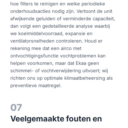
hoe filters te reinigen en welke periodieke
onderhoudsacties nodig zijn. Vertoont de unit
afwijkende geluiden of verminderde capaciteit,
dan volgt een gedetailleerde analyse waarbij
we koelmiddelvoorraad, expansie en
ventilatorsnelheden controleren. Houd er
rekening mee dat een airco met
ontvochtigingsfunctie vochtproblemen kan
helpen voorkomen, maar dat Ekaa geen
schimmel- of vochtverwijdering uitvoert; wij
richten ons op optimale klimaatbeheersing als
preventieve maatregel.
07
Veelgemaakte fouten en