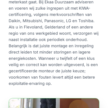
meterkast gaat. Bij Ekaa Duurzaam adviseren
en voeren wij zulke ingrepen uit met KIWA-
certificering, volgens merkvoorschriften van
Daikin, Mitsubishi, Panasonic, LG en Toshiba.
Als u in Flevoland, Gelderland of een andere
regio van ons werkgebied woont, verzorgen wij
naast installatie ook periodiek onderhoud.
Belangrijk is dat juiste montage en inregeling
direct leiden tot minder storingen en lagere
energiekosten. Wanneer u twijfelt of een klus
veilig en correct kan worden uitgevoerd, is een
gecertificeerde monteur de juiste keuze;
voorkomen van fouten levert altijd een betere
exploitatie‑ervaring op.