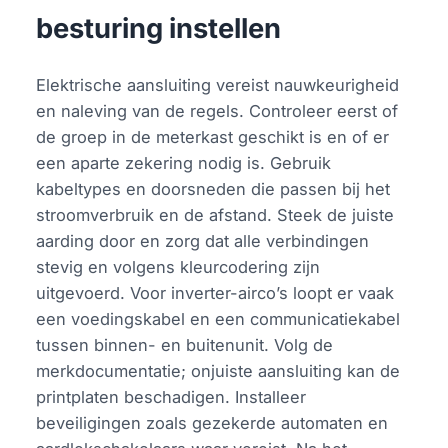
besturing instellen
Elektrische aansluiting vereist nauwkeurigheid
en naleving van de regels. Controleer eerst of
de groep in de meterkast geschikt is en of er
een aparte zekering nodig is. Gebruik
kabeltypes en doorsneden die passen bij het
stroomverbruik en de afstand. Steek de juiste
aarding door en zorg dat alle verbindingen
stevig en volgens kleurcodering zijn
uitgevoerd. Voor inverter-airco’s loopt er vaak
een voedingskabel en een communicatiekabel
tussen binnen- en buitenunit. Volg de
merkdocumentatie; onjuiste aansluiting kan de
printplaten beschadigen. Installeer
beveiligingen zoals gezekerde automaten en