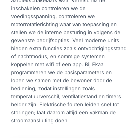
aardlekschakelaars waar vereist. Na het
inschakelen controleren we de
voedingsspanning, controleren we
motorrotatierichting waar van toepassing en
stellen we de interne besturing in volgens de
gewenste bedrijfsopties. Veel moderne units
bieden extra functies zoals ontvochtigingsstand
of nachtmodus, en sommige systemen
koppelen met wifi of een app. Bij Ekaa
programmeren we de basisparameters en
lopen we samen met de bewoner door de
bediening, zodat instellingen zoals
temperatuurverschil, ventilatiestand en timers
helder zijn. Elektrische fouten leiden snel tot
storingen; laat daarom altijd een vakman de
stroomaansluiting doen.