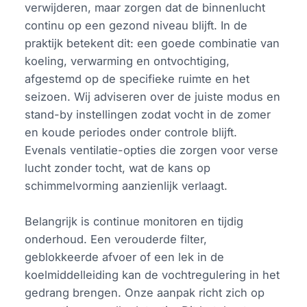
verwijderen, maar zorgen dat de binnenlucht
continu op een gezond niveau blijft. In de
praktijk betekent dit: een goede combinatie van
koeling, verwarming en ontvochtiging,
afgestemd op de specifieke ruimte en het
seizoen. Wij adviseren over de juiste modus en
stand-by instellingen zodat vocht in de zomer
en koude periodes onder controle blijft.
Evenals ventilatie-opties die zorgen voor verse
lucht zonder tocht, wat de kans op
schimmelvorming aanzienlijk verlaagt.
Belangrijk is continue monitoren en tijdig
onderhoud. Een verouderde filter,
geblokkeerde afvoer of een lek in de
koelmiddelleiding kan de vochtregulering in het
gedrang brengen. Onze aanpak richt zich op