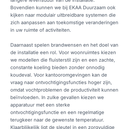
Bovendien kunnen we bij EKAA Duurzaam ook
kijken naar modulair uitbreidbare systemen die
zich aanpassen aan toekomstige veranderingen
in uw ruimte of activiteiten.
Daarnaast spelen brandwensen en het doel van
de installatie een rol. Voor woonruimtes kiezen
we modellen die fluisterstil zijn en een zachte,
constante koeling bieden zonder onnodig
koudeval. Voor kantooromgevingen kan de
vraag naar ontvochtigingsfuncties hoger zijn,
omdat vochtproblemen de productiviteit kunnen
beïnvloeden. In zulke gevallen kiezen we
apparatuur met een sterke
ontvochtigingsfunctie en een regelmatige
terugkeer naar de gewenste temperatuur.
Klaarblijkelijk ligt de sleutel in een zorgvuldige