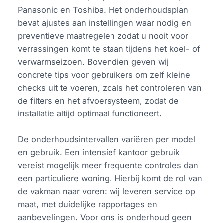
Panasonic en Toshiba. Het onderhoudsplan
bevat ajustes aan instellingen waar nodig en
preventieve maatregelen zodat u nooit voor
verrassingen komt te staan tijdens het koel- of
verwarmseizoen. Bovendien geven wij
concrete tips voor gebruikers om zelf kleine
checks uit te voeren, zoals het controleren van
de filters en het afvoersysteem, zodat de
installatie altijd optimaal functioneert.
De onderhoudsintervallen variëren per model
en gebruik. Een intensief kantoor gebruik
vereist mogelijk meer frequente controles dan
een particuliere woning. Hierbij komt de rol van
de vakman naar voren: wij leveren service op
maat, met duidelijke rapportages en
aanbevelingen. Voor ons is onderhoud geen