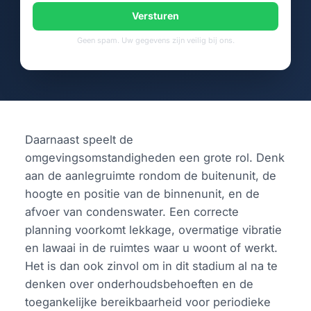
Versturen
Geen spam. Uw gegevens zijn veilig bij ons.
Daarnaast speelt de
omgevingsomstandigheden een grote rol. Denk
aan de aanlegruimte rondom de buitenunit, de
hoogte en positie van de binnenunit, en de
afvoer van condenswater. Een correcte
planning voorkomt lekkage, overmatige vibratie
en lawaai in de ruimtes waar u woont of werkt.
Het is dan ook zinvol om in dit stadium al na te
denken over onderhoudsbehoeften en de
toegankelijke bereikbaarheid voor periodieke