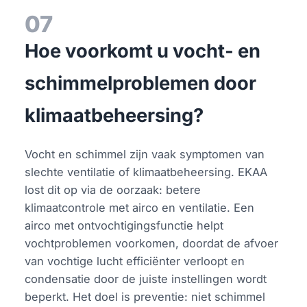
07
Hoe voorkomt u vocht- en
schimmelproblemen door
klimaatbeheersing?
Vocht en schimmel zijn vaak symptomen van
slechte ventilatie of klimaatbeheersing. EKAA
lost dit op via de oorzaak: betere
klimaatcontrole met airco en ventilatie. Een
airco met ontvochtigingsfunctie helpt
vochtproblemen voorkomen, doordat de afvoer
van vochtige lucht efficiënter verloopt en
condensatie door de juiste instellingen wordt
beperkt. Het doel is preventie: niet schimmel