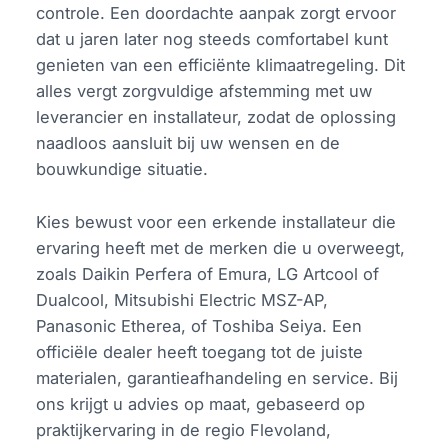
controle. Een doordachte aanpak zorgt ervoor
dat u jaren later nog steeds comfortabel kunt
genieten van een efficiënte klimaatregeling. Dit
alles vergt zorgvuldige afstemming met uw
leverancier en installateur, zodat de oplossing
naadloos aansluit bij uw wensen en de
bouwkundige situatie.
Kies bewust voor een erkende installateur die
ervaring heeft met de merken die u overweegt,
zoals Daikin Perfera of Emura, LG Artcool of
Dualcool, Mitsubishi Electric MSZ-AP,
Panasonic Etherea, of Toshiba Seiya. Een
officiële dealer heeft toegang tot de juiste
materialen, garantieafhandeling en service. Bij
ons krijgt u advies op maat, gebaseerd op
praktijkervaring in de regio Flevoland,