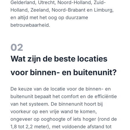
Gelderland, Utrecht, Noord-Holland, Zuid-
Holland, Zeeland, Noord-Brabant en Limburg,
en altijd met het oog op duurzame
betrouwbaarheid.
02
Wat zijn de beste locaties
voor binnen- en buitenunit?
De keuze van de locatie voor de binnen- en
buitenunit bepaalt het comfort en de efficiëntie
van het systeem. De binnenunit hoort bij
voorkeur op een vrije wand te komen,
ongeveer op ooghoogte of iets hoger (rond de
1,8 tot 2,2 meter), met voldoende afstand tot