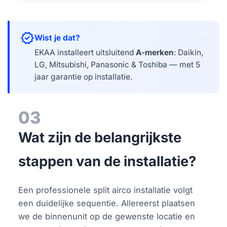
verified
Wist je dat?
EKAA installeert uitsluitend
A-merken
: Daikin,
LG, Mitsubishi, Panasonic & Toshiba — met 5
jaar garantie op installatie.
03
Wat zijn de belangrijkste
stappen van de installatie?
Een professionele split airco installatie volgt
een duidelijke sequentie. Allereerst plaatsen
we de binnenunit op de gewenste locatie en