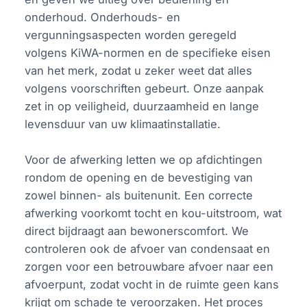
onderhoud. Onderhouds- en
vergunningsaspecten worden geregeld
volgens KiWA-normen en de specifieke eisen
van het merk, zodat u zeker weet dat alles
volgens voorschriften gebeurt. Onze aanpak
zet in op veiligheid, duurzaamheid en lange
levensduur van uw klimaatinstallatie.
Voor de afwerking letten we op afdichtingen
rondom de opening en de bevestiging van
zowel binnen- als buitenunit. Een correcte
afwerking voorkomt tocht en kou-uitstroom, wat
direct bijdraagt aan bewonerscomfort. We
controleren ook de afvoer van condensaat en
zorgen voor een betrouwbare afvoer naar een
afvoerpunt, zodat vocht in de ruimte geen kans
krijgt om schade te veroorzaken. Het proces