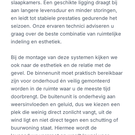
slaapkamers. Een geschikte ligging draagt bij
aan langere levensduur en minder storingen,
en leidt tot stabiele prestaties gedurende het
seizoen. Onze ervaren technici adviseren u
graag over de beste combinatie van ruimtelijke
indeling en esthetiek.
Bij de montage van deze systemen kijken we
ook naar de esthetiek en de relatie met de
gevel. De binnenunit moet praktisch bereikbaar
zijn voor onderhoud én veilig gemonteerd
worden in de ruimte waar u de meeste tijd
doorbrengt. De buitenunit is onderhevig aan
weersinvloeden en geluid, dus we kiezen een
plek die weinig direct zonlicht vangt, uit de
wind ligt en niet direct tegen een schutting of
buurwoning staat. Hiermee wordt de