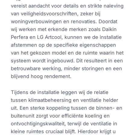
vereist aandacht voor details en strikte naleving
van veiligheidsvoorschriften, zeker bij
woningverbouwingen en renovaties. Doordat
wij werken met erkende merken zoals Daikin
Perfera en LG Artcool, kunnen we de installatie
afstemmen op de specifieke eigenschappen
van het gekozen model en de ruimte waarin het
systeem wordt ingebouwd. Dit resulteert in een
betrouwbare werking, minder storingen en een
blijvend hoog rendement.
Tijdens de installatie leggen wij de relatie
tussen klimaatbeheersing en ventilatie helder
uit. Een sterke koppeling tussen de binnen- en
buitenunit zorgt voor efficiënte koeling en
ontvochtigingskwaliteit, terwijl de ventilatie in
kleine ruimtes cruciaal blijft. Hierdoor krijgt u