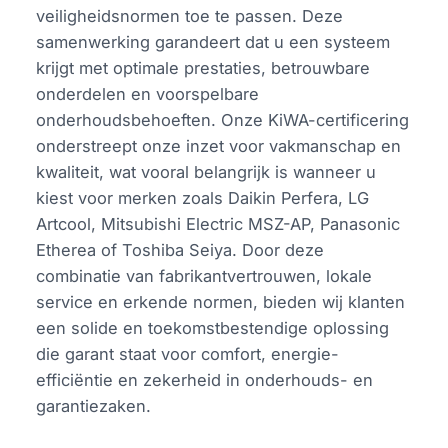
veiligheidsnormen toe te passen. Deze
samenwerking garandeert dat u een systeem
krijgt met optimale prestaties, betrouwbare
onderdelen en voorspelbare
onderhoudsbehoeften. Onze KiWA-certificering
onderstreept onze inzet voor vakmanschap en
kwaliteit, wat vooral belangrijk is wanneer u
kiest voor merken zoals Daikin Perfera, LG
Artcool, Mitsubishi Electric MSZ-AP, Panasonic
Etherea of Toshiba Seiya. Door deze
combinatie van fabrikantvertrouwen, lokale
service en erkende normen, bieden wij klanten
een solide en toekomstbestendige oplossing
die garant staat voor comfort, energie-
efficiëntie en zekerheid in onderhouds- en
garantiezaken.