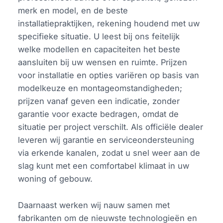
merk en model, en de beste
installatiepraktijken, rekening houdend met uw
specifieke situatie. U leest bij ons feitelijk
welke modellen en capaciteiten het beste
aansluiten bij uw wensen en ruimte. Prijzen
voor installatie en opties variëren op basis van
modelkeuze en montageomstandigheden;
prijzen vanaf geven een indicatie, zonder
garantie voor exacte bedragen, omdat de
situatie per project verschilt. Als officiële dealer
leveren wij garantie en serviceondersteuning
via erkende kanalen, zodat u snel weer aan de
slag kunt met een comfortabel klimaat in uw
woning of gebouw.
Daarnaast werken wij nauw samen met
fabrikanten om de nieuwste technologieën en