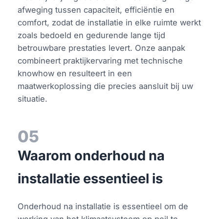
afweging tussen capaciteit, efficiëntie en
comfort, zodat de installatie in elke ruimte werkt
zoals bedoeld en gedurende lange tijd
betrouwbare prestaties levert. Onze aanpak
combineert praktijkervaring met technische
knowhow en resulteert in een
maatwerkoplossing die precies aansluit bij uw
situatie.
05
Waarom onderhoud na
installatie essentieel is
Onderhoud na installatie is essentieel om de