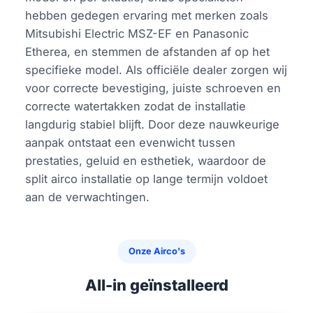
hebben gedegen ervaring met merken zoals
Mitsubishi Electric MSZ-EF en Panasonic
Etherea, en stemmen de afstanden af op het
specifieke model. Als officiële dealer zorgen wij
voor correcte bevestiging, juiste schroeven en
correcte watertakken zodat de installatie
langdurig stabiel blijft. Door deze nauwkeurige
aanpak ontstaat een evenwicht tussen
prestaties, geluid en esthetiek, waardoor de
split airco installatie op lange termijn voldoet
aan de verwachtingen.
Onze Airco's
All-in geïnstalleerd