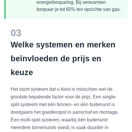
energiebesparing. Bij verwarmen
bespaar je tot 60% ten opzichte van gas.
03
Welke systemen en merken
beïnvloeden de prijs en
keuze
Het soort systeem dat u kiest is misschien wel de
grootste bepalende factor voor de prijs. Een single-
split systeem met één binnen- en één buitenunit is
doorgaans het goedkoopst in aanschaf en montage.
Een multi-split systeem, waarbij één buitenunit
meerdere binnenunits voedt, is vaak duurder in