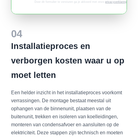
Door dit formulier te versturen ga je akkoord met onze
privacyverklaring
.
04
Installatieproces en
verborgen kosten waar u op
moet letten
Een helder inzicht in het installatieproces voorkomt
verrassingen. De montage bestaat meestal uit
ophangen van de binnenunit, plaatsen van de
buitenunit, trekken en isoleren van koelleidingen,
monteren van condensafvoer en aansluiten op de
elektriciteit. Deze stappen zijn technisch en moeten