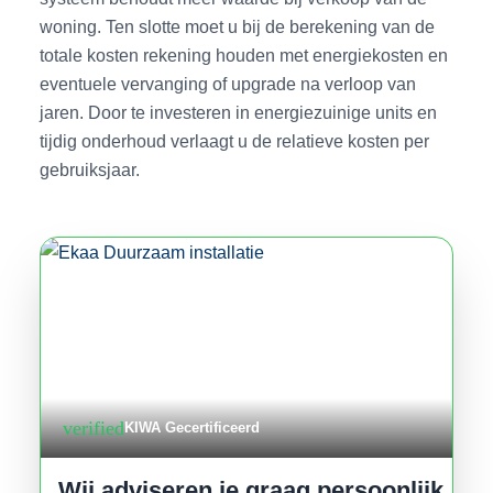
woning. Ten slotte moet u bij de berekening van de
totale kosten rekening houden met energiekosten en
eventuele vervanging of upgrade na verloop van
jaren. Door te investeren in energiezuinige units en
tijdig onderhoud verlaagt u de relatieve kosten per
gebruiksjaar.
verified
KIWA Gecertificeerd
Wij adviseren je graag persoonlijk