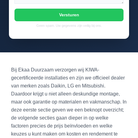
Versturen
Geen spam. Uw gegevens zijn veilig bij ons.
Bij Ekaa Duurzaam verzorgen wij KIWA-
gecertificeerde installaties en zijn we officieel dealer
van merken zoals Daikin, LG en Mitsubishi.
Daardoor krijgt u niet alleen deskundige montage,
maar ook garantie op materialen en vakmanschap. In
deze eerste sectie geven we een beknopt overzicht;
de volgende secties gaan dieper in op welke
factoren precies de prijs beïnvloeden en welke
keuzes u kunt maken om kosten en rendement te