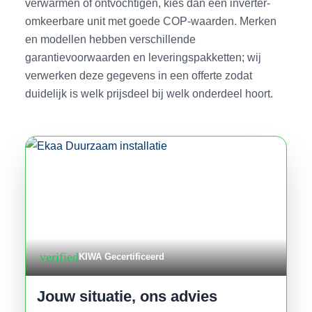
verwarmen of ontvochtigen, kies dan een inverter-
omkeerbare unit met goede COP-waarden. Merken
en modellen hebben verschillende
garantievoorwaarden en leveringspakketten; wij
verwerken deze gegevens in een offerte zodat
duidelijk is welk prijsdeel bij welk onderdeel hoort.
verified
KIWA Gecertificeerd
Jouw situatie, ons advies