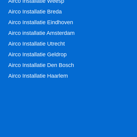
Airco Installatie Weesp
o
r
Airco Installatie Breda
k
Airco Installatie Eindhoven
-
Airco installatie Amsterdam
Airco Installatie Utrecht
f
Airco Installatie Geldrop
Airco Installatie Den Bosch
Airco Installatie Haarlem