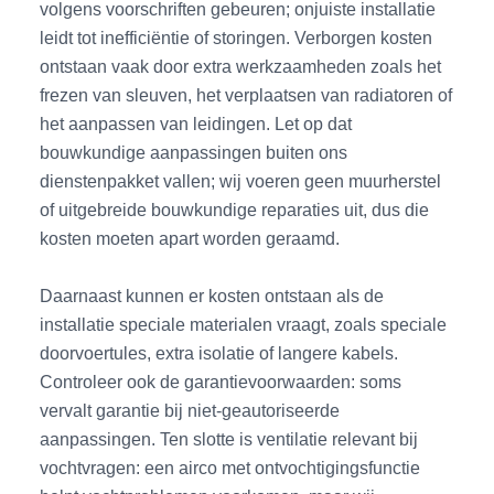
volgens voorschriften gebeuren; onjuiste installatie
leidt tot inefficiëntie of storingen. Verborgen kosten
ontstaan vaak door extra werkzaamheden zoals het
frezen van sleuven, het verplaatsen van radiatoren of
het aanpassen van leidingen. Let op dat
bouwkundige aanpassingen buiten ons
dienstenpakket vallen; wij voeren geen muurherstel
of uitgebreide bouwkundige reparaties uit, dus die
kosten moeten apart worden geraamd.
Daarnaast kunnen er kosten ontstaan als de
installatie speciale materialen vraagt, zoals speciale
doorvoertules, extra isolatie of langere kabels.
Controleer ook de garantievoorwaarden: soms
vervalt garantie bij niet-geautoriseerde
aanpassingen. Ten slotte is ventilatie relevant bij
vochtvragen: een airco met ontvochtigingsfunctie