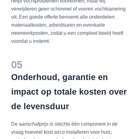
helpt vochtproblemen voorkomen, maar wij
verwijderen geen schimmel of voeren vochtsanering
uit. Een goede offerte benoemt alle onderdelen:
materiaalkosten, arbeidsuren en eventuele
meerwerkposten, zodat u een compleet beeld heeft
voordat u instemt.
05
Onderhoud, garantie en
impact op totale kosten over
de levensduur
De aanschafprijs is slechts één component in de
vraag hoeveel kost airco installeren voor huis;