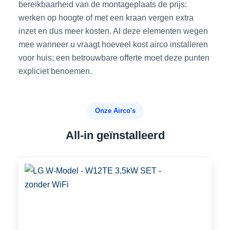
bereikbaarheid van de montageplaats de prijs:
werken op hoogte of met een kraan vergen extra
inzet en dus meer kosten. Al deze elementen wegen
mee wanneer u vraagt hoeveel kost airco installeren
voor huis; een betrouwbare offerte moet deze punten
expliciet benoemen.
Onze Airco's
All-in geïnstalleerd