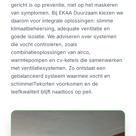
gericht is op preventie, niet op het maskeren
van symptomen. Bij EKAA Duurzaam kiezen we
daarom voor integrale oplossingen: slimme
klimaatbeheersing, adequate ventilatie en
goede isolatie. We adviseren over systemen
die vocht controleren, zoals
combinatieoplossingen van airco,
warmtepompen en cv-ketels die samenwerken
met ventilatiesystemen. Zo ontstaat een
gebalanceerd systeem waarmee vocht en
schimmelTekorten voorkomen en de
leefkwaliteit blijft naadloos op peil.