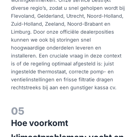
diverse regio’s, zodat u snel geholpen wordt bij
Flevoland, Gelderland, Utrecht, Noord-Holland,
Zuid-Holland, Zeeland, Noord-Brabant en
Limburg. Door onze officiële dealerposities
kunnen we ook bij storingen snel
hoogwaardige onderdelen leveren en
installeren. Een cruciale vraag in deze context
is of de regeling optimaal afgesteld is: juist
ingestelde thermostaat, correcte pomp- en
ventielinstellingen en frisse filtratie dragen
rechtstreeks bij aan een gunstiger kassa cv.
05
Hoe voorkomt