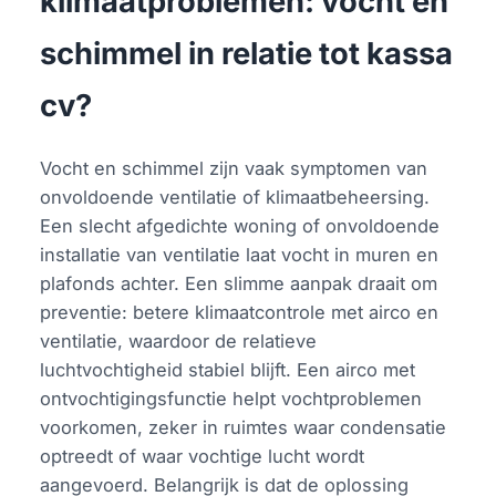
klimaatproblemen: vocht en
schimmel in relatie tot kassa
cv?
Vocht en schimmel zijn vaak symptomen van
onvoldoende ventilatie of klimaatbeheersing.
Een slecht afgedichte woning of onvoldoende
installatie van ventilatie laat vocht in muren en
plafonds achter. Een slimme aanpak draait om
preventie: betere klimaatcontrole met airco en
ventilatie, waardoor de relatieve
luchtvochtigheid stabiel blijft. Een airco met
ontvochtigingsfunctie helpt vochtproblemen
voorkomen, zeker in ruimtes waar condensatie
optreedt of waar vochtige lucht wordt
aangevoerd. Belangrijk is dat de oplossing