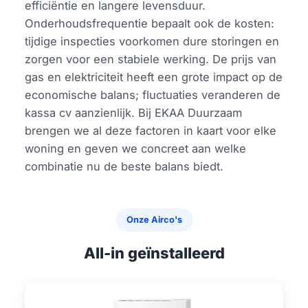
efficiëntie en langere levensduur.
Onderhoudsfrequentie bepaalt ook de kosten:
tijdige inspecties voorkomen dure storingen en
zorgen voor een stabiele werking. De prijs van
gas en elektriciteit heeft een grote impact op de
economische balans; fluctuaties veranderen de
kassa cv aanzienlijk. Bij EKAA Duurzaam
brengen we al deze factoren in kaart voor elke
woning en geven we concreet aan welke
combinatie nu de beste balans biedt.
Onze Airco's
All-in geïnstalleerd