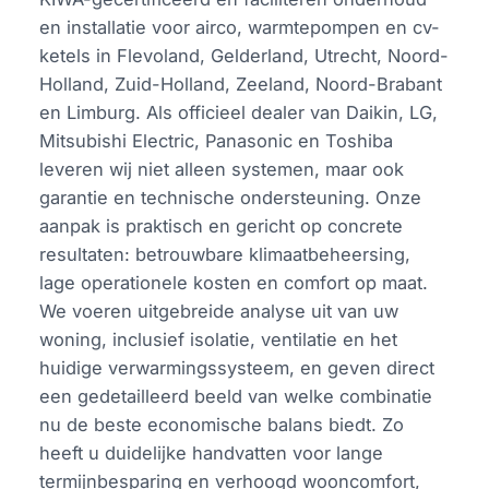
en installatie voor airco, warmtepompen en cv-
ketels in Flevoland, Gelderland, Utrecht, Noord-
Holland, Zuid-Holland, Zeeland, Noord-Brabant
en Limburg. Als officieel dealer van Daikin, LG,
Mitsubishi Electric, Panasonic en Toshiba
leveren wij niet alleen systemen, maar ook
garantie en technische ondersteuning. Onze
aanpak is praktisch en gericht op concrete
resultaten: betrouwbare klimaatbeheersing,
lage operationele kosten en comfort op maat.
We voeren uitgebreide analyse uit van uw
woning, inclusief isolatie, ventilatie en het
huidige verwarmingssysteem, en geven direct
een gedetailleerd beeld van welke combinatie
nu de beste economische balans biedt. Zo
heeft u duidelijke handvatten voor lange
termijnbesparing en verhoogd wooncomfort,