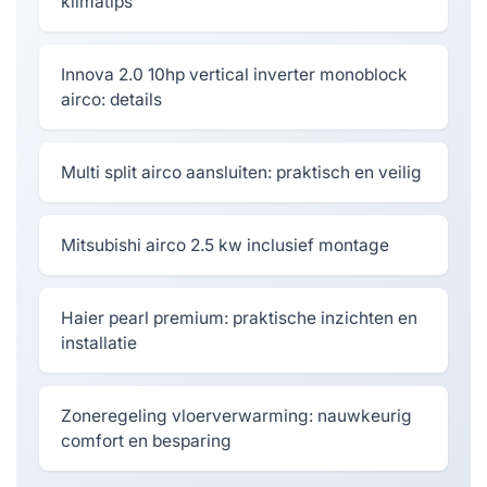
klimatips
Innova 2.0 10hp vertical inverter monoblock
airco: details
Multi split airco aansluiten: praktisch en veilig
Mitsubishi airco 2.5 kw inclusief montage
Haier pearl premium: praktische inzichten en
installatie
Zoneregeling vloerverwarming: nauwkeurig
comfort en besparing