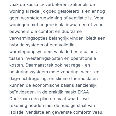
vaak de kassa cv verbeteren, zeker als de
woning al redelijk goed geïsoleerd is en er nog
geen warmteterugwinning of ventilatie is. Voor
woningen met hogere isolatiewaarden of voor
bewoners die comfort en duurzame
verwarmingsopties belangrijk vinden, biedt een
hybride systeem of een volledig
warmtepompsysteem vaak de beste balans
tussen investeringskosten en operationele
kosten. Daarnaast telt ook het regel- en
besturingssysteem mee: zonering, weer- en
dag-nachtregeling, en slimme thermostaten
kunnen de economische balans aanzienlijk
beïnvloeden. In de praktijk maakt EKAA
Duurzaam een plan op maat waarbij we
rekening houden met de huidige staat van
isolatie, ventilatie en gewenste comfortniveau.