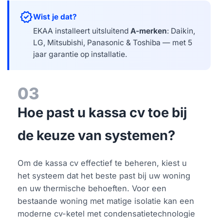
verified
Wist je dat?
EKAA installeert uitsluitend
A-merken
: Daikin,
LG, Mitsubishi, Panasonic & Toshiba — met 5
jaar garantie op installatie.
03
Hoe past u kassa cv toe bij
de keuze van systemen?
Om de kassa cv effectief te beheren, kiest u
het systeem dat het beste past bij uw woning
en uw thermische behoeften. Voor een
bestaande woning met matige isolatie kan een
moderne cv-ketel met condensatietechnologie