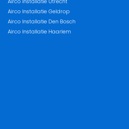
Airco Installatie Utrecht
Airco Installatie Geldrop
Airco Installatie Den Bosch
Airco Installatie Haarlem