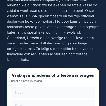
rekenen we dit door: we berekenen de totale kassa cv,
zodat u weet waar u economisch aan toe bent. Onze
werkwijze is KIWA-gecertificeerd en we zijn officieel
dealer van bekende merken; hierdoor kunnen we een
realistisch beeld geven van investeringen en mogelijke
baten in uw specifieke woning. In Flevoland,
Gelderland, Utrecht en de overige regio’s leveren en
onderhouden we installaties met oog voor lange
termijn resultaat. Zo krijgt u een helder beeld van de
financiële consequenties achter een comfortabel
klimaat thuis.
Vrijblijvend advies of offerte aanvragen
Reactie binnen 1 werkdag