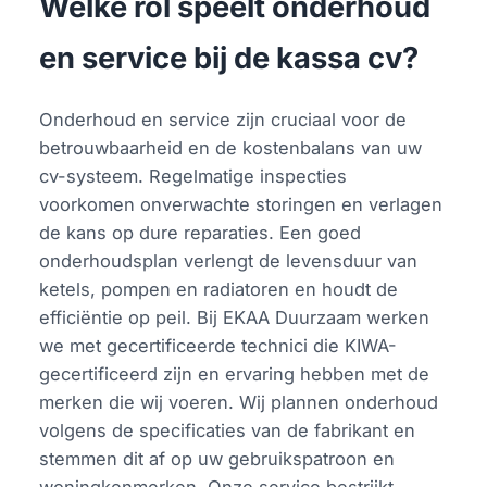
Welke rol speelt onderhoud
en service bij de kassa cv?
Onderhoud en service zijn cruciaal voor de
betrouwbaarheid en de kostenbalans van uw
cv-systeem. Regelmatige inspecties
voorkomen onverwachte storingen en verlagen
de kans op dure reparaties. Een goed
onderhoudsplan verlengt de levensduur van
ketels, pompen en radiatoren en houdt de
efficiëntie op peil. Bij EKAA Duurzaam werken
we met gecertificeerde technici die KIWA-
gecertificeerd zijn en ervaring hebben met de
merken die wij voeren. Wij plannen onderhoud
volgens de specificaties van de fabrikant en
stemmen dit af op uw gebruikspatroon en
woningkenmerken. Onze service bestrijkt