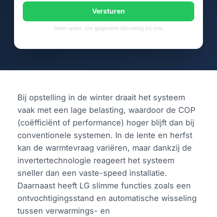
Versturen
Geen spam. Uw gegevens zijn veilig bij ons.
Bij opstelling in de winter draait het systeem
vaak met een lage belasting, waardoor de COP
(coëfficiënt of performance) hoger blijft dan bij
conventionele systemen. In de lente en herfst
kan de warmtevraag variëren, maar dankzij de
invertertechnologie reageert het systeem
sneller dan een vaste-speed installatie.
Daarnaast heeft LG slimme functies zoals een
ontvochtigingsstand en automatische wisseling
tussen verwarmings- en