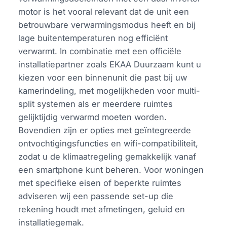
motor is het vooral relevant dat de unit een
betrouwbare verwarmingsmodus heeft en bij
lage buitentemperaturen nog efficiënt
verwarmt. In combinatie met een officiële
installatiepartner zoals EKAA Duurzaam kunt u
kiezen voor een binnenunit die past bij uw
kamerindeling, met mogelijkheden voor multi-
split systemen als er meerdere ruimtes
gelijktijdig verwarmd moeten worden.
Bovendien zijn er opties met geïntegreerde
ontvochtigingsfuncties en wifi-compatibiliteit,
zodat u de klimaatregeling gemakkelijk vanaf
een smartphone kunt beheren. Voor woningen
met specifieke eisen of beperkte ruimtes
adviseren wij een passende set-up die
rekening houdt met afmetingen, geluid en
installatiegemak.