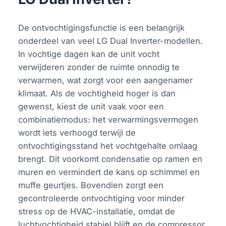
De ontvochtigingsfunctie is een belangrijk
onderdeel van veel LG Dual Inverter-modellen.
In vochtige dagen kan de unit vocht
verwijderen zonder de ruimte onnodig te
verwarmen, wat zorgt voor een aangenamer
klimaat. Als de vochtigheid hoger is dan
gewenst, kiest de unit vaak voor een
combinatiemodus: het verwarmingsvermogen
wordt iets verhoogd terwijl de
ontvochtigingsstand het vochtgehalte omlaag
brengt. Dit voorkomt condensatie op ramen en
muren en vermindert de kans op schimmel en
muffe geurtjes. Bovendien zorgt een
gecontroleerde ontvochtiging voor minder
stress op de HVAC-installatie, omdat de
luchtvochtigheid stabiel blijft en de compressor