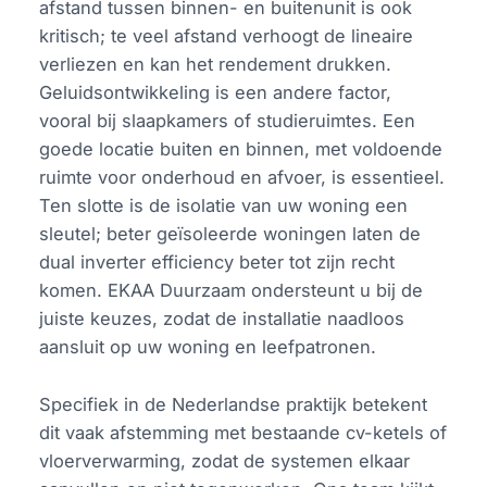
afstand tussen binnen- en buitenunit is ook
kritisch; te veel afstand verhoogt de lineaire
verliezen en kan het rendement drukken.
Geluidsontwikkeling is een andere factor,
vooral bij slaapkamers of studieruimtes. Een
goede locatie buiten en binnen, met voldoende
ruimte voor onderhoud en afvoer, is essentieel.
Ten slotte is de isolatie van uw woning een
sleutel; beter geïsoleerde woningen laten de
dual inverter efficiency beter tot zijn recht
komen. EKAA Duurzaam ondersteunt u bij de
juiste keuzes, zodat de installatie naadloos
aansluit op uw woning en leefpatronen.
Specifiek in de Nederlandse praktijk betekent
dit vaak afstemming met bestaande cv-ketels of
vloerverwarming, zodat de systemen elkaar