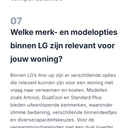
07
Welke merk- en modelopties
binnen LG zijn relevant voor
jouw woning?
Binnen LG’s line-up zijn er verschillende opties
die relevant kunnen zijn voor een woning met
vraag naar verwarmen en koelen. Modellen
zoals Artcool, DualCool en Standard Plus
bieden uiteenlopende kenmerken, waaronder
slimme bediening, verschillende binnendeeltjes
en diversecapaciteitskeuzes. Voor de
verwarmingsdoeleinden met een dual inverter