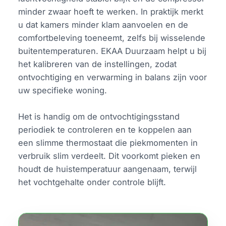
minder zwaar hoeft te werken. In praktijk merkt
u dat kamers minder klam aanvoelen en de
comfortbeleving toeneemt, zelfs bij wisselende
buitentemperaturen. EKAA Duurzaam helpt u bij
het kalibreren van de instellingen, zodat
ontvochtiging en verwarming in balans zijn voor
uw specifieke woning.
Het is handig om de ontvochtigingsstand
periodiek te controleren en te koppelen aan
een slimme thermostaat die piekmomenten in
verbruik slim verdeelt. Dit voorkomt pieken en
houdt de huistemperatuur aangenaam, terwijl
het vochtgehalte onder controle blijft.