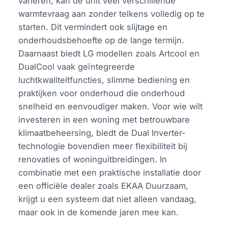
variëren, kan de unit veel verschillende
warmtevraag aan zonder telkens volledig op te
starten. Dit vermindert ook slijtage en
onderhoudsbehoefte op de lange termijn.
Daarnaast biedt LG modellen zoals Artcool en
DualCool vaak geïntegreerde
luchtkwaliteitfuncties, slimme bediening en
praktijken voor onderhoud die onderhoud
snelheid en eenvoudiger maken. Voor wie wilt
investeren in een woning met betrouwbare
klimaatbeheersing, biedt de Dual Inverter-
technologie bovendien meer flexibiliteit bij
renovaties of woninguitbreidingen. In
combinatie met een praktische installatie door
een officiële dealer zoals EKAA Duurzaam,
krijgt u een systeem dat niet alleen vandaag,
maar ook in de komende jaren mee kan.