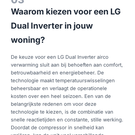
Waarom kiezen voor een LG
Dual Inverter in jouw
woning?
De keuze voor een LG Dual Inverter airco
verwarming sluit aan bij behoeften aan comfort,
betrouwbaarheid en energiebeheer. De
technologie maakt temperatuurswisselingen
beheersbaar en verlaagt de operationele
kosten over een heel seizoen. Een van de
belangrijkste redenen om voor deze
technologie te kiezen, is de combinatie van
snelle reactietijden en constante, stille werking.
Doordat de compressor in snelheid kan