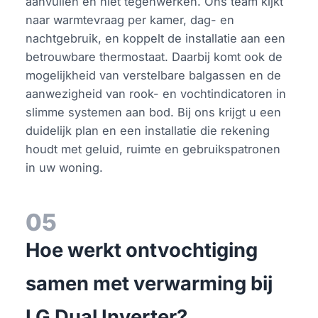
aanvullen en niet tegenwerken. Ons team kijkt
naar warmtevraag per kamer, dag- en
nachtgebruik, en koppelt de installatie aan een
betrouwbare thermostaat. Daarbij komt ook de
mogelijkheid van verstelbare balgassen en de
aanwezigheid van rook- en vochtindicatoren in
slimme systemen aan bod. Bij ons krijgt u een
duidelijk plan en een installatie die rekening
houdt met geluid, ruimte en gebruikspatronen
in uw woning.
05
Hoe werkt ontvochtiging
samen met verwarming bij
LG Dual Inverter?