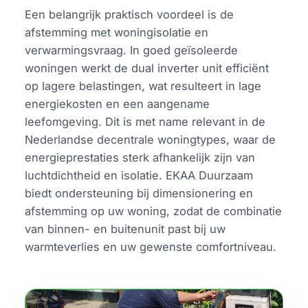
Een belangrijk praktisch voordeel is de
afstemming met woningisolatie en
verwarmingsvraag. In goed geïsoleerde
woningen werkt de dual inverter unit efficiënt
op lagere belastingen, wat resulteert in lage
energiekosten en een aangename
leefomgeving. Dit is met name relevant in de
Nederlandse decentrale woningtypes, waar de
energieprestaties sterk afhankelijk zijn van
luchtdichtheid en isolatie. EKAA Duurzaam
biedt ondersteuning bij dimensionering en
afstemming op uw woning, zodat de combinatie
van binnen- en buitenunit past bij uw
warmteverlies en uw gewenste comfortniveau.