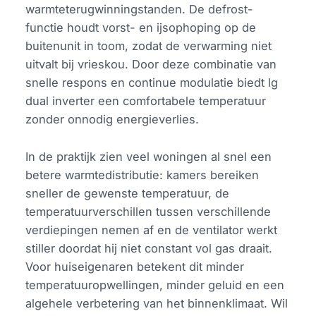
warmteterugwinningstanden. De defrost-
functie houdt vorst- en ijsophoping op de
buitenunit in toom, zodat de verwarming niet
uitvalt bij vrieskou. Door deze combinatie van
snelle respons en continue modulatie biedt lg
dual inverter een comfortabele temperatuur
zonder onnodig energieverlies.
In de praktijk zien veel woningen al snel een
betere warmtedistributie: kamers bereiken
sneller de gewenste temperatuur, de
temperatuurverschillen tussen verschillende
verdiepingen nemen af en de ventilator werkt
stiller doordat hij niet constant vol gas draait.
Voor huiseigenaren betekent dit minder
temperatuuropwellingen, minder geluid en een
algehele verbetering van het binnenklimaat. Wil