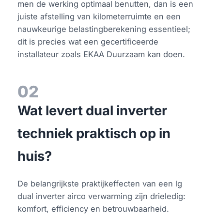
men de werking optimaal benutten, dan is een
juiste afstelling van kilometerruimte en een
nauwkeurige belastingberekening essentieel;
dit is precies wat een gecertificeerde
installateur zoals EKAA Duurzaam kan doen.
02
Wat levert dual inverter
techniek praktisch op in
huis?
De belangrijkste praktijkeffecten van een lg
dual inverter airco verwarming zijn drieledig:
komfort, efficiency en betrouwbaarheid.