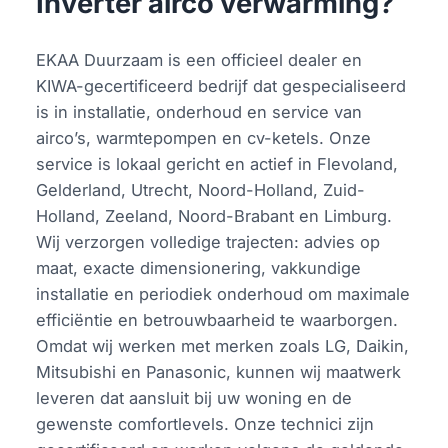
Inverter airco verwarming?
EKAA Duurzaam is een officieel dealer en
KIWA-gecertificeerd bedrijf dat gespecialiseerd
is in installatie, onderhoud en service van
airco’s, warmtepompen en cv-ketels. Onze
service is lokaal gericht en actief in Flevoland,
Gelderland, Utrecht, Noord-Holland, Zuid-
Holland, Zeeland, Noord-Brabant en Limburg.
Wij verzorgen volledige trajecten: advies op
maat, exacte dimensionering, vakkundige
installatie en periodiek onderhoud om maximale
efficiëntie en betrouwbaarheid te waarborgen.
Omdat wij werken met merken zoals LG, Daikin,
Mitsubishi en Panasonic, kunnen wij maatwerk
leveren dat aansluit bij uw woning en de
gewenste comfortlevels. Onze technici zijn