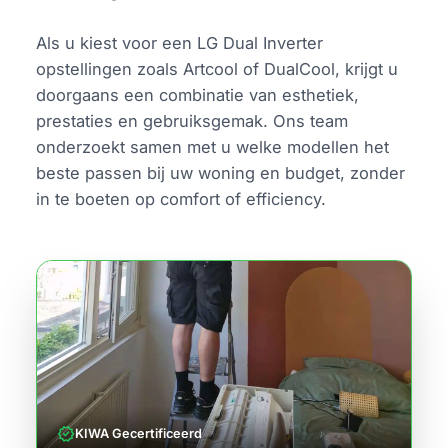
Als u kiest voor een LG Dual Inverter
opstellingen zoals Artcool of DualCool, krijgt u
doorgaans een combinatie van esthetiek,
prestaties en gebruiksgemak. Ons team
onderzoekt samen met u welke modellen het
beste passen bij uw woning en budget, zonder
in te boeten op comfort of efficiency.
verified
KIWA Gecertificeerd