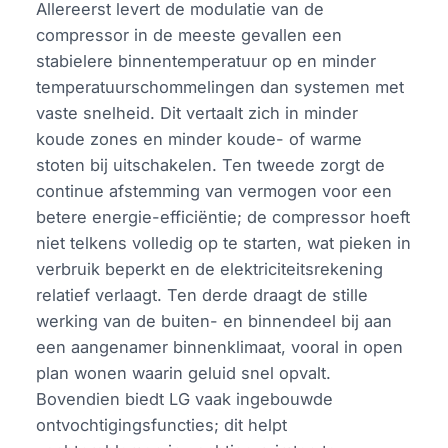
Allereerst levert de modulatie van de
compressor in de meeste gevallen een
stabielere binnentemperatuur op en minder
temperatuurschommelingen dan systemen met
vaste snelheid. Dit vertaalt zich in minder
koude zones en minder koude- of warme
stoten bij uitschakelen. Ten tweede zorgt de
continue afstemming van vermogen voor een
betere energie-efficiëntie; de compressor hoeft
niet telkens volledig op te starten, wat pieken in
verbruik beperkt en de elektriciteitsrekening
relatief verlaagt. Ten derde draagt de stille
werking van de buiten- en binnendeel bij aan
een aangenamer binnenklimaat, vooral in open
plan wonen waarin geluid snel opvalt.
Bovendien biedt LG vaak ingebouwde
ontvochtigingsfuncties; dit helpt