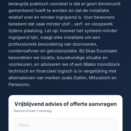
belangrijk praktisch voordeel is dat er geen binnenunit
gemonteerd hoeft te worden en dat de installatie
relatief snel en minder ingrijpend is. Voor bewoners
betekent dat vaak minder stof-, verf- en sloopwerk
tijdens plaatsing. Let op: hoewel het systeem minder
ingrijpend lijkt, vraagt elke installatie om een
professionele beoordeling van doorvoeren,
condensafvoer en geluidsisolatie. Bij Ekaa Duurzaam
beoordelen we locatie, bouwkundige situatie en
voorkeuren, en adviseren we of een Maiko monoblock
technisch en financieel logisch is in vergelijking met
alternatieven van merken zoals Daikin, Mitsubishi en
Panasonic.
Vrijblijvend advies of offerte aanvragen
Reactie binnen 1 werkdag