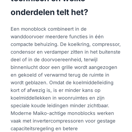
onderdelen telt het?
Een monoblock combineert in de
wanddoorvoer meerdere functies in één
compacte behuizing. De koelkring, compressor,
condensor en verdamper zitten in het buitenste
deel of in de doorvoereenheid, terwijl
binnenlucht door een grille wordt aangezogen
en gekoeld of verwarmd terug de ruimte in
wordt geblazen. Omdat de koelmiddelleiding
kort of afwezig is, is er minder kans op
koelmiddellekken in woonruimtes en zijn
speciale koude leidingen minder zichtbaar.
Moderne Maiko-achtige monoblocks werken
vaak met invertercompressoren voor gestage
capaciteitsregeling en betere