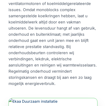
ventilatormotoren of koelmiddelgerelateerde
issues. Omdat monoblocks complex
samengestelde koelkringen hebben, laat u
koelmiddelwerk altijd door een vakman
uitvoeren. De levensduur hangt af van gebruik,
onderhoud en buitenklimaat; met jaarlijks
onderhoud gaat een unit jaren mee en blijft
relatieve prestatie standvastig. Bij
onderhoudsbeurten controleren wij
verbindingen, lekdruk, elektrische
aansluitingen en reinigen wij warmtewisselaars.
Regelmatig onderhoud vermindert
storingskansen en draagt bij aan een zo laag
mogelijk energieverbruik.