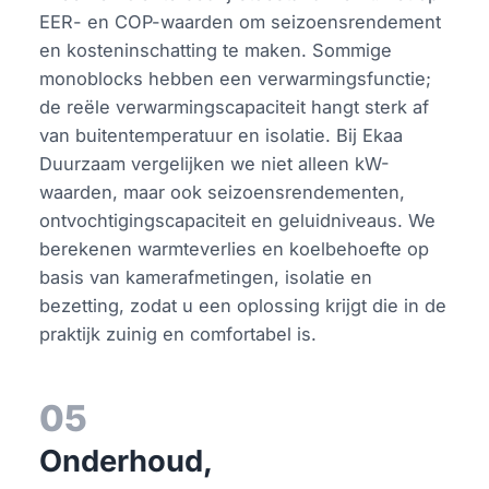
EER- en COP-waarden om seizoensrendement
en kosteninschatting te maken. Sommige
monoblocks hebben een verwarmingsfunctie;
de reële verwarmingscapaciteit hangt sterk af
van buitentemperatuur en isolatie. Bij Ekaa
Duurzaam vergelijken we niet alleen kW-
waarden, maar ook seizoensrendementen,
ontvochtigingscapaciteit en geluidniveaus. We
berekenen warmteverlies en koelbehoefte op
basis van kamerafmetingen, isolatie en
bezetting, zodat u een oplossing krijgt die in de
praktijk zuinig en comfortabel is.
05
Onderhoud,