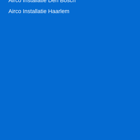
Airco Installatie Den Bosch
Airco Installatie Haarlem