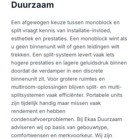
Duurzaam
Een afgewogen keuze tussen monoblock en
split vraagt kennis van installatie-invloed,
esthetiek en prestaties. Een monoblock wint als
u geen binnenunit wilt of geen leidingen wilt
trekken. Een split-systeem levert vaak iets
hogere prestaties en lagere geluidsdruk binnen
doordat de verdamper in een discrete
binnenunit zit. Voor grotere ruimtes en
multiroom-oplossingen blijven split- en multi-
splitsystemen vaak efficiënter. Portabele units
zijn tijdelijk handig maar missen vaak
rendement en hebben
condensafvoerproblemen. Bij Ekaa Duurzaam
adviseren wij op basis van gebouwtype,
comfortwensen en merkvoorkeur. Wij zijn