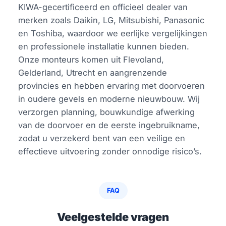
KIWA-gecertificeerd en officieel dealer van
merken zoals Daikin, LG, Mitsubishi, Panasonic
en Toshiba, waardoor we eerlijke vergelijkingen
en professionele installatie kunnen bieden.
Onze monteurs komen uit Flevoland,
Gelderland, Utrecht en aangrenzende
provincies en hebben ervaring met doorvoeren
in oudere gevels en moderne nieuwbouw. Wij
verzorgen planning, bouwkundige afwerking
van de doorvoer en de eerste ingebruikname,
zodat u verzekerd bent van een veilige en
effectieve uitvoering zonder onnodige risico’s.
FAQ
Veelgestelde vragen