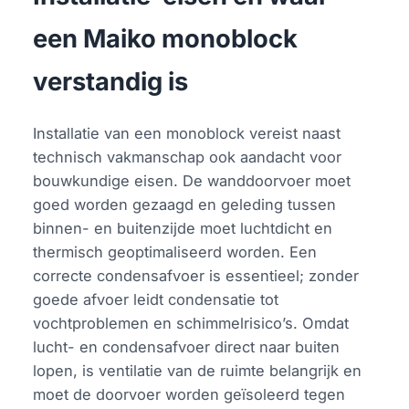
een Maiko monoblock
verstandig is
Installatie van een monoblock vereist naast
technisch vakmanschap ook aandacht voor
bouwkundige eisen. De wanddoorvoer moet
goed worden gezaagd en geleding tussen
binnen- en buitenzijde moet luchtdicht en
thermisch geoptimaliseerd worden. Een
correcte condensafvoer is essentieel; zonder
goede afvoer leidt condensatie tot
vochtproblemen en schimmelrisico’s. Omdat
lucht- en condensafvoer direct naar buiten
lopen, is ventilatie van de ruimte belangrijk en
moet de doorvoer worden geïsoleerd tegen