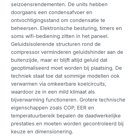
seizoensrendementen. De units hebben
doorgaans een condensafvoer en
ontvochtigingsstand om condensatie te
beheersen. Elektronische besturing, timers en
soms wifi-bediening zitten in het paneel.
Geluidsisolerende structuren rond de
compressor verminderen geluidshinder aan de
buitenzijde, maar er blijft altijd geluid dat
geoptimaliseerd moet worden bij plaatsing. De
techniek staat toe dat sommige modellen ook
verwarmen via omkeerbare koelcircuits,
waardoor ze in een mild klimaat als
bijverwarming functioneren. Grotere technische
eigenschappen zoals COP, EER en
temperatuurbereik bepalen de daadwerkelijke
prestaties en moeten worden gecontroleerd bij
keuze en dimensionering.