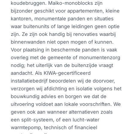
koudebruggen. Maiko-monoblocks zijn
bijzonder geschikt voor appartementen, kleine
kantoren, monumentale panden en situaties
waar buitenunits of lange leidingen geen optie
zijn. Ze zijn ook handig bij renovaties waarbij
binnenwanden niet open mogen of kunnen.
Voor plaatsing in beschermde panden is vaak
overleg met de gemeente of monumentenzorg
nodig; het uiterlijk van de buitenzijde vraagt
aandacht. Als KIWA-gecertificeerd
installatiebedrijf beoordelen wij de doorvoer,
verzorgen wij afdichting en isolatie volgens het
bouwkundig advies en borgen we dat de
uitvoering voldoet aan lokale voorschriften. We
geven ook aan wanneer alternatieven zoals
een split-systeem, of een lucht-water
warmtepomp, technisch of financieel