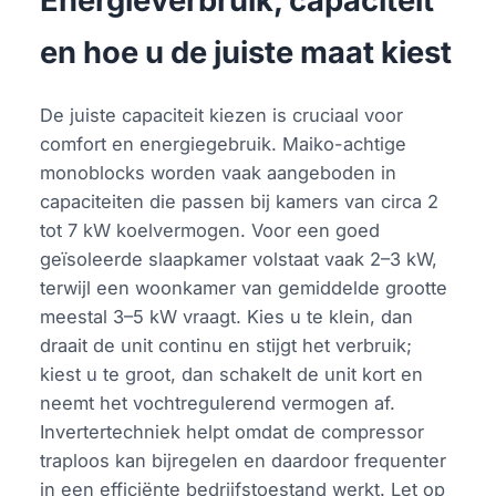
Energieverbruik, capaciteit
en hoe u de juiste maat kiest
De juiste capaciteit kiezen is cruciaal voor
comfort en energiegebruik. Maiko-achtige
monoblocks worden vaak aangeboden in
capaciteiten die passen bij kamers van circa 2
tot 7 kW koelvermogen. Voor een goed
geïsoleerde slaapkamer volstaat vaak 2–3 kW,
terwijl een woonkamer van gemiddelde grootte
meestal 3–5 kW vraagt. Kies u te klein, dan
draait de unit continu en stijgt het verbruik;
kiest u te groot, dan schakelt de unit kort en
neemt het vochtregulerend vermogen af.
Invertertechniek helpt omdat de compressor
traploos kan bijregelen en daardoor frequenter
in een efficiënte bedrijfstoestand werkt. Let op