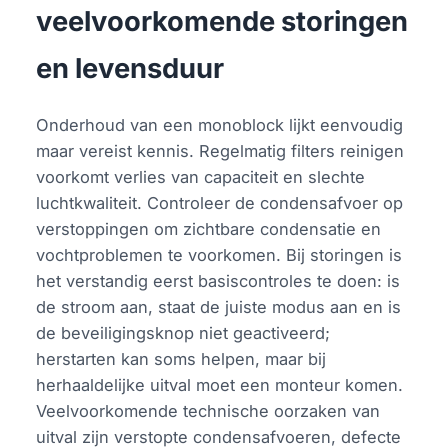
veelvoorkomende storingen
en levensduur
Onderhoud van een monoblock lijkt eenvoudig
maar vereist kennis. Regelmatig filters reinigen
voorkomt verlies van capaciteit en slechte
luchtkwaliteit. Controleer de condensafvoer op
verstoppingen om zichtbare condensatie en
vochtproblemen te voorkomen. Bij storingen is
het verstandig eerst basiscontroles te doen: is
de stroom aan, staat de juiste modus aan en is
de beveiligingsknop niet geactiveerd;
herstarten kan soms helpen, maar bij
herhaaldelijke uitval moet een monteur komen.
Veelvoorkomende technische oorzaken van
uitval zijn verstopte condensafvoeren, defecte