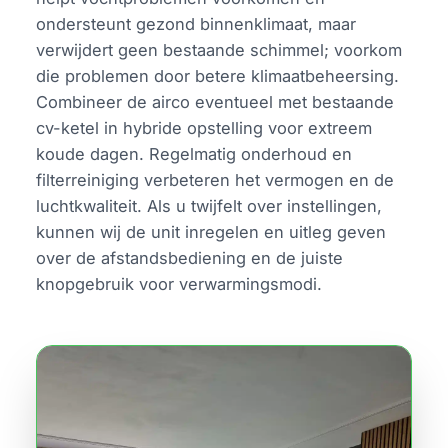
ondersteunt gezond binnenklimaat, maar
verwijdert geen bestaande schimmel; voorkom
die problemen door betere klimaatbeheersing.
Combineer de airco eventueel met bestaande
cv-ketel in hybride opstelling voor extreem
koude dagen. Regelmatig onderhoud en
filterreiniging verbeteren het vermogen en de
luchtkwaliteit. Als u twijfelt over instellingen,
kunnen wij de unit inregelen en uitleg geven
over de afstandsbediening en de juiste
knopgebruik voor verwarmingsmodi.