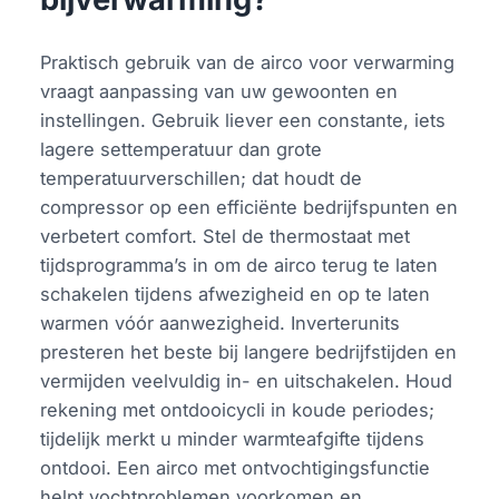
Praktisch gebruik van de airco voor verwarming
vraagt aanpassing van uw gewoonten en
instellingen. Gebruik liever een constante, iets
lagere settemperatuur dan grote
temperatuurverschillen; dat houdt de
compressor op een efficiënte bedrijfspunten en
verbetert comfort. Stel de thermostaat met
tijdsprogramma’s in om de airco terug te laten
schakelen tijdens afwezigheid en op te laten
warmen vóór aanwezigheid. Inverterunits
presteren het beste bij langere bedrijfstijden en
vermijden veelvuldig in- en uitschakelen. Houd
rekening met ontdooicycli in koude periodes;
tijdelijk merkt u minder warmteafgifte tijdens
ontdooi. Een airco met ontvochtigingsfunctie
helpt vochtproblemen voorkomen en