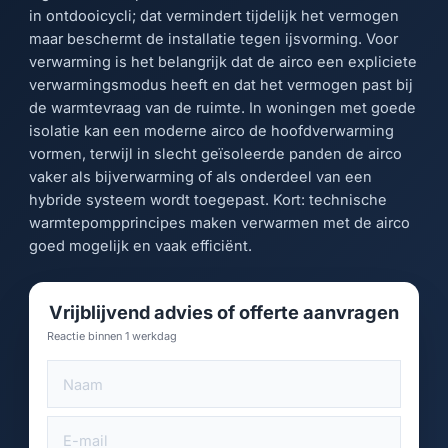
in ontdooicycli; dat vermindert tijdelijk het vermogen
maar beschermt de installatie tegen ijsvorming. Voor
verwarming is het belangrijk dat de airco een expliciete
verwarmingsmodus heeft en dat het vermogen past bij
de warmtevraag van de ruimte. In woningen met goede
isolatie kan een moderne airco de hoofdverwarming
vormen, terwijl in slecht geïsoleerde panden de airco
vaker als bijverwarming of als onderdeel van een
hybride systeem wordt toegepast. Kort: technische
warmtepompprincipes maken verwarmen met de airco
goed mogelijk en vaak efficiënt.
Vrijblijvend advies of offerte aanvragen
Reactie binnen 1 werkdag