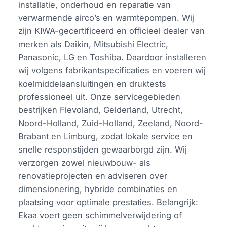
installatie, onderhoud en reparatie van
verwarmende airco’s en warmtepompen. Wij
zijn KIWA-gecertificeerd en officieel dealer van
merken als Daikin, Mitsubishi Electric,
Panasonic, LG en Toshiba. Daardoor installeren
wij volgens fabrikantspecificaties en voeren wij
koelmiddelaansluitingen en druktests
professioneel uit. Onze servicegebieden
bestrijken Flevoland, Gelderland, Utrecht,
Noord-Holland, Zuid-Holland, Zeeland, Noord-
Brabant en Limburg, zodat lokale service en
snelle responstijden gewaarborgd zijn. Wij
verzorgen zowel nieuwbouw- als
renovatieprojecten en adviseren over
dimensionering, hybride combinaties en
plaatsing voor optimale prestaties. Belangrijk:
Ekaa voert geen schimmelverwijdering of