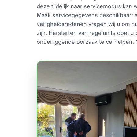
deze tijdelijk naar servicemodus ka
Maak servicegegevens beschikbaar: 
veiligheidsredenen vragen wij u om hu
zijn. Herstarten van regelunits doet u
onderliggende oorzaak te verhelpen. 