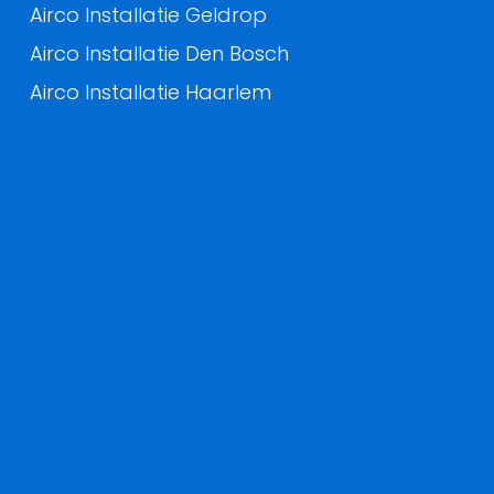
Airco Installatie Geldrop
Airco Installatie Den Bosch
Airco Installatie Haarlem