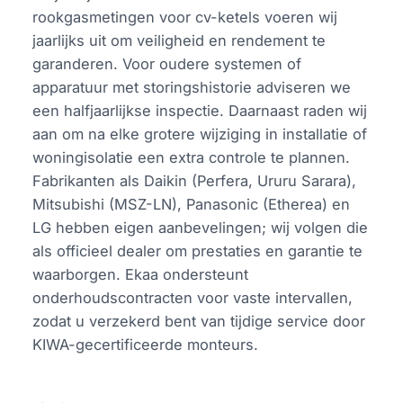
rookgasmetingen voor cv-ketels voeren wij
jaarlijks uit om veiligheid en rendement te
garanderen. Voor oudere systemen of
apparatuur met storingshistorie adviseren we
een halfjaarlijkse inspectie. Daarnaast raden wij
aan om na elke grotere wijziging in installatie of
woningisolatie een extra controle te plannen.
Fabrikanten als Daikin (Perfera, Ururu Sarara),
Mitsubishi (MSZ-LN), Panasonic (Etherea) en
LG hebben eigen aanbevelingen; wij volgen die
als officieel dealer om prestaties en garantie te
waarborgen. Ekaa ondersteunt
onderhoudscontracten voor vaste intervallen,
zodat u verzekerd bent van tijdige service door
KIWA-gecertificeerde monteurs.