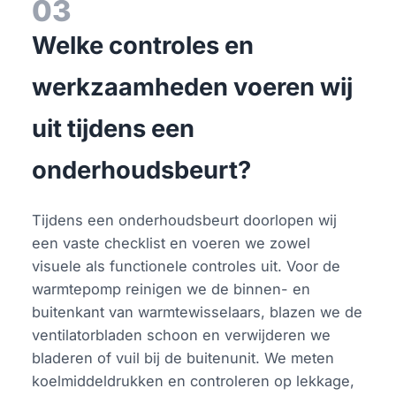
03
Welke controles en
werkzaamheden voeren wij
uit tijdens een
onderhoudsbeurt?
Tijdens een onderhoudsbeurt doorlopen wij
een vaste checklist en voeren we zowel
visuele als functionele controles uit. Voor de
warmtepomp reinigen we de binnen- en
buitenkant van warmtewisselaars, blazen we de
ventilatorbladen schoon en verwijderen we
bladeren of vuil bij de buitenunit. We meten
koelmiddeldrukken en controleren op lekkage,