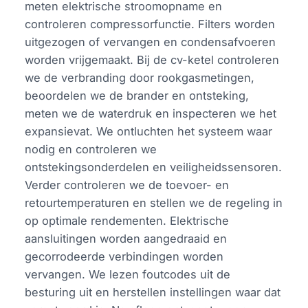
meten elektrische stroomopname en
controleren compressorfunctie. Filters worden
uitgezogen of vervangen en condensafvoeren
worden vrijgemaakt. Bij de cv-ketel controleren
we de verbranding door rookgasmetingen,
beoordelen we de brander en ontsteking,
meten we de waterdruk en inspecteren we het
expansievat. We ontluchten het systeem waar
nodig en controleren we
ontstekingsonderdelen en veiligheidssensoren.
Verder controleren we de toevoer- en
retourtemperaturen en stellen we de regeling in
op optimale rendementen. Elektrische
aansluitingen worden aangedraaid en
gecorrodeerde verbindingen worden
vervangen. We lezen foutcodes uit de
besturing uit en herstellen instellingen waar dat