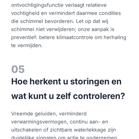
ontvochtigingsfunctie verlaagt relatieve
vochtigheid en vermindert daarmee condities
die schimmel bevorderen. Let op dat wij
schimmel niet verwijderen; onze aanpak is
preventief: betere klimaatcontrole om herhaling
te vermijden.
05
Hoe herkent u storingen en
wat kunt u zelf controleren?
Vreemde geluiden, verminderd
verwarmingsvermogen, continu aan- en
uitschakelen of zichtbare waterlekkage zijn
duidelijke signalen om actie te ondernemen.