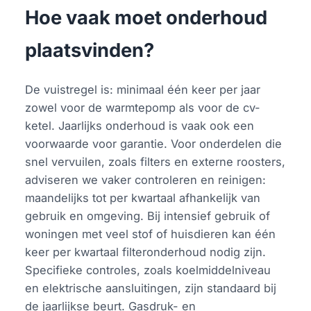
Hoe vaak moet onderhoud
plaatsvinden?
De vuistregel is: minimaal één keer per jaar
zowel voor de warmtepomp als voor de cv-
ketel. Jaarlijks onderhoud is vaak ook een
voorwaarde voor garantie. Voor onderdelen die
snel vervuilen, zoals filters en externe roosters,
adviseren we vaker controleren en reinigen:
maandelijks tot per kwartaal afhankelijk van
gebruik en omgeving. Bij intensief gebruik of
woningen met veel stof of huisdieren kan één
keer per kwartaal filteronderhoud nodig zijn.
Specifieke controles, zoals koelmiddelniveau
en elektrische aansluitingen, zijn standaard bij
de jaarlijkse beurt. Gasdruk- en