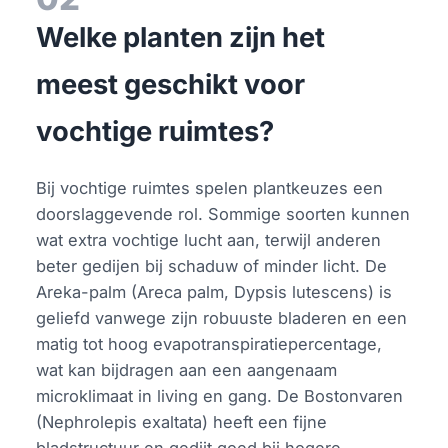
Welke planten zijn het
meest geschikt voor
vochtige ruimtes?
Bij vochtige ruimtes spelen plantkeuzes een
doorslaggevende rol. Sommige soorten kunnen
wat extra vochtige lucht aan, terwijl anderen
beter gedijen bij schaduw of minder licht. De
Areka-palm (Areca palm, Dypsis lutescens) is
geliefd vanwege zijn robuuste bladeren en een
matig tot hoog evapotranspiratiepercentage,
wat kan bijdragen aan een aangenaam
microklimaat in living en gang. De Bostonvaren
(Nephrolepis exaltata) heeft een fijne