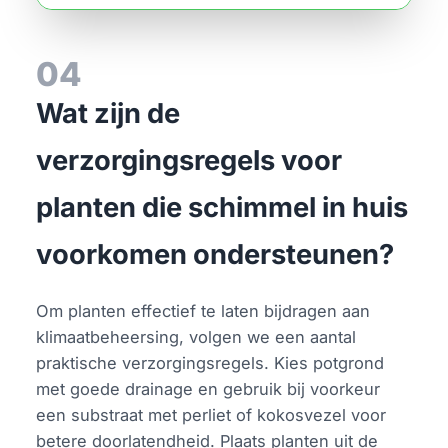
04
Wat zijn de
verzorgingsregels voor
planten die schimmel in huis
voorkomen ondersteunen?
Om planten effectief te laten bijdragen aan
klimaatbeheersing, volgen we een aantal
praktische verzorgingsregels. Kies potgrond
met goede drainage en gebruik bij voorkeur
een substraat met perliet of kokosvezel voor
betere doorlatendheid. Plaats planten uit de