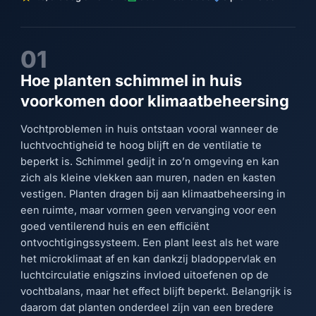
01
Hoe planten schimmel in huis
voorkomen door klimaatbeheersing
Vochtproblemen in huis ontstaan vooral wanneer de
luchtvochtigheid te hoog blijft en de ventilatie te
beperkt is. Schimmel gedijt in zo’n omgeving en kan
zich als kleine vlekken aan muren, naden en kasten
vestigen. Planten dragen bij aan klimaatbeheersing in
een ruimte, maar vormen geen vervanging voor een
goed ventilerend huis en een efficiënt
ontvochtigingssysteem. Een plant leest als het ware
het microklimaat af en kan dankzij bladoppervlak en
luchtcirculatie enigszins invloed uitoefenen op de
vochtbalans, maar het effect blijft beperkt. Belangrijk is
daarom dat planten onderdeel zijn van een bredere