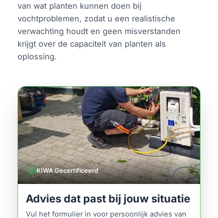
van wat planten kunnen doen bij
vochtproblemen, zodat u een realistische
verwachting houdt en geen misverstanden
krijgt over de capaciteit van planten als
oplossing.
verified
KIWA Gecertificeerd
Advies dat past bij jouw situatie
Vul het formulier in voor persoonlijk advies van