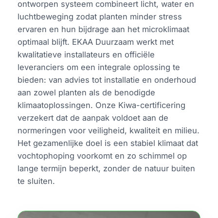
ontworpen systeem combineert licht, water en
luchtbeweging zodat planten minder stress
ervaren en hun bijdrage aan het microklimaat
optimaal blijft. EKAA Duurzaam werkt met
kwalitatieve installateurs en officiële
leveranciers om een integrale oplossing te
bieden: van advies tot installatie en onderhoud
aan zowel planten als de benodigde
klimaatoplossingen. Onze Kiwa-certificering
verzekert dat de aanpak voldoet aan de
normeringen voor veiligheid, kwaliteit en milieu.
Het gezamenlijke doel is een stabiel klimaat dat
vochtophoping voorkomt en zo schimmel op
lange termijn beperkt, zonder de natuur buiten
te sluiten.