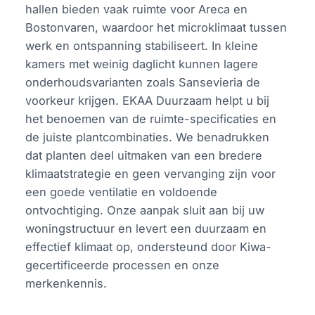
hallen bieden vaak ruimte voor Areca en
Bostonvaren, waardoor het microklimaat tussen
werk en ontspanning stabiliseert. In kleine
kamers met weinig daglicht kunnen lagere
onderhoudsvarianten zoals Sansevieria de
voorkeur krijgen. EKAA Duurzaam helpt u bij
het benoemen van de ruimte-specificaties en
de juiste plantcombinaties. We benadrukken
dat planten deel uitmaken van een bredere
klimaatstrategie en geen vervanging zijn voor
een goede ventilatie en voldoende
ontvochtiging. Onze aanpak sluit aan bij uw
woningstructuur en levert een duurzaam en
effectief klimaat op, ondersteund door Kiwa-
gecertificeerde processen en onze
merkenkennis.