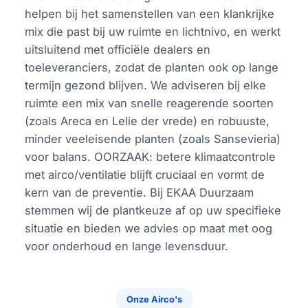
helpen bij het samenstellen van een klankrijke
mix die past bij uw ruimte en lichtnivo, en werkt
uitsluitend met officiële dealers en
toeleveranciers, zodat de planten ook op lange
termijn gezond blijven. We adviseren bij elke
ruimte een mix van snelle reagerende soorten
(zoals Areca en Lelie der vrede) en robuuste,
minder veeleisende planten (zoals Sansevieria)
voor balans. OORZAAK: betere klimaatcontrole
met airco/ventilatie blijft cruciaal en vormt de
kern van de preventie. Bij EKAA Duurzaam
stemmen wij de plantkeuze af op uw specifieke
situatie en bieden we advies op maat met oog
voor onderhoud en lange levensduur.
Onze Airco's