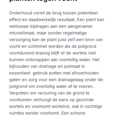
Onderhoud vormt de brug tussen potentieel
effect en daadwerkelijk resultaat. Een plant kan
weliswaar bijdragen aan een aangenamer
microklimaat, maar zonder regelmatige
verzorging kan de plant juist zelf een bron van
vocht en schimmel worden als de potgrond
voortdurend drassig blijft of de wortels niet
kunnen ontsnappen aan overtollig water. Het
bijhouden van drainage en potmaat is
essentieel: gebruik potten met afvoerhouten
gaten en zorg voor een drainagelaag onder de
potgrond om overtollig water af te voeren.
Verpotten om verzuring van de grond te
voorkomen verhoogt de kans op gezonde
wortels en voorkomt wortelrot, wat in vochtige
ruimtes eerder voorkomt. Een schone