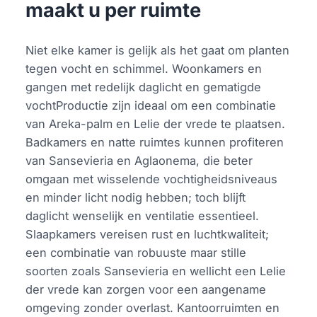
maakt u per ruimte
Niet elke kamer is gelijk als het gaat om planten
tegen vocht en schimmel. Woonkamers en
gangen met redelijk daglicht en gematigde
vochtProductie zijn ideaal om een combinatie
van Areka-palm en Lelie der vrede te plaatsen.
Badkamers en natte ruimtes kunnen profiteren
van Sansevieria en Aglaonema, die beter
omgaan met wisselende vochtigheidsniveaus
en minder licht nodig hebben; toch blijft
daglicht wenselijk en ventilatie essentieel.
Slaapkamers vereisen rust en luchtkwaliteit;
een combinatie van robuuste maar stille
soorten zoals Sansevieria en wellicht een Lelie
der vrede kan zorgen voor een aangename
omgeving zonder overlast. Kantoorruimten en