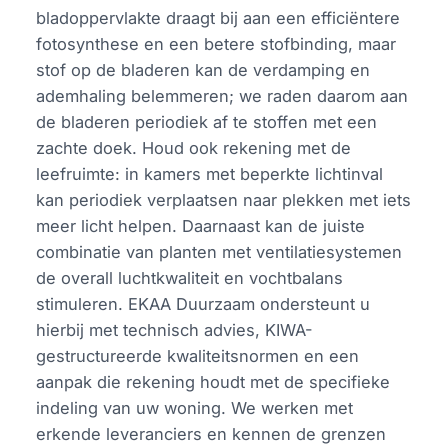
bladoppervlakte draagt bij aan een efficiëntere
fotosynthese en een betere stofbinding, maar
stof op de bladeren kan de verdamping en
ademhaling belemmeren; we raden daarom aan
de bladeren periodiek af te stoffen met een
zachte doek. Houd ook rekening met de
leefruimte: in kamers met beperkte lichtinval
kan periodiek verplaatsen naar plekken met iets
meer licht helpen. Daarnaast kan de juiste
combinatie van planten met ventilatiesystemen
de overall luchtkwaliteit en vochtbalans
stimuleren. EKAA Duurzaam ondersteunt u
hierbij met technisch advies, KIWA-
gestructureerde kwaliteitsnormen en een
aanpak die rekening houdt met de specifieke
indeling van uw woning. We werken met
erkende leveranciers en kennen de grenzen