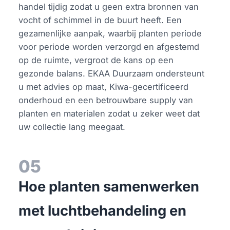
handel tijdig zodat u geen extra bronnen van
vocht of schimmel in de buurt heeft. Een
gezamenlijke aanpak, waarbij planten periode
voor periode worden verzorgd en afgestemd
op de ruimte, vergroot de kans op een
gezonde balans. EKAA Duurzaam ondersteunt
u met advies op maat, Kiwa-gecertificeerd
onderhoud en een betrouwbare supply van
planten en materialen zodat u zeker weet dat
uw collectie lang meegaat.
05
Hoe planten samenwerken
met luchtbehandeling en