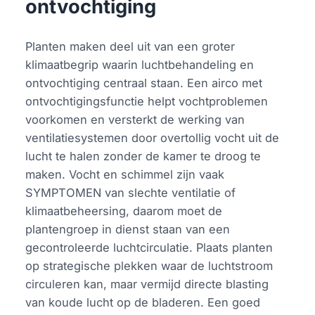
ontvochtiging
Planten maken deel uit van een groter
klimaatbegrip waarin luchtbehandeling en
ontvochtiging centraal staan. Een airco met
ontvochtigingsfunctie helpt vochtproblemen
voorkomen en versterkt de werking van
ventilatiesystemen door overtollig vocht uit de
lucht te halen zonder de kamer te droog te
maken. Vocht en schimmel zijn vaak
SYMPTOMEN van slechte ventilatie of
klimaatbeheersing, daarom moet de
plantengroep in dienst staan van een
gecontroleerde luchtcirculatie. Plaats planten
op strategische plekken waar de luchtstroom
circuleren kan, maar vermijd directe blasting
van koude lucht op de bladeren. Een goed