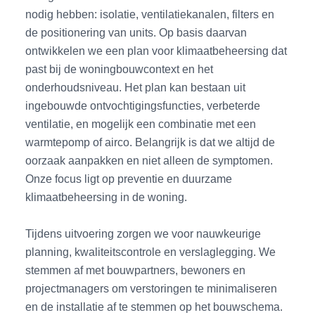
nodig hebben: isolatie, ventilatiekanalen, filters en
de positionering van units. Op basis daarvan
ontwikkelen we een plan voor klimaatbeheersing dat
past bij de woningbouwcontext en het
onderhoudsniveau. Het plan kan bestaan uit
ingebouwde ontvochtigingsfuncties, verbeterde
ventilatie, en mogelijk een combinatie met een
warmtepomp of airco. Belangrijk is dat we altijd de
oorzaak aanpakken en niet alleen de symptomen.
Onze focus ligt op preventie en duurzame
klimaatbeheersing in de woning.
Tijdens uitvoering zorgen we voor nauwkeurige
planning, kwaliteitscontrole en verslaglegging. We
stemmen af met bouwpartners, bewoners en
projectmanagers om verstoringen te minimaliseren
en de installatie af te stemmen op het bouwschema.