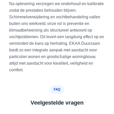
Na oplevering verzorgen we onderhoud en kalibratie
zodat de prestaties behouden blijven.
Schimmelverwijdering en vochtbehandeling vallen
buiten ons werkveld; onze rol is preventie en
klimaatbeheersing als structureel antwoord op
vochtproblemen. Dit levert een langdurig effect op en
vermindert de kans op herhaling. EKAA Duurzaam
biedt zo een integrale aanpak met aandacht voor
particulier wonen en grootschalige woningbouw,
altijd met aandacht voor kwaliteit, veiligheid en
comfort.
FAQ
Veelgestelde vragen