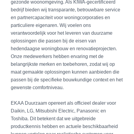
gezonde woonomgeving. Als KIWA-gecertificeerd
bedrijf bieden wij transparante, betrouwbare service
en partnercapaciteit voor woningcorporaties en
particuliere eigenaren. Wij voelen ons
verantwoordelijk voor het leveren van duurzame
oplossingen die passen bij de eisen van
hedendaagse woningbouw en renovatieprojecten.
Onze medewerkers hebben ervaring met de
belangrijkste merken en toebehoren, zodat wij op
maat gemaakte oplossingen kunnen aanbieden die
passen bij de specifieke bouwkundige context en het
gewenste comfortniveau.
EKAA Duurzaam opereert als officieel dealer voor
Daikin, LG, Mitsubishi Electric, Panasonic en
Toshiba. Dit betekent dat we uitgebreide
productkennis hebben en actuele beschikbaarheid