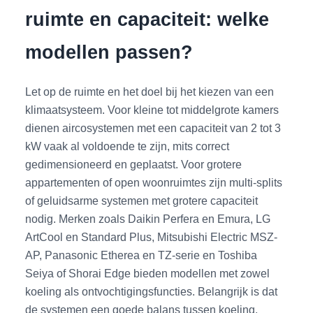
ruimte en capaciteit: welke
modellen passen?
Let op de ruimte en het doel bij het kiezen van een
klimaatsysteem. Voor kleine tot middelgrote kamers
dienen aircosystemen met een capaciteit van 2 tot 3
kW vaak al voldoende te zijn, mits correct
gedimensioneerd en geplaatst. Voor grotere
appartementen of open woonruimtes zijn multi-splits
of geluidsarme systemen met grotere capaciteit
nodig. Merken zoals Daikin Perfera en Emura, LG
ArtCool en Standard Plus, Mitsubishi Electric MSZ-
AP, Panasonic Etherea en TZ-serie en Toshiba
Seiya of Shorai Edge bieden modellen met zowel
koeling als ontvochtigingsfuncties. Belangrijk is dat
de systemen een goede balans tussen koeling,