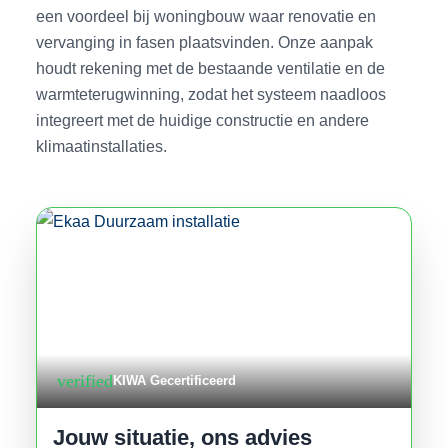
een voordeel bij woningbouw waar renovatie en
vervanging in fasen plaatsvinden. Onze aanpak
houdt rekening met de bestaande ventilatie en de
warmteterugwinning, zodat het systeem naadloos
integreert met de huidige constructie en andere
klimaatinstallaties.
verified
KIWA Gecertificeerd
Jouw situatie, ons advies