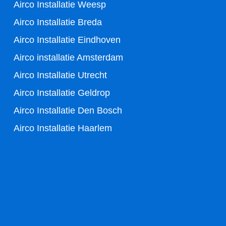
Airco Installatie Weesp
Airco Installatie Breda
Airco Installatie Eindhoven
Airco installatie Amsterdam
Airco Installatie Utrecht
Airco Installatie Geldrop
Airco Installatie Den Bosch
Airco Installatie Haarlem