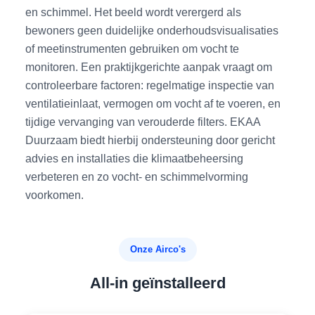
en schimmel. Het beeld wordt verergerd als
bewoners geen duidelijke onderhoudsvisualisaties
of meetinstrumenten gebruiken om vocht te
monitoren. Een praktijkgerichte aanpak vraagt om
controleerbare factoren: regelmatige inspectie van
ventilatieinlaat, vermogen om vocht af te voeren, en
tijdige vervanging van verouderde filters. EKAA
Duurzaam biedt hierbij ondersteuning door gericht
advies en installaties die klimaatbeheersing
verbeteren en zo vocht- en schimmelvorming
voorkomen.
Onze Airco's
All-in geïnstalleerd