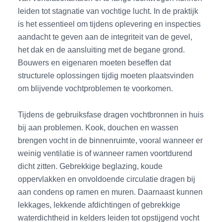
leiden tot stagnatie van vochtige lucht. In de praktijk
is het essentieel om tijdens oplevering en inspecties
aandacht te geven aan de integriteit van de gevel,
het dak en de aansluiting met de begane grond.
Bouwers en eigenaren moeten beseffen dat
structurele oplossingen tijdig moeten plaatsvinden
om blijvende vochtproblemen te voorkomen.
Tijdens de gebruiksfase dragen vochtbronnen in huis
bij aan problemen. Kook, douchen en wassen
brengen vocht in de binnenruimte, vooral wanneer er
weinig ventilatie is of wanneer ramen voortdurend
dicht zitten. Gebrekkige beglazing, koude
oppervlakken en onvoldoende circulatie dragen bij
aan condens op ramen en muren. Daarnaast kunnen
lekkages, lekkende afdichtingen of gebrekkige
waterdichtheid in kelders leiden tot opstijgend vocht