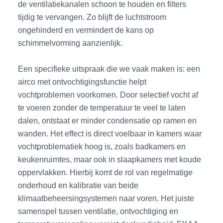
de ventilatiekanalen schoon te houden en filters
tijdig te vervangen. Zo blijft de luchtstroom
ongehinderd en vermindert de kans op
schimmelvorming aanzienlijk.
Een specifieke uitspraak die we vaak maken is: een
airco met ontvochtigingsfunctie helpt
vochtproblemen voorkomen. Door selectief vocht af
te voeren zonder de temperatuur te veel te laten
dalen, ontstaat er minder condensatie op ramen en
wanden. Het effect is direct voelbaar in kamers waar
vochtproblematiek hoog is, zoals badkamers en
keukenruimtes, maar ook in slaapkamers met koude
oppervlakken. Hierbij komt de rol van regelmatige
onderhoud en kalibratie van beide
klimaatbeheersingsystemen naar voren. Het juiste
samenspel tussen ventilatie, ontvochtiging en