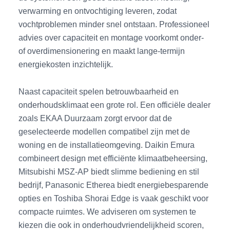
verwarming en ontvochtiging leveren, zodat
vochtproblemen minder snel ontstaan. Professioneel
advies over capaciteit en montage voorkomt onder-
of overdimensionering en maakt lange-termijn
energiekosten inzichtelijk.
Naast capaciteit spelen betrouwbaarheid en
onderhoudsklimaat een grote rol. Een officiële dealer
zoals EKAA Duurzaam zorgt ervoor dat de
geselecteerde modellen compatibel zijn met de
woning en de installatieomgeving. Daikin Emura
combineert design met efficiënte klimaatbeheersing,
Mitsubishi MSZ-AP biedt slimme bediening en stil
bedrijf, Panasonic Etherea biedt energiebesparende
opties en Toshiba Shorai Edge is vaak geschikt voor
compacte ruimtes. We adviseren om systemen te
kiezen die ook in onderhoudvriendelijkheid scoren,