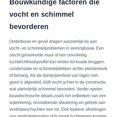
Bouwkundige factoren die
vocht en schimmel
bevorderen
Onderbouw en gevel dragen aanzienlijk bij aan
vocht- en schimmelproblemen in woningbouw. Een
slecht geïsoleerde muur of een onvolledig
luchtdichtheidsprofiel kan leiden tot koude bruggen,
condensatie en schimmelplekken achter pleisterwerk
of behang. Als de dampopenheid van lagen niet
goed is afgesteld, blijft vocht achter in de constructie,
wat uiteindelijk schimmel bevordert. Verder spelen
bouwtechnische details zoals het ontbreken van een
waterkering, onvoldoende afwatering en gebrek aan
ventilatieschachten een rol. Ook foutieve afmetingen
van ventilatiekanalen of te lange luchtwegen kunnen