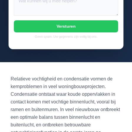
Versturen
Geen spam. Uw gegevens zijn veilig bij ons.
Relatieve vochtigheid en condensatie vormen de
kernproblemen in veel woningbouwprojecten.
Condensatie ontstaat waar koude oppervlakken in
contact komen met vochtige binnenlucht, vooral bij
ramen en buitenmuren. In veel nieuwbouw ontbreekt
een optimale balans tussen binnenlucht en
buitenlucht, en ontbreken betrouwbare