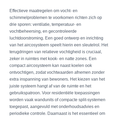
Effectieve maatregelen om vocht- en
schimmelproblemen te voorkomen richten zich op
drie sporen: ventilatie, temperatuur- en
vochtbeheersing, en gecontroleerde
luchtdoorstroming. Een goed ontwerp en inrichting
van het aircosysteem speelt hierin een sleutelrol. Het
terugdringen van relatieve vochtigheid is cruciaal,
zeker in ruimtes met kook- en natte zones. Een
compact aircosysteem kan naast koelen ook
ontvochtigen, zodat vochtwaarden afnemen zonder
extra inspanning van bewoners. Het kiezen van het
juiste systeem hangt af van de ruimte en het
gebruikspatroon. Voor residentiële toepassingen
worden vaak wandunits of compacte split-systemen
toegepast, aangevuld met onderhoudsadvies en
periodieke controle. Daarnaast is het essentieel om