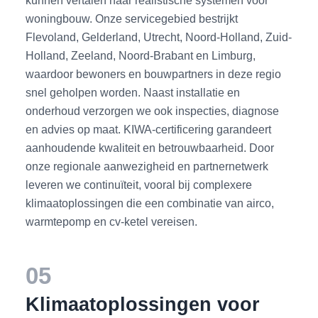
kunnen vertalen naar realistische systemen voor
woningbouw. Onze servicegebied bestrijkt
Flevoland, Gelderland, Utrecht, Noord-Holland, Zuid-
Holland, Zeeland, Noord-Brabant en Limburg,
waardoor bewoners en bouwpartners in deze regio
snel geholpen worden. Naast installatie en
onderhoud verzorgen we ook inspecties, diagnose
en advies op maat. KIWA-certificering garandeert
aanhoudende kwaliteit en betrouwbaarheid. Door
onze regionale aanwezigheid en partnernetwerk
leveren we continuïteit, vooral bij complexere
klimaatoplossingen die een combinatie van airco,
warmtepomp en cv-ketel vereisen.
05
Klimaatoplossingen voor