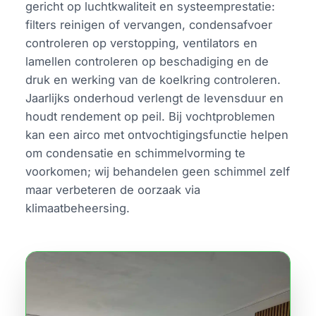
gericht op luchtkwaliteit en systeemprestatie:
filters reinigen of vervangen, condensafvoer
controleren op verstopping, ventilators en
lamellen controleren op beschadiging en de
druk en werking van de koelkring controleren.
Jaarlijks onderhoud verlengt de levensduur en
houdt rendement op peil. Bij vochtproblemen
kan een airco met ontvochtigingsfunctie helpen
om condensatie en schimmelvorming te
voorkomen; wij behandelen geen schimmel zelf
maar verbeteren de oorzaak via
klimaatbeheersing.