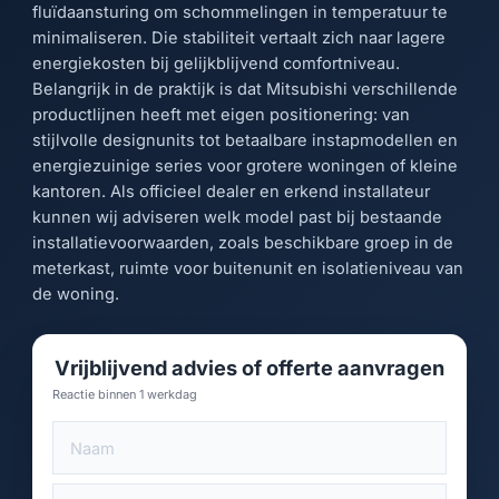
fluïdaansturing om schommelingen in temperatuur te
minimaliseren. Die stabiliteit vertaalt zich naar lagere
energiekosten bij gelijkblijvend comfortniveau.
Belangrijk in de praktijk is dat Mitsubishi verschillende
productlijnen heeft met eigen positionering: van
stijlvolle designunits tot betaalbare instapmodellen en
energiezuinige series voor grotere woningen of kleine
kantoren. Als officieel dealer en erkend installateur
kunnen wij adviseren welk model past bij bestaande
installatievoorwaarden, zoals beschikbare groep in de
meterkast, ruimte voor buitenunit en isolatieniveau van
de woning.
Vrijblijvend advies of offerte aanvragen
Reactie binnen 1 werkdag