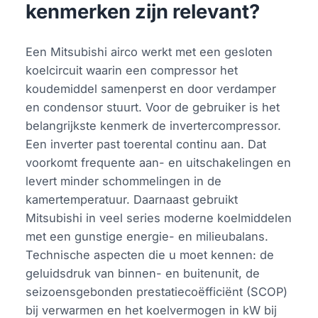
kenmerken zijn relevant?
Een Mitsubishi airco werkt met een gesloten
koelcircuit waarin een compressor het
koudemiddel samenperst en door verdamper
en condensor stuurt. Voor de gebruiker is het
belangrijkste kenmerk de invertercompressor.
Een inverter past toerental continu aan. Dat
voorkomt frequente aan- en uitschakelingen en
levert minder schommelingen in de
kamertemperatuur. Daarnaast gebruikt
Mitsubishi in veel series moderne koelmiddelen
met een gunstige energie- en milieubalans.
Technische aspecten die u moet kennen: de
geluidsdruk van binnen- en buitenunit, de
seizoensgebonden prestatiecoëfficiënt (SCOP)
bij verwarmen en het koelvermogen in kW bij