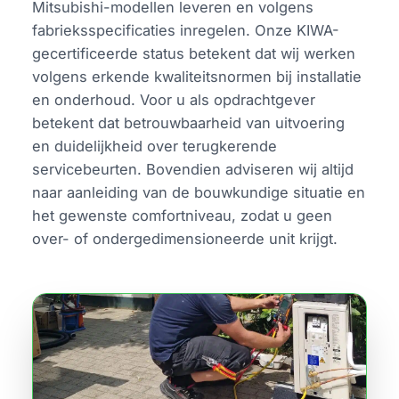
Mitsubishi-modellen leveren en volgens
fabrieksspecificaties inregelen. Onze KIWA-
gecertificeerde status betekent dat wij werken
volgens erkende kwaliteitsnormen bij installatie
en onderhoud. Voor u als opdrachtgever
betekent dat betrouwbaarheid van uitvoering
en duidelijkheid over terugkerende
servicebeurten. Bovendien adviseren wij altijd
naar aanleiding van de bouwkundige situatie en
het gewenste comfortniveau, zodat u geen
over- of ondergedimensioneerde unit krijgt.