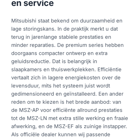
en service
Mitsubishi staat bekend om duurzaamheid en
lage storingskans. In de praktijk merkt u dat
terug in jarenlange stabiele prestaties en
minder reparaties. De premium series hebben
doorgaans compacter ontwerp en extra
geluidsreductie. Dat is belangrijk in
slaapkamers en thuiswerkplekken. Efficiëntie
vertaalt zich in lagere energiekosten over de
levensduur, mits het systeem juist wordt
gedimensioneerd en geïnstalleerd. Een ander
reden om te kiezen is het brede aanbod: van
de MSZ-AP voor efficiënte allround prestaties
tot de MSZ-LN met extra stille werking en fraaie
afwerking, en de MSZ-EF als zuinige instapper.
Als officiële dealer kunnen wij passende