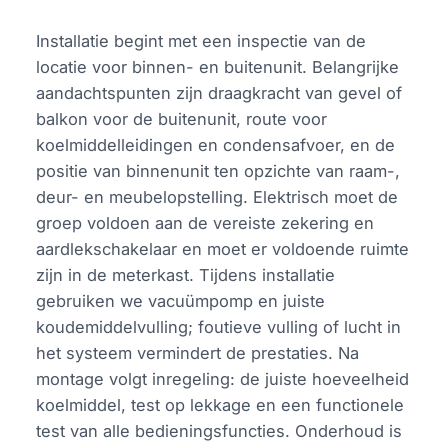
Installatie begint met een inspectie van de
locatie voor binnen- en buitenunit. Belangrijke
aandachtspunten zijn draagkracht van gevel of
balkon voor de buitenunit, route voor
koelmiddelleidingen en condensafvoer, en de
positie van binnenunit ten opzichte van raam-,
deur- en meubelopstelling. Elektrisch moet de
groep voldoen aan de vereiste zekering en
aardlekschakelaar en moet er voldoende ruimte
zijn in de meterkast. Tijdens installatie
gebruiken we vacuümpomp en juiste
koudemiddelvulling; foutieve vulling of lucht in
het systeem vermindert de prestaties. Na
montage volgt inregeling: de juiste hoeveelheid
koelmiddel, test op lekkage en een functionele
test van alle bedieningsfuncties. Onderhoud is