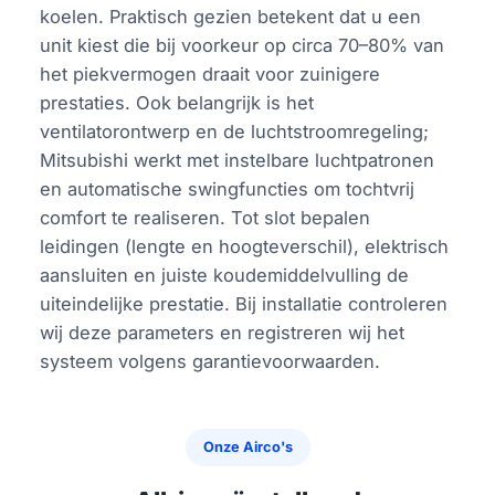
koelen. Praktisch gezien betekent dat u een
unit kiest die bij voorkeur op circa 70–80% van
het piekvermogen draait voor zuinigere
prestaties. Ook belangrijk is het
ventilatorontwerp en de luchtstroomregeling;
Mitsubishi werkt met instelbare luchtpatronen
en automatische swingfuncties om tochtvrij
comfort te realiseren. Tot slot bepalen
leidingen (lengte en hoogteverschil), elektrisch
aansluiten en juiste koudemiddelvulling de
uiteindelijke prestatie. Bij installatie controleren
wij deze parameters en registreren wij het
systeem volgens garantievoorwaarden.
Onze Airco's