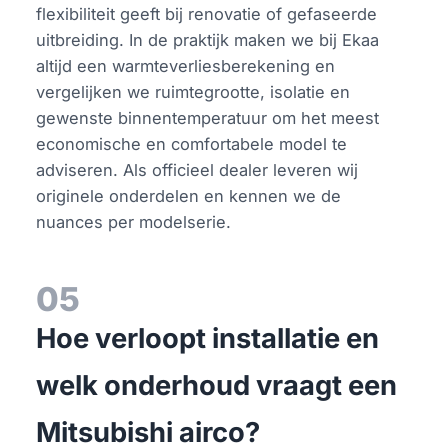
flexibiliteit geeft bij renovatie of gefaseerde
uitbreiding. In de praktijk maken we bij Ekaa
altijd een warmteverliesberekening en
vergelijken we ruimtegrootte, isolatie en
gewenste binnentemperatuur om het meest
economische en comfortabele model te
adviseren. Als officieel dealer leveren wij
originele onderdelen en kennen we de
nuances per modelserie.
05
Hoe verloopt installatie en
welk onderhoud vraagt een
Mitsubishi airco?