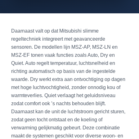
Daarnaast valt op dat Mitsubishi slimme
regeltechniek integreert met geavanceerde
sensoren. De modellen lijn MSZ-AP, MSZ-LN en
MSZ-EF tonen vaak functies zoals Auto, Dry en
Quiet. Auto regelt temperatuur, luchtsnelheid en
richting automatisch op basis van de ingestelde
waarde. Dry werkt extra aan ontvochtiging op dagen
met hoge luchtvochtigheid, zonder onnodig kou of
warmteverlies. Quiet verlaagt het geluidsniveau
zodat comfort ook ’s nachts behouden blijft.
Daarnaast kan de unit de luchtstroom gericht sturen,
zodat geen tocht ontstaat en de koeling of
verwarming gelijkmatig gebeurt. Deze combinatie
maakt de systemen geschikt voor diverse woon- en