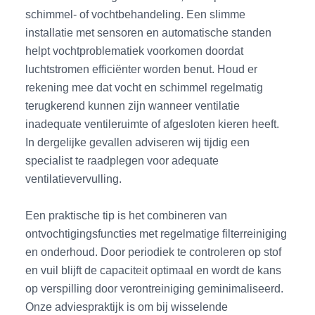
schimmel- of vochtbehandeling. Een slimme
installatie met sensoren en automatische standen
helpt vochtproblematiek voorkomen doordat
luchtstromen efficiënter worden benut. Houd er
rekening mee dat vocht en schimmel regelmatig
terugkerend kunnen zijn wanneer ventilatie
inadequate ventileruimte of afgesloten kieren heeft.
In dergelijke gevallen adviseren wij tijdig een
specialist te raadplegen voor adequate
ventilatievervulling.
Een praktische tip is het combineren van
ontvochtigingsfuncties met regelmatige filterreiniging
en onderhoud. Door periodiek te controleren op stof
en vuil blijft de capaciteit optimaal en wordt de kans
op verspilling door verontreiniging geminimaliseerd.
Onze adviespraktijk is om bij wisselende