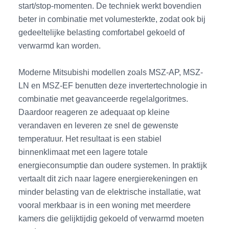
start/stop-momenten. De techniek werkt bovendien
beter in combinatie met volumesterkte, zodat ook bij
gedeeltelijke belasting comfortabel gekoeld of
verwarmd kan worden.
Moderne Mitsubishi modellen zoals MSZ-AP, MSZ-
LN en MSZ-EF benutten deze invertertechnologie in
combinatie met geavanceerde regelalgoritmes.
Daardoor reageren ze adequaat op kleine
verandaven en leveren ze snel de gewenste
temperatuur. Het resultaat is een stabiel
binnenklimaat met een lagere totale
energieconsumptie dan oudere systemen. In praktijk
vertaalt dit zich naar lagere energierekeningen en
minder belasting van de elektrische installatie, wat
vooral merkbaar is in een woning met meerdere
kamers die gelijktijdig gekoeld of verwarmd moeten