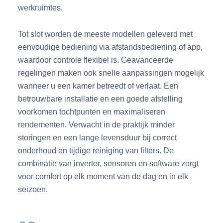
werkruimtes.
Tot slot worden de meeste modellen geleverd met
eenvoudige bediening via afstandsbediening of app,
waardoor controle flexibel is. Geavanceerde
regelingen maken ook snelle aanpassingen mogelijk
wanneer u een kamer betreedt of verlaat. Een
betrouwbare installatie en een goede afstelling
voorkomen tochtpunten en maximaliseren
rendementen. Verwacht in de praktijk minder
storingen en een lange levensduur bij correct
onderhoud en tijdige reiniging van filters. De
combinatie van inverter, sensoren en software zorgt
voor comfort op elk moment van de dag en in elk
seizoen.