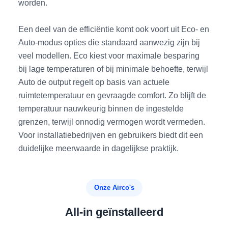
worden.
Een deel van de efficiëntie komt ook voort uit Eco- en
Auto-modus opties die standaard aanwezig zijn bij
veel modellen. Eco kiest voor maximale besparing
bij lage temperaturen of bij minimale behoefte, terwijl
Auto de output regelt op basis van actuele
ruimtetemperatuur en gevraagde comfort. Zo blijft de
temperatuur nauwkeurig binnen de ingestelde
grenzen, terwijl onnodig vermogen wordt vermeden.
Voor installatiebedrijven en gebruikers biedt dit een
duidelijke meerwaarde in dagelijkse praktijk.
Onze Airco's
All-in geïnstalleerd