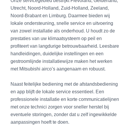
Onze servicegebied bestrijkt Flevoland, Gelderland,
Utrecht, Noord-Holland, Zuid-Holland, Zeeland,
Noord-Brabant en Limburg. Daarmee bieden wij
lokale ondersteuning, snelle service en uitvoering
van zowel installatie als onderhoud. U houdt zo de
prestaties van uw klimaatsysteem op peil en
profiteert van langdurige betrouwbaarheid. Leesbare
handleidingen, duidelijke instellingen en een
gestroomlijnde installatiewijze maken het werken
met Mitsubishi airco’s aangenaam en robuust.
Naast feitelijke bediening met de afstandsbediening
en app blijft de lokale service essentieel. Een
professionele installatie en korte communicatielijnen
met onze technici zorgen voor sneller herstel bij
eventuele storingen, zonder dat u zelf ingewikkelde
aanpassingen hoeft te doen.