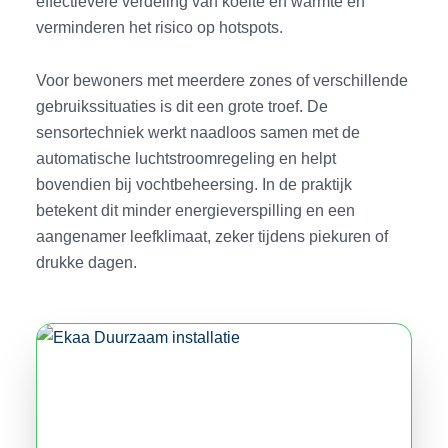
effectievere verdeling van koelte en warmte en
verminderen het risico op hotspots.
Voor bewoners met meerdere zones of verschillende
gebruikssituaties is dit een grote troef. De
sensortechniek werkt naadloos samen met de
automatische luchtstroomregeling en helpt
bovendien bij vochtbeheersing. In de praktijk
betekent dit minder energieverspilling en een
aangenamer leefklimaat, zeker tijdens piekuren of
drukke dagen.