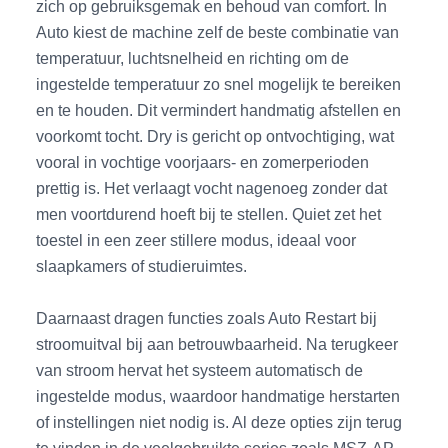
zich op gebruiksgemak en behoud van comfort. In
Auto kiest de machine zelf de beste combinatie van
temperatuur, luchtsnelheid en richting om de
ingestelde temperatuur zo snel mogelijk te bereiken
en te houden. Dit vermindert handmatig afstellen en
voorkomt tocht. Dry is gericht op ontvochtiging, wat
vooral in vochtige voorjaars- en zomerperioden
prettig is. Het verlaagt vocht nagenoeg zonder dat
men voortdurend hoeft bij te stellen. Quiet zet het
toestel in een zeer stillere modus, ideaal voor
slaapkamers of studieruimtes.
Daarnaast dragen functies zoals Auto Restart bij
stroomuitval bij aan betrouwbaarheid. Na terugkeer
van stroom hervat het systeem automatisch de
ingestelde modus, waardoor handmatige herstarten
of instellingen niet nodig is. Al deze opties zijn terug