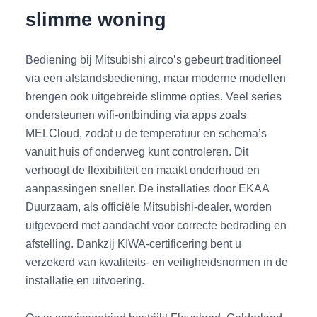
slimme woning
Bediening bij Mitsubishi airco’s gebeurt traditioneel
via een afstandsbediening, maar moderne modellen
brengen ook uitgebreide slimme opties. Veel series
ondersteunen wifi-ontbinding via apps zoals
MELCloud, zodat u de temperatuur en schema’s
vanuit huis of onderweg kunt controleren. Dit
verhoogt de flexibiliteit en maakt onderhoud en
aanpassingen sneller. De installaties door EKAA
Duurzaam, als officiële Mitsubishi-dealer, worden
uitgevoerd met aandacht voor correcte bedrading en
afstelling. Dankzij KIWA-certificering bent u
verzekerd van kwaliteits- en veiligheidsnormen in de
installatie en uitvoering.