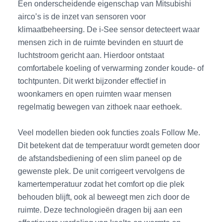
Een onderscheidende eigenschap van Mitsubishi
airco’s is de inzet van sensoren voor
klimaatbeheersing. De i-See sensor detecteert waar
mensen zich in de ruimte bevinden en stuurt de
luchtstroom gericht aan. Hierdoor ontstaat
comfortabele koeling of verwarming zonder koude- of
tochtpunten. Dit werkt bijzonder effectief in
woonkamers en open ruimten waar mensen
regelmatig bewegen van zithoek naar eethoek.
Veel modellen bieden ook functies zoals Follow Me.
Dit betekent dat de temperatuur wordt gemeten door
de afstandsbediening of een slim paneel op de
gewenste plek. De unit corrigeert vervolgens de
kamertemperatuur zodat het comfort op die plek
behouden blijft, ook al beweegt men zich door de
ruimte. Deze technologieën dragen bij aan een