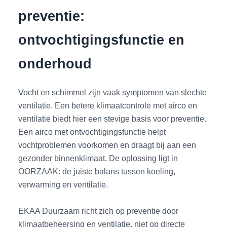
preventie:
ontvochtigingsfunctie en
onderhoud
Vocht en schimmel zijn vaak symptomen van slechte
ventilatie. Een betere klimaatcontrole met airco en
ventilatie biedt hier een stevige basis voor preventie.
Een airco met ontvochtigingsfunctie helpt
vochtproblemen voorkomen en draagt bij aan een
gezonder binnenklimaat. De oplossing ligt in
OORZAAK: de juiste balans tussen koeling,
verwarming en ventilatie.
EKAA Duurzaam richt zich op preventie door
klimaatbeheersing en ventilatie, niet op directe