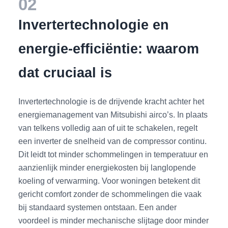
02
Invertertechnologie en
energie-efficiëntie: waarom
dat cruciaal is
Invertertechnologie is de drijvende kracht achter het
energiemanagement van Mitsubishi airco’s. In plaats
van telkens volledig aan of uit te schakelen, regelt
een inverter de snelheid van de compressor continu.
Dit leidt tot minder schommelingen in temperatuur en
aanzienlijk minder energiekosten bij langlopende
koeling of verwarming. Voor woningen betekent dit
gericht comfort zonder de schommelingen die vaak
bij standaard systemen ontstaan. Een ander
voordeel is minder mechanische slijtage door minder