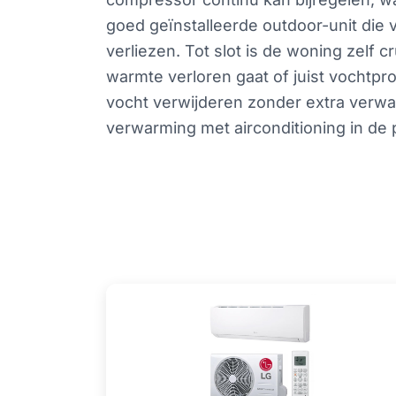
goed geïnstalleerde outdoor-unit die 
verliezen. Tot slot is de woning zelf
warmte verloren gaat of juist vochtpr
vocht verwijderen zonder extra verw
verwarming met airconditioning in de 