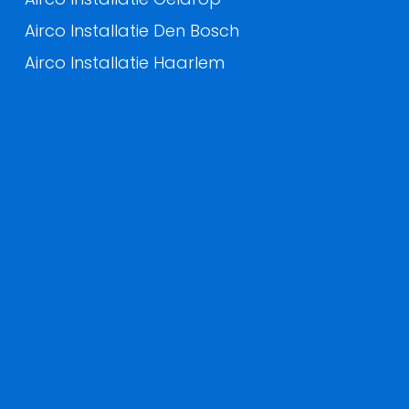
Airco Installatie Den Bosch
Airco Installatie Haarlem