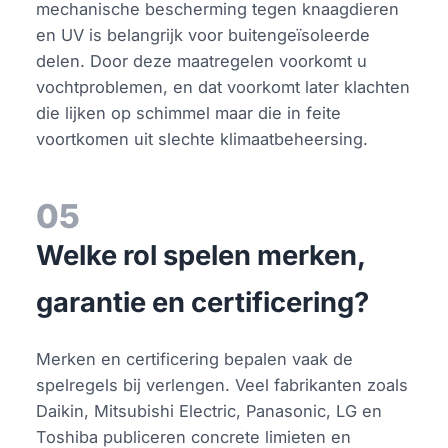
mechanische bescherming tegen knaagdieren
en UV is belangrijk voor buitengeïsoleerde
delen. Door deze maatregelen voorkomt u
vochtproblemen, en dat voorkomt later klachten
die lijken op schimmel maar die in feite
voortkomen uit slechte klimaatbeheersing.
05
Welke rol spelen merken,
garantie en certificering?
Merken en certificering bepalen vaak de
spelregels bij verlengen. Veel fabrikanten zoals
Daikin, Mitsubishi Electric, Panasonic, LG en
Toshiba publiceren concrete limieten en