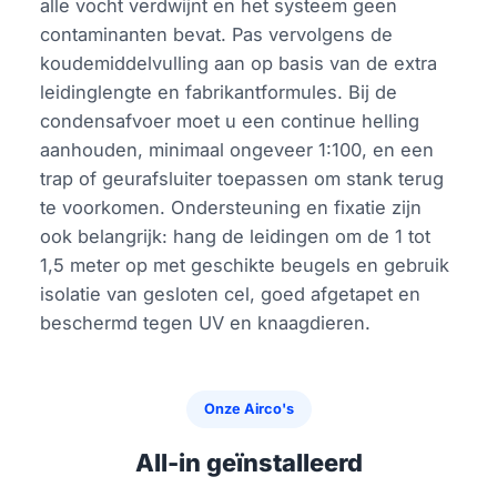
alle vocht verdwijnt en het systeem geen
contaminanten bevat. Pas vervolgens de
koudemiddelvulling aan op basis van de extra
leidinglengte en fabrikantformules. Bij de
condensafvoer moet u een continue helling
aanhouden, minimaal ongeveer 1:100, en een
trap of geurafsluiter toepassen om stank terug
te voorkomen. Ondersteuning en fixatie zijn
ook belangrijk: hang de leidingen om de 1 tot
1,5 meter op met geschikte beugels en gebruik
isolatie van gesloten cel, goed afgetapet en
beschermd tegen UV en knaagdieren.
Onze Airco's
All-in geïnstalleerd