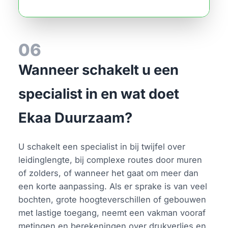
06
Wanneer schakelt u een
specialist in en wat doet
Ekaa Duurzaam?
U schakelt een specialist in bij twijfel over
leidinglengte, bij complexe routes door muren
of zolders, of wanneer het gaat om meer dan
een korte aanpassing. Als er sprake is van veel
bochten, grote hoogteverschillen of gebouwen
met lastige toegang, neemt een vakman vooraf
metingen en berekeningen over drukverlies en