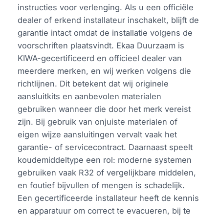
instructies voor verlenging. Als u een officiële
dealer of erkend installateur inschakelt, blijft de
garantie intact omdat de installatie volgens de
voorschriften plaatsvindt. Ekaa Duurzaam is
KIWA-gecertificeerd en officieel dealer van
meerdere merken, en wij werken volgens die
richtlijnen. Dit betekent dat wij originele
aansluitkits en aanbevolen materialen
gebruiken wanneer die door het merk vereist
zijn. Bij gebruik van onjuiste materialen of
eigen wijze aansluitingen vervalt vaak het
garantie- of servicecontract. Daarnaast speelt
koudemiddeltype een rol: moderne systemen
gebruiken vaak R32 of vergelijkbare middelen,
en foutief bijvullen of mengen is schadelijk.
Een gecertificeerde installateur heeft de kennis
en apparatuur om correct te evacueren, bij te