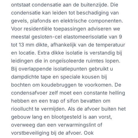
ontstaat condensatie aan de buitenzijde. Die
condensatie kan leiden tot beschadiging van
gevels, plafonds en elektrische componenten.
Voor residentiële toepassingen adviseren we
meestal gesloten-cel elastomeerisolatie van 9
tot 13 mm dikte, afhankelijk van de temperatuur
en locatie. Extra dikke isolatie is verstandig bij
leidingen die in ongeïsoleerde ruimtes lopen.
Bij overlappende isolatiepunten gebruikt u
dampdichte tape en speciale kousen bij
bochten om koudebruggen te voorkomen. De
condensafvoer zelf moet een constante helling
hebben en een trap of sifon bevatten om
rioollucht te vermijden. Als de afvoer buiten het
gebouw lang en blootgesteld is aan vorst,
overweeg dan een verwarmingslint of
vorstbeveiliging bij de afvoer. Ook