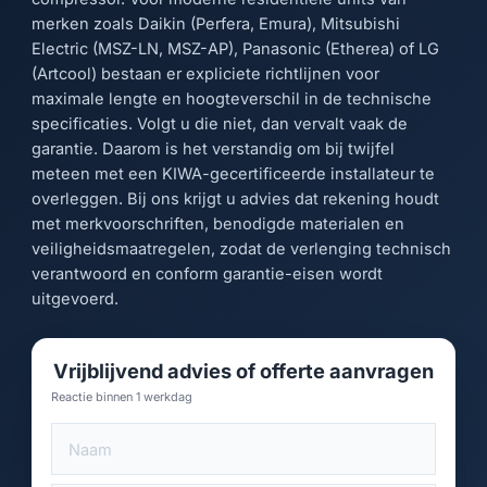
merken zoals Daikin (Perfera, Emura), Mitsubishi
Electric (MSZ-LN, MSZ-AP), Panasonic (Etherea) of LG
(Artcool) bestaan er expliciete richtlijnen voor
maximale lengte en hoogteverschil in de technische
specificaties. Volgt u die niet, dan vervalt vaak de
garantie. Daarom is het verstandig om bij twijfel
meteen met een KIWA-gecertificeerde installateur te
overleggen. Bij ons krijgt u advies dat rekening houdt
met merkvoorschriften, benodigde materialen en
veiligheidsmaatregelen, zodat de verlenging technisch
verantwoord en conform garantie-eisen wordt
uitgevoerd.
Vrijblijvend advies of offerte aanvragen
Reactie binnen 1 werkdag