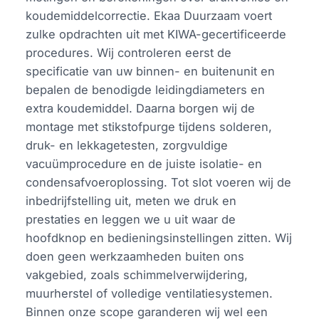
koudemiddelcorrectie. Ekaa Duurzaam voert
zulke opdrachten uit met KIWA-gecertificeerde
procedures. Wij controleren eerst de
specificatie van uw binnen- en buitenunit en
bepalen de benodigde leidingdiameters en
extra koudemiddel. Daarna borgen wij de
montage met stikstofpurge tijdens solderen,
druk- en lekkagetesten, zorgvuldige
vacuümprocedure en de juiste isolatie- en
condensafvoeroplossing. Tot slot voeren wij de
inbedrijfstelling uit, meten we druk en
prestaties en leggen we u uit waar de
hoofdknop en bedieningsinstellingen zitten. Wij
doen geen werkzaamheden buiten ons
vakgebied, zoals schimmelverwijdering,
muurherstel of volledige ventilatiesystemen.
Binnen onze scope garanderen wij wel een