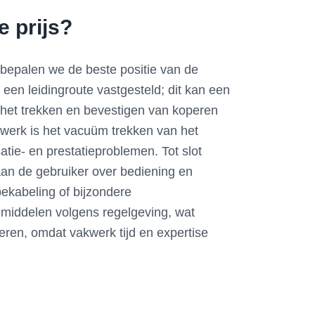
e prijs?
 bepalen we de beste positie van de
 een leidingroute vastgesteld; dit kan een
, het trekken en bevestigen van koperen
 werk is het vacuüm trekken van het
tie- en prestatieproblemen. Tot slot
g aan de gebruiker over bediening en
ekabeling of bijzondere
middelen volgens regelgeving, wat
leren, omdat vakwerk tijd en expertise